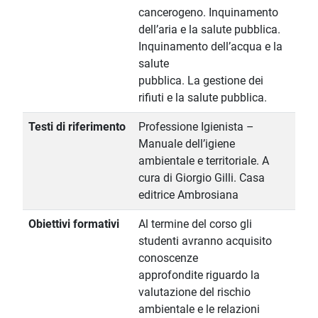
cancerogeno. Inquinamento
dell’aria e la salute pubblica.
Inquinamento dell’acqua e la
salute
pubblica. La gestione dei
rifiuti e la salute pubblica.
Testi di riferimento
Professione Igienista –
Manuale dell’igiene
ambientale e territoriale. A
cura di Giorgio Gilli. Casa
editrice Ambrosiana
Obiettivi formativi
Al termine del corso gli
studenti avranno acquisito
conoscenze
approfondite riguardo la
valutazione del rischio
ambientale e le relazioni