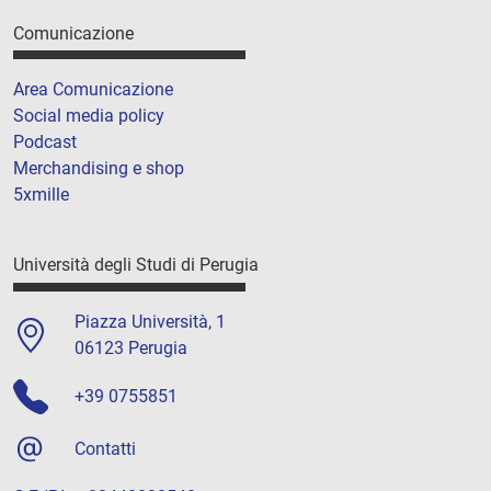
Comunicazione
Area Comunicazione
Social media policy
Podcast
Merchandising e shop
5xmille
Università degli Studi di Perugia
Piazza Università, 1
06123 Perugia
+39 0755851
Contatti