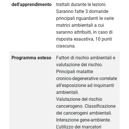
dell'apprendimento
trattati durante le lezioni.
Saranno fatte 3 domande
principali riguardanti le varie
matrici ambientali a cui
saranno attribuiti, in caso di
risposta esaustiva, 10 punti
ciascuna.
Programma esteso
Fattori di rischio ambientali e
valutazione del rischio.
Principali malattie
cronico-degenerative correlate
all’esposizione ad inquinanti
ambientali.
Valutazione del rischio
cancerogeno. Classificazione
dei cancerogeni ambientali.
Interazione gene-ambiente.
L’utilizzo dei marcatori