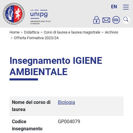
EN
Home
Didattica
Corsi di laurea e laurea magistrale
Archivio
Offerta Formativa 2023/24
Insegnamento IGIENE
AMBIENTALE
Nome del corso di
Biologia
laurea
Codice
GP004079
insegnamento