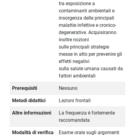
tra esposizione a
contaminanti ambientali e
insorgenza delle principali
malattie infettive e cronico-
degenerative. Acquisiranno
inoltre nozioni
sulle principali strategie
messe in atto per prevenire gli
effetti negativi
sulla salute umana causati da
fattori ambientali
Prerequisiti
Nessuno
Metodi didattici
Lezioni frontali
Altre informazioni
La frequenza è fortemente
raccomandata
Modalità di verifica
Esame orale sugli argomenti