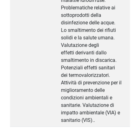
malattie idrodiffuse.
Problematiche relative ai
sottoprodotti della
disinfezione delle acque.
Lo smaltimento dei rifiuti
solidi e la salute umana.
Valutazione degli
effetti derivanti dallo
smaltimento in discarica.
Potenziali effetti sanitari
dei termovalorizzatori.
Attività di prevenzione per il
miglioramento delle
condizioni ambientali e
sanitarie. Valutazione di
impatto ambientale (VIA) e
sanitario (VIS)..