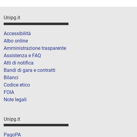
Unipg.it
Accessibilità
Albo online
Amministrazione trasparente
Assistenza e FAQ
Atti di notifica
Bandi di gara e contratti
Bilanci
Codice etico
FOIA
Note legali
Unipg.it
PagoPA