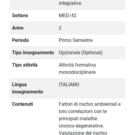
integrative
Settore
MED/42
Anno
2
Periodo
Primo Semestre
Tipo insegnamento
Opzionale (Optional)
Tipo attività
Attività formativa
monodisciplinare
Lingua
ITALIANO
insegnamento
Contenuti
Fattori di rischio ambientali e
loro correlazioni con le
principali malattie
cronico-degenerative.
Valutazione del rischio