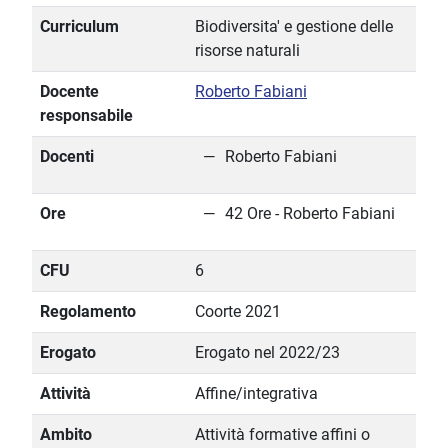
Curriculum
Biodiversita' e gestione delle
risorse naturali
Docente
Roberto Fabiani
responsabile
Docenti
Roberto Fabiani
Ore
42 Ore - Roberto Fabiani
CFU
6
Regolamento
Coorte 2021
Erogato
Erogato nel 2022/23
Attività
Affine/integrativa
Ambito
Attività formative affini o