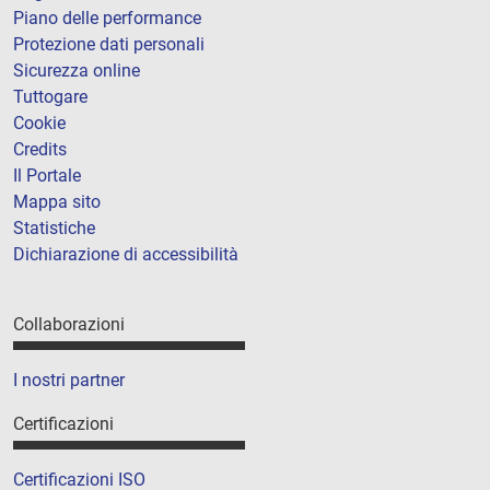
Piano delle performance
Protezione dati personali
Sicurezza online
Tuttogare
Cookie
Credits
Il Portale
Mappa sito
Statistiche
Dichiarazione di accessibilità
Collaborazioni
I nostri partner
Certificazioni
Certificazioni ISO