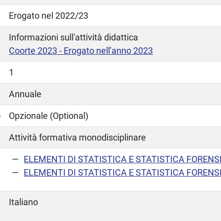
Erogato nel 2022/23
Informazioni sull'attività didattica
Coorte 2023 - Erogato nell'anno 2023
1
Annuale
o
Opzionale (Optional)
Attività formativa monodisciplinare
ELEMENTI DI STATISTICA E STATISTICA FORENS
ELEMENTI DI STATISTICA E STATISTICA FORENS
Italiano