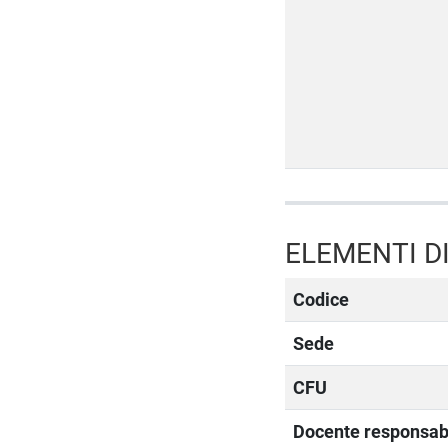
ELEMENTI DI
Codice
Sede
CFU
Docente responsab