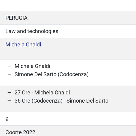
PERUGIA
Law and technologies
Michela Gnaldi
Michela Gnaldi
Simone Del Sarto (Codocenza)
27 Ore - Michela Gnaldi
36 Ore (Codocenza) - Simone Del Sarto
9
Coorte 2022