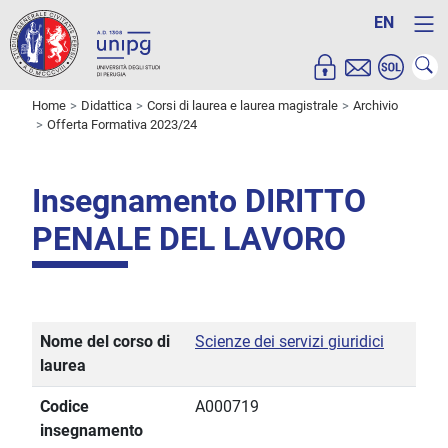
EN
Home
Didattica
Corsi di laurea e laurea magistrale
Archivio
Offerta Formativa 2023/24
Insegnamento DIRITTO
PENALE DEL LAVORO
Nome del corso di
Scienze dei servizi giuridici
laurea
Codice
A000719
insegnamento