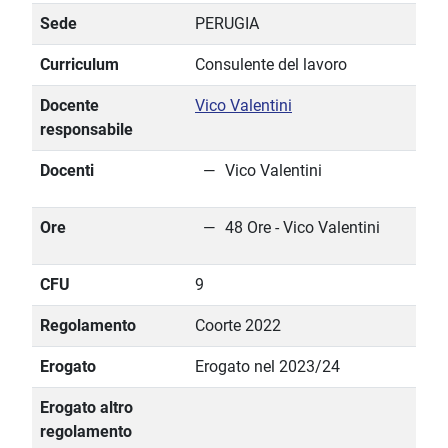
Sede
PERUGIA
Curriculum
Consulente del lavoro
Docente
Vico Valentini
responsabile
Docenti
Vico Valentini
Ore
48 Ore - Vico Valentini
CFU
9
Regolamento
Coorte 2022
Erogato
Erogato nel 2023/24
Erogato altro
regolamento