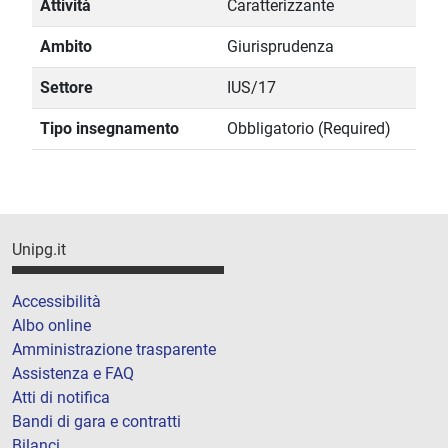
Attività
Caratterizzante
Ambito
Giurisprudenza
Settore
IUS/17
Tipo insegnamento
Obbligatorio (Required)
Unipg.it
Accessibilità
Albo online
Amministrazione trasparente
Assistenza e FAQ
Atti di notifica
Bandi di gara e contratti
Bilanci