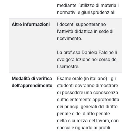
mediante l’utilizzo di materiali
normativi e giurisprudenziali
Altre informazioni
I docenti supporteranno
l’attività didattica in sede di
ricevimento.
La prof.ssa Daniela Falcinelli
svolgerà lezione nel corso del
I semestre.
Modalità di verifica
Esame orale (in italiano) - gli
dell'apprendimento
studenti dovranno dimostrare
di possedere una conoscenza
sufficientemente approfondita
dei principi generali del diritto
penale e del diritto penale
della sicurezza del lavoro, con
speciale riguardo ai profili