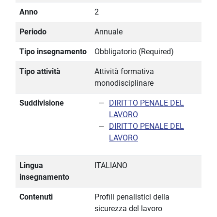
Anno
2
Periodo
Annuale
Tipo insegnamento
Obbligatorio (Required)
Tipo attività
Attività formativa
monodisciplinare
Suddivisione
DIRITTO PENALE DEL
LAVORO
DIRITTO PENALE DEL
LAVORO
Lingua
ITALIANO
insegnamento
Contenuti
Profili penalistici della
sicurezza del lavoro