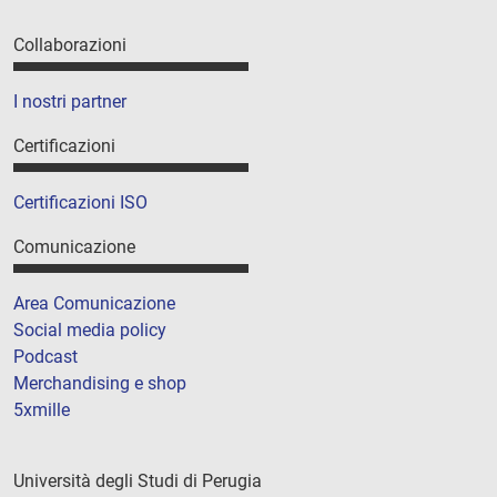
Collaborazioni
I nostri partner
Certificazioni
Certificazioni ISO
Comunicazione
Area Comunicazione
Social media policy
Podcast
Merchandising e shop
5xmille
Università degli Studi di Perugia