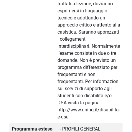
trattati a lezione; dovranno
esprimersi in linguaggio
tecnico e adottando un
approccio critico e attento alla
casistica. Saranno apprezzati
i collegamenti
interdisciplinari. Normalmente
l’esame consiste in due o tre
domande. Non è previsto un
programma differenziato per
frequentanti e non
frequentanti. Per informazioni
sui servizi di supporto agli
studenti con disabilità e/o
DSA visita la pagina
http://www.unipg.it/disabilita-
e-dsa
Programma esteso
I - PROFILI GENERALI