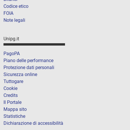
Codice etico
FOIA
Note legali
Unipg.it
PagoPA
Piano delle performance
Protezione dati personali
Sicurezza online
Tuttogare
Cookie
Credits
Il Portale
Mappa sito
Statistiche
Dichiarazione di accessibilità