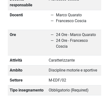
responsabile
Docenti
Marco Quarato
Francesco Coscia
Ore
24 Ore - Marco Quarato
24 Ore - Francesco
Coscia
Attività
Caratterizzante
Ambito
Discipline motorie e sportive
Settore
M-EDF/02
Tipo insegnamento
Obbligatorio (Required)