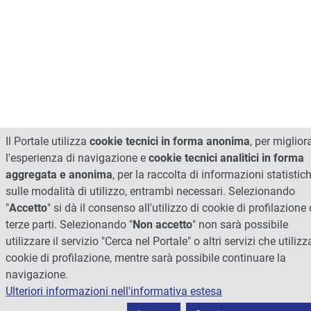
Il Portale utilizza
cookie tecnici in forma anonima
, per miglior
l'esperienza di navigazione e
cookie tecnici analitici in forma
aggregata e anonima
, per la raccolta di informazioni statistic
sulle modalità di utilizzo, entrambi necessari. Selezionando
"
Accetto
" si dà il consenso all'utilizzo di cookie di profilazione 
terze parti. Selezionando "
Non accetto
" non sarà possibile
utilizzare il servizio "Cerca nel Portale" o altri servizi che utiliz
cookie di profilazione, mentre sarà possibile continuare la
navigazione.
Ulteriori informazioni nell'informativa estesa