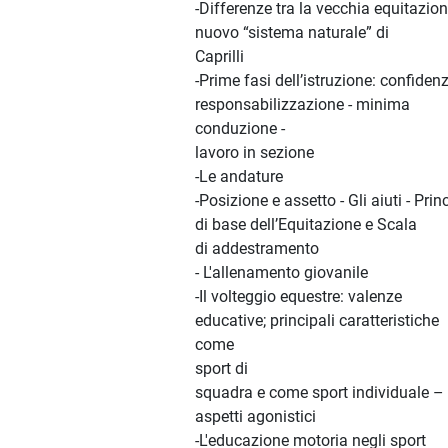
-Differenze tra la vecchia equitazion
nuovo “sistema naturale” di
Caprilli
-Prime fasi dell’istruzione: confidenz
responsabilizzazione - minima
conduzione -
lavoro in sezione
-Le andature
-Posizione e assetto - Gli aiuti - Prin
di base dell’Equitazione e Scala
di addestramento
- L'allenamento giovanile
-Il volteggio equestre: valenze
educative; principali caratteristiche
come
sport di
squadra e come sport individuale –
aspetti agonistici
-L'educazione motoria negli sport