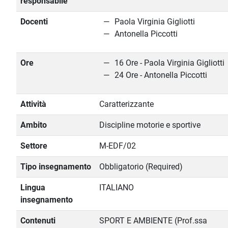
responsabile
Docenti
Paola Virginia Gigliotti
Antonella Piccotti
Ore
16 Ore - Paola Virginia Gigliotti
24 Ore - Antonella Piccotti
Attività
Caratterizzante
Ambito
Discipline motorie e sportive
Settore
M-EDF/02
Tipo insegnamento
Obbligatorio (Required)
Lingua
ITALIANO
insegnamento
Contenuti
SPORT E AMBIENTE (Prof.ssa