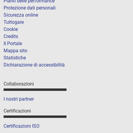
Piano delle performance
Protezione dati personali
Sicurezza online
Tuttogare
Cookie
Credits
Il Portale
Mappa sito
Statistiche
Dichiarazione di accessibilità
Collaborazioni
I nostri partner
Certificazioni
Certificazioni ISO