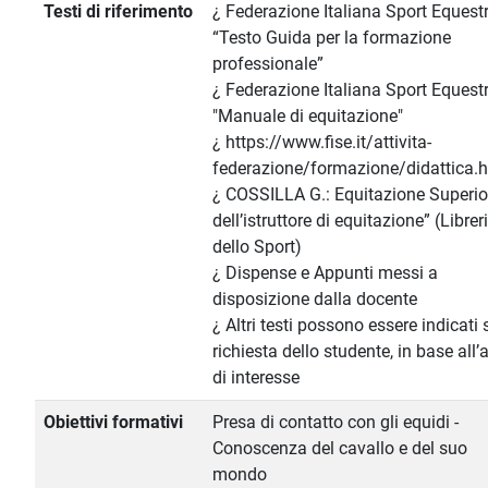
Testi di riferimento
¿ Federazione Italiana Sport Equestri
“Testo Guida per la formazione
professionale”
¿ Federazione Italiana Sport Equestri
"Manuale di equitazione"
¿ https://www.fise.it/attivita-
federazione/formazione/didattica.
¿ COSSILLA G.: Equitazione Superio
dell’istruttore di equitazione” (Librer
dello Sport)
¿ Dispense e Appunti messi a
disposizione dalla docente
¿ Altri testi possono essere indicati 
richiesta dello studente, in base all’
di interesse
Obiettivi formativi
Presa di contatto con gli equidi -
Conoscenza del cavallo e del suo
mondo