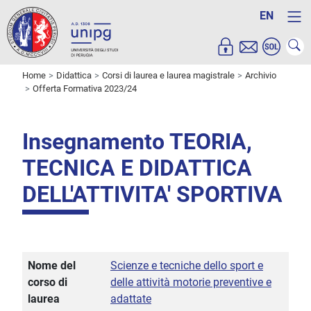
EN
Home
Didattica
Corsi di laurea e laurea magistrale
Archivio
Offerta Formativa 2023/24
Insegnamento TEORIA,
TECNICA E DIDATTICA
DELL'ATTIVITA' SPORTIVA
Nome del
Scienze e tecniche dello sport e
corso di
delle attività motorie preventive e
laurea
adattate