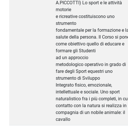
A.PICCOTTI) Lo sport e le attività
motorie
e ricreative costituiscono uno
strumento
fondamentale per la formazione e l
salute della persona. Il Corso si pon
come obiettivo quello di educare e
formare gli Studenti
ad un approccio
metodologico operativo in grado di
fare degli Sport equestri uno
strumento di Sviluppo
Integrato fisico, emozionale,
intellettuale e sociale. Uno sport
naturalistico fra i più completi, in cui
contatto con la natura si realizza in
compagnia di un nobile animale: il
cavallo