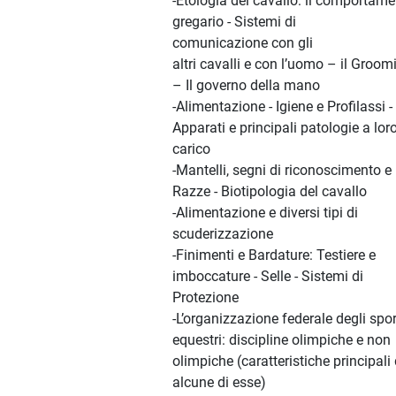
-Etologia del cavallo: il comportam
gregario - Sistemi di
comunicazione con gli
altri cavalli e con l’uomo – il Groom
– Il governo della mano
-Alimentazione - Igiene e Profilassi -
Apparati e principali patologie a lor
carico
-Mantelli, segni di riconoscimento e
Razze - Biotipologia del cavallo
-Alimentazione e diversi tipi di
scuderizzazione
-Finimenti e Bardature: Testiere e
imboccature - Selle - Sistemi di
Protezione
-L’organizzazione federale degli spor
equestri: discipline olimpiche e non
olimpiche (caratteristiche principali 
alcune di esse)