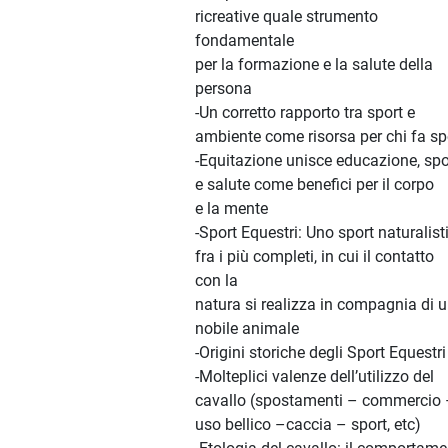
ricreative quale strumento
fondamentale
per la formazione e la salute della
persona
-Un corretto rapporto tra sport e
ambiente come risorsa per chi fa sp
-Equitazione unisce educazione, spo
e salute come benefici per il corpo
e la mente
-Sport Equestri: Uno sport naturalist
fra i più completi, in cui il contatto
con la
natura si realizza in compagnia di 
nobile animale
-Origini storiche degli Sport Equestri
-Molteplici valenze dell’utilizzo del
cavallo (spostamenti – commercio
uso bellico –caccia – sport, etc)