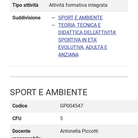
Tipo attività
Attività formativa integrata
Suddivisione
SPORT E AMBIENTE
TEORIA, TECNICA E
DIDATTICA DELL'ATTIVITA'
SPORTIVA IN ETA'
EVOLUTIVA, ADULTA E
ANZIANA
SPORT E AMBIENTE
Codice
GP004547
CFU
5
Docente
Antonella Piccotti