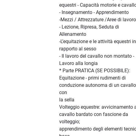
equestri - Capacità motorie e cavall
- Insegnamento - Apprendimento
-Mezzi / Attrezzature /Aree di lavoro
- Lezione, Ripresa, Seduta di
Allenamento
-L’equitazione e le attività equestri in
rapporto al sesso
- Il lavoro del cavallo non montato -
Lavoro alla longia
* Parte PRATICA (SE POSSIBILE):
Equitazione - primi rudimenti di
conduzione autonoma di un cavallo
con
la sella
Volteggio equestre: avvicinamento a
cavallo bardato con fascione da
volteggio;
apprendimento degli elementi tecnic