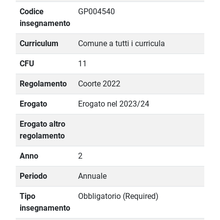
Codice
GP004540
insegnamento
Curriculum
Comune a tutti i curricula
CFU
11
Regolamento
Coorte 2022
Erogato
Erogato nel 2023/24
Erogato altro
regolamento
Anno
2
Periodo
Annuale
Tipo
Obbligatorio (Required)
insegnamento