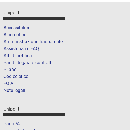
Unipg.it
Accessibilità
Albo online
Amministrazione trasparente
Assistenza e FAQ
Atti di notifica
Bandi di gara e contratti
Bilanci
Codice etico
FOIA
Note legali
Unipg.it
PagoPA