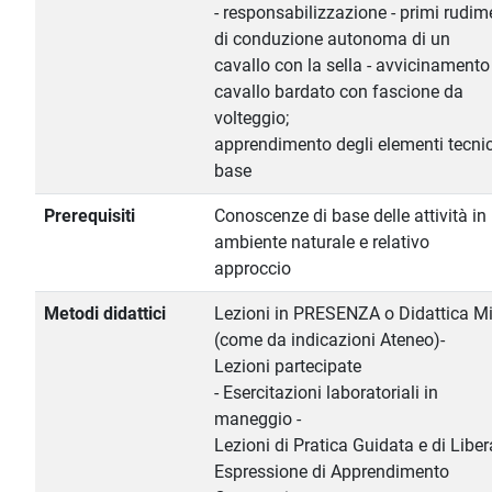
- responsabilizzazione - primi rudim
di conduzione autonoma di un
cavallo con la sella - avvicinamento
cavallo bardato con fascione da
volteggio;
apprendimento degli elementi tecnic
base
Prerequisiti
Conoscenze di base delle attività in
ambiente naturale e relativo
approccio
Metodi didattici
Lezioni in PRESENZA o Didattica M
(come da indicazioni Ateneo)-
Lezioni partecipate
- Esercitazioni laboratoriali in
maneggio -
Lezioni di Pratica Guidata e di Liber
Espressione di Apprendimento