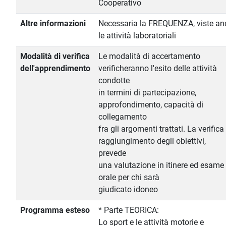
Cooperativo
Altre informazioni
Necessaria la FREQUENZA, viste an
le attività laboratoriali
Modalità di verifica
Le modalità di accertamento
dell'apprendimento
verificheranno l'esito delle attività
condotte
in termini di partecipazione,
approfondimento, capacità di
collegamento
fra gli argomenti trattati. La verifica
raggiungimento degli obiettivi,
prevede
una valutazione in itinere ed esame
orale per chi sarà
giudicato idoneo
Programma esteso
* Parte TEORICA:
Lo sport e le attività motorie e