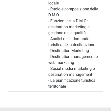
locale
- Ruolo e composizione della
D.M.O.
- Funzioni della D.M.O.:
destination marketing e
gestione della qualità
- Analisi della domanda
turistica della destinazione
- Destination Marketing
- Destination management e
web marketing
- Social media marketing e
destination management
- La pianificazione turistica
territoriale