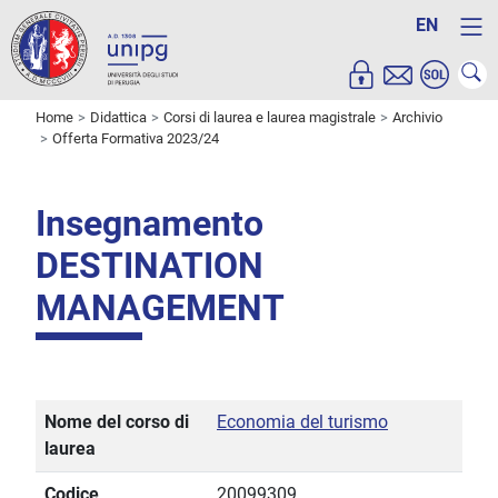
EN
Home
Didattica
Corsi di laurea e laurea magistrale
Archivio
Offerta Formativa 2023/24
Insegnamento
DESTINATION
MANAGEMENT
Nome del corso di
Economia del turismo
laurea
Codice
20099309