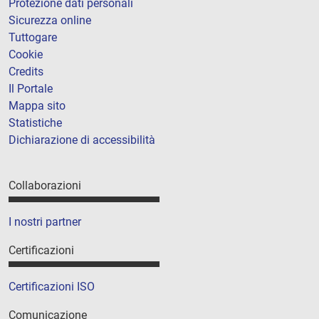
Protezione dati personali
Sicurezza online
Tuttogare
Cookie
Credits
Il Portale
Mappa sito
Statistiche
Dichiarazione di accessibilità
Collaborazioni
I nostri partner
Certificazioni
Certificazioni ISO
Comunicazione