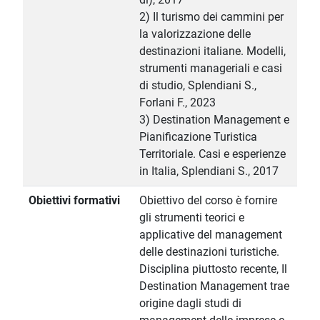
2) Il turismo dei cammini per
la valorizzazione delle
destinazioni italiane. Modelli,
strumenti manageriali e casi
di studio, Splendiani S.,
Forlani F., 2023
3) Destination Management e
Pianificazione Turistica
Territoriale. Casi e esperienze
in Italia, Splendiani S., 2017
Obiettivi formativi
Obiettivo del corso è fornire
gli strumenti teorici e
applicative del management
delle destinazioni turistiche.
Disciplina piuttosto recente, Il
Destination Management trae
origine dagli studi di