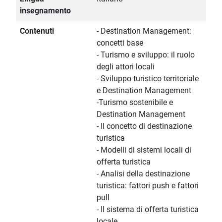
insegnamento
Contenuti
- Destination Management:
concetti base
- Turismo e sviluppo: il ruolo
degli attori locali
- Sviluppo turistico territoriale
e Destination Management
-Turismo sostenibile e
Destination Management
- Il concetto di destinazione
turistica
- Modelli di sistemi locali di
offerta turistica
- Analisi della destinazione
turistica: fattori push e fattori
pull
- Il sistema di offerta turistica
locale