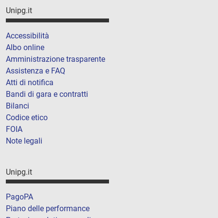
Unipg.it
Accessibilità
Albo online
Amministrazione trasparente
Assistenza e FAQ
Atti di notifica
Bandi di gara e contratti
Bilanci
Codice etico
FOIA
Note legali
Unipg.it
PagoPA
Piano delle performance