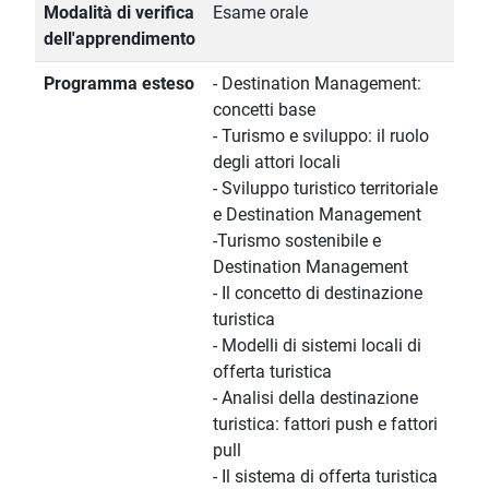
Modalità di verifica
Esame orale
dell'apprendimento
Programma esteso
- Destination Management:
concetti base
- Turismo e sviluppo: il ruolo
degli attori locali
- Sviluppo turistico territoriale
e Destination Management
-Turismo sostenibile e
Destination Management
- Il concetto di destinazione
turistica
- Modelli di sistemi locali di
offerta turistica
- Analisi della destinazione
turistica: fattori push e fattori
pull
- Il sistema di offerta turistica