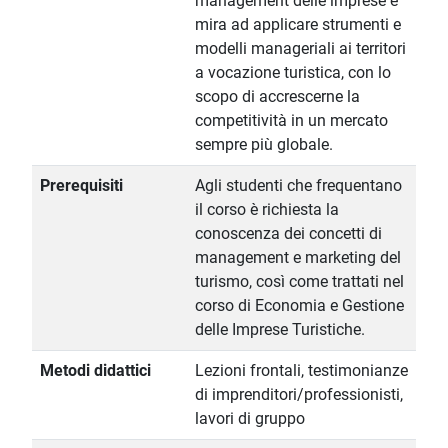
management delle imprese e
mira ad applicare strumenti e
modelli manageriali ai territori
a vocazione turistica, con lo
scopo di accrescerne la
competitività in un mercato
sempre più globale.
Prerequisiti
Agli studenti che frequentano
il corso è richiesta la
conoscenza dei concetti di
management e marketing del
turismo, così come trattati nel
corso di Economia e Gestione
delle Imprese Turistiche.
Metodi didattici
Lezioni frontali, testimonianze
di imprenditori/professionisti,
lavori di gruppo