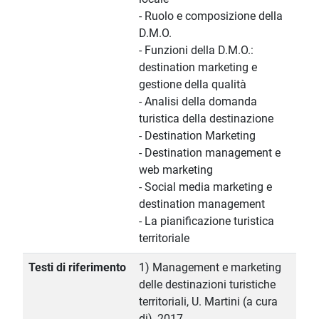
- Ruolo e composizione della
D.M.O.
- Funzioni della D.M.O.:
destination marketing e
gestione della qualità
- Analisi della domanda
turistica della destinazione
- Destination Marketing
- Destination management e
web marketing
- Social media marketing e
destination management
- La pianificazione turistica
territoriale
Testi di riferimento
1) Management e marketing
delle destinazioni turistiche
territoriali, U. Martini (a cura
di), 2017