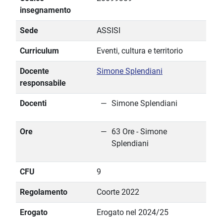
insegnamento
Sede
ASSISI
Curriculum
Eventi, cultura e territorio
Docente
Simone Splendiani
responsabile
Docenti
Simone Splendiani
Ore
63 Ore - Simone
Splendiani
CFU
9
Regolamento
Coorte 2022
Erogato
Erogato nel 2024/25