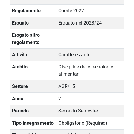
Regolamento
Coorte 2022
Erogato
Erogato nel 2023/24
Erogato altro
regolamento
Attività
Caratterizzante
Ambito
Discipline delle tecnologie
alimentari
Settore
AGR/15
Anno
2
Periodo
Secondo Semestre
Tipo insegnamento
Obbligatorio (Required)