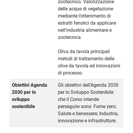
zootecnico. Valorizzazione
delle acque di vegetazione
mediante l’ottenimento di
estratti fenolici da applicare
nell’industria alimentare e
zootecnica
Oliva da tavola principali
metodi di trattamento delle
olive da tavola ed innovazioni
di processo.
Obiettivi Agenda
Gli obiettivi dell’Agenda 2030
2030 per lo
per lo Sviluppo Sostenibile
sviluppo
che il Corso intende
sostenibile
perseguire sono: Fame zero;
Salute e benessere; Industria,
innovazione e infrastrutture.