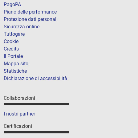
PagoPA
Piano delle performance
Protezione dati personali
Sicurezza online
Tuttogare
Cookie
Credits
Il Portale
Mappa sito
Statistiche
Dichiarazione di accessibilità
Collaborazioni
I nostri partner
Certificazioni