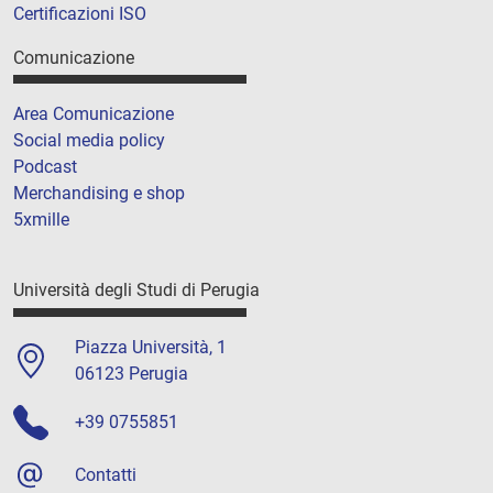
Certificazioni ISO
Comunicazione
Area Comunicazione
Social media policy
Podcast
Merchandising e shop
5xmille
Università degli Studi di Perugia
Piazza Università, 1
06123 Perugia
+39 0755851
Contatti