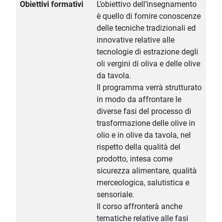
Obiettivi formativi
L’obiettivo dell’insegnamento
è quello di fornire conoscenze
delle tecniche tradizionali ed
innovative relative alle
tecnologie di estrazione degli
oli vergini di oliva e delle olive
da tavola.
Il programma verrà strutturato
in modo da affrontare le
diverse fasi del processo di
trasformazione delle olive in
olio e in olive da tavola, nel
rispetto della qualità del
prodotto, intesa come
sicurezza alimentare, qualità
merceologica, salutistica e
sensoriale.
Il corso affronterà anche
tematiche relative alle fasi