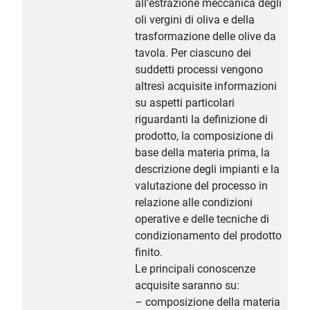
all’estrazione meccanica degli
oli vergini di oliva e della
trasformazione delle olive da
tavola. Per ciascuno dei
suddetti processi vengono
altresì acquisite informazioni
su aspetti particolari
riguardanti la definizione di
prodotto, la composizione di
base della materia prima, la
descrizione degli impianti e la
valutazione del processo in
relazione alle condizioni
operative e delle tecniche di
condizionamento del prodotto
finito.
Le principali conoscenze
acquisite saranno su:
– composizione della materia