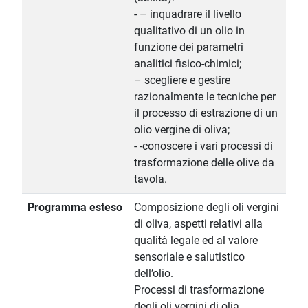
- – inquadrare il livello
qualitativo di un olio in
funzione dei parametri
analitici fisico-chimici;
– scegliere e gestire
razionalmente le tecniche per
il processo di estrazione di un
olio vergine di oliva;
- -conoscere i vari processi di
trasformazione delle olive da
tavola.
Programma esteso
Composizione degli oli vergini
di oliva, aspetti relativi alla
qualità legale ed al valore
sensoriale e salutistico
dell’olio.
Processi di trasformazione
degli oli vergini di olia.