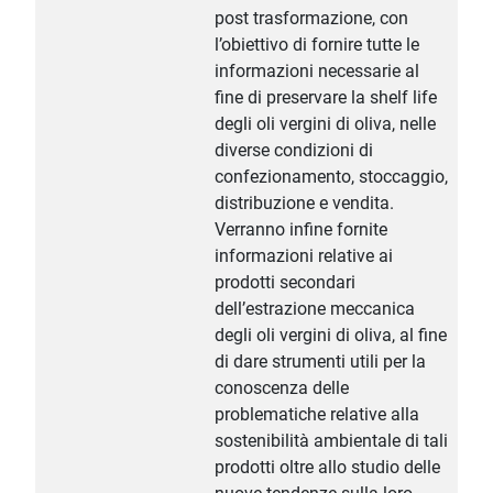
post trasformazione, con
l’obiettivo di fornire tutte le
informazioni necessarie al
fine di preservare la shelf life
degli oli vergini di oliva, nelle
diverse condizioni di
confezionamento, stoccaggio,
distribuzione e vendita.
Verranno infine fornite
informazioni relative ai
prodotti secondari
dell’estrazione meccanica
degli oli vergini di oliva, al fine
di dare strumenti utili per la
conoscenza delle
problematiche relative alla
sostenibilità ambientale di tali
prodotti oltre allo studio delle