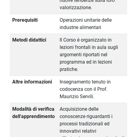
nuove tendenze sulla loro
valorizzazione.
Prerequisiti
Operazioni unitarie delle
industrie alimentari
Metodi didattici
Il Corso è organizzato in
lezioni frontali in aula sugli
argomenti riportati nel
programma ed in lezioni
pratiche.
Altre informazioni
Insegnamento tenuto in
codocenza con il Prof.
Maurizio Servili.
Modalità di verifica
Acquisizione delle
dell'apprendimento
conoscenze riguardanti i
processi tradizionali ed
innovativi relativi