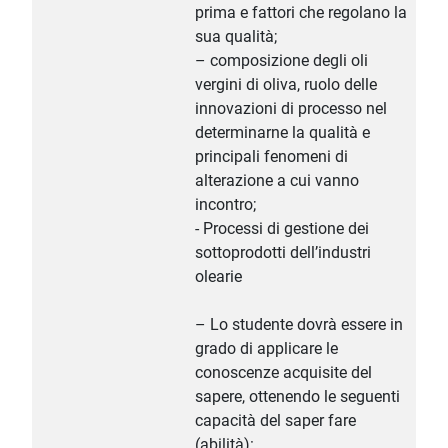
prima e fattori che regolano la
sua qualità;
– composizione degli oli
vergini di oliva, ruolo delle
innovazioni di processo nel
determinarne la qualità e
principali fenomeni di
alterazione a cui vanno
incontro;
- Processi di gestione dei
sottoprodotti dell’industri
olearie
– Lo studente dovrà essere in
grado di applicare le
conoscenze acquisite del
sapere, ottenendo le seguenti
capacità del saper fare
(abilità):