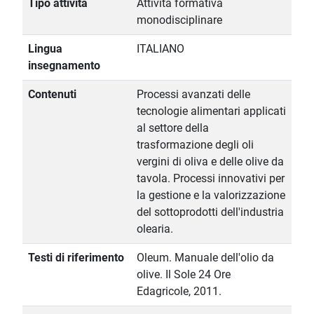
Tipo attività
Attività formativa
monodisciplinare
Lingua
ITALIANO
insegnamento
Contenuti
Processi avanzati delle
tecnologie alimentari applicati
al settore della
trasformazione degli oli
vergini di oliva e delle olive da
tavola. Processi innovativi per
la gestione e la valorizzazione
del sottoprodotti dell'industria
olearia.
Testi di riferimento
Oleum. Manuale dell'olio da
olive. Il Sole 24 Ore
Edagricole, 2011.