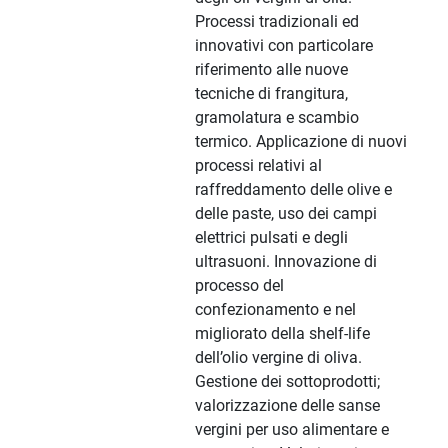
Processi tradizionali ed
innovativi con particolare
riferimento alle nuove
tecniche di frangitura,
gramolatura e scambio
termico. Applicazione di nuovi
processi relativi al
raffreddamento delle olive e
delle paste, uso dei campi
elettrici pulsati e degli
ultrasuoni. Innovazione di
processo del
confezionamento e nel
migliorato della shelf-life
dell’olio vergine di oliva.
Gestione dei sottoprodotti;
valorizzazione delle sanse
vergini per uso alimentare e