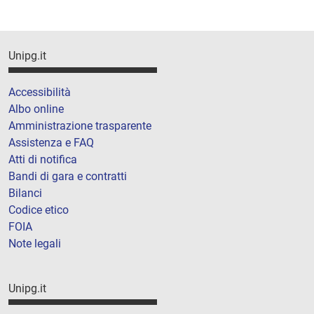
Unipg.it
Accessibilità
Albo online
Amministrazione trasparente
Assistenza e FAQ
Atti di notifica
Bandi di gara e contratti
Bilanci
Codice etico
FOIA
Note legali
Unipg.it