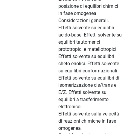
posizione di equilibri chimici
in fase omogenea
Considerazioni generali.
Effetti solvente su equilibri
acido-base. Effetti solvente su
equilibri tautomerici
prototropici e matellotropici.
Effetti solvente su equilibri
cheto-enolici. Effetti solvente
su equilibri conformazionali.
Effetti solvente su equilibri di
isomerizzazione cis/trans e
E/Z. Effetti solvente su
equilibri a trasferimento
elettronico.
Effetti solvente sulla velocità
di reazioni chimiche in fase
omogenea