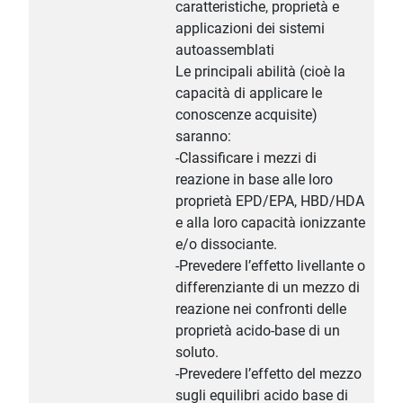
caratteristiche, proprietà e
applicazioni dei sistemi
autoassemblati
Le principali abilità (cioè la
capacità di applicare le
conoscenze acquisite)
saranno:
-Classificare i mezzi di
reazione in base alle loro
proprietà EPD/EPA, HBD/HDA
e alla loro capacità ionizzante
e/o dissociante.
-Prevedere l’effetto livellante o
differenziante di un mezzo di
reazione nei confronti delle
proprietà acido-base di un
soluto.
-Prevedere l’effetto del mezzo
sugli equilibri acido base di