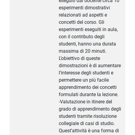
eseguiti dal docente circa 10
esperimenti dimostrativi
relazionati ad aspetti e
concetti del corso. Gli
esperimenti eseguiti in aula,
con il contributo degli
studenti, hanno una durata
massima di 20 minuti.
L’obiettivo di queste
dimostrazioni è di aumentare
l’interesse degli studenti e
permettere un più facile
apprendimento dei concetti
formulati durante la lezione.
-Valutazione in itinere del
grado di apprendimento degli
studenti tramite risoluzione
collegiale di casi di studio.
Quest’attività è una forma di