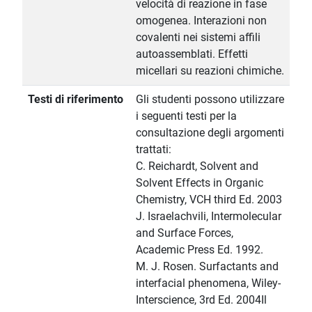
velocità di reazione in fase
omogenea. Interazioni non
covalenti nei sistemi affili
autoassemblati. Effetti
micellari su reazioni chimiche.
Testi di riferimento
Gli studenti possono utilizzare
i seguenti testi per la
consultazione degli argomenti
trattati:
C. Reichardt, Solvent and
Solvent Effects in Organic
Chemistry, VCH third Ed. 2003
J. Israelachvili, Intermolecular
and Surface Forces,
Academic Press Ed. 1992.
M. J. Rosen. Surfactants and
interfacial phenomena, Wiley-
Interscience, 3rd Ed. 2004Il