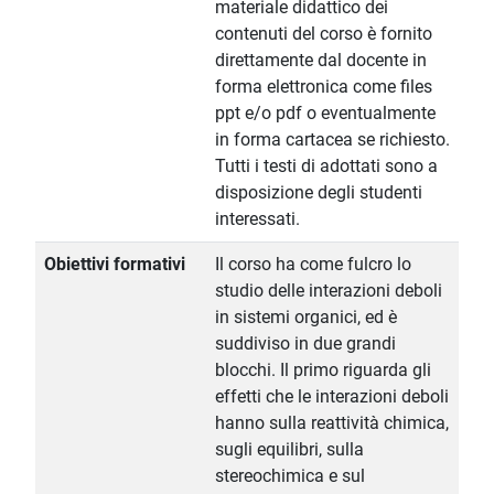
materiale didattico dei
contenuti del corso è fornito
direttamente dal docente in
forma elettronica come files
ppt e/o pdf o eventualmente
in forma cartacea se richiesto.
Tutti i testi di adottati sono a
disposizione degli studenti
interessati.
Obiettivi formativi
Il corso ha come fulcro lo
studio delle interazioni deboli
in sistemi organici, ed è
suddiviso in due grandi
blocchi. Il primo riguarda gli
effetti che le interazioni deboli
hanno sulla reattività chimica,
sugli equilibri, sulla
stereochimica e sul