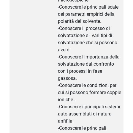
-Conoscere le principali scale
dei parametri empirici della
polarità del solvente.
-Conoscere il processo di
solvatazione e i vari tipi di
solvatazione che si possono
avere.
-Conoscere l’importanza della
solvatazione dal confronto
con i processi in fase
gassosa.
-Conoscere le condizioni per
cui si possono formare coppie
ioniche.
-Conoscere i principali sistemi
auto assemblati di natura
anfifila.
-Conoscere le principali