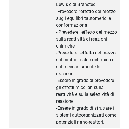
Lewis e di Brønsted.
-Prevedere l’effetto del mezzo
sugli equilibri tautomerici e
conformazionali.
- Prevedere l’effetto del mezzo
sulla reattività di reazioni
chimiche.
-Prevedere l’effetto del mezzo
sul controllo stereochimico e
sul meccanismo della
reazione.
-Essere in grado di prevedere
gli effetti micellari sulla
reattività e sulla selettività di
reazione
-Essere in grado di sfruttare i
sistemi autoorganizzati come
potenziali nano-reattori.