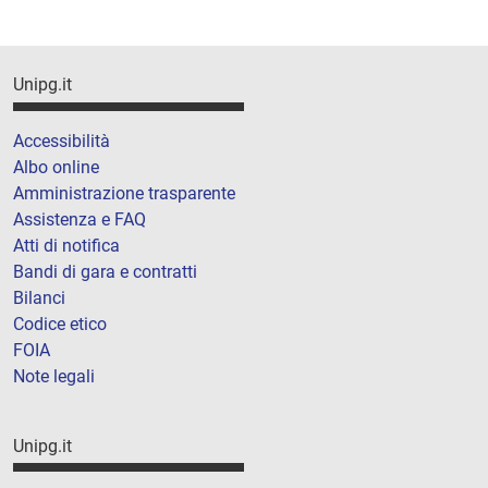
Unipg.it
Accessibilità
Albo online
Amministrazione trasparente
Assistenza e FAQ
Atti di notifica
Bandi di gara e contratti
Bilanci
Codice etico
FOIA
Note legali
Unipg.it