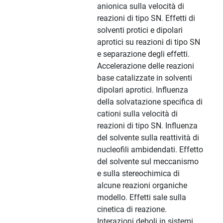
anionica sulla velocità di
reazioni di tipo SN. Effetti di
solventi protici e dipolari
aprotici su reazioni di tipo SN
e separazione degli effetti.
Accelerazione delle reazioni
base catalizzate in solventi
dipolari aprotici. Influenza
della solvatazione specifica di
cationi sulla velocità di
reazioni di tipo SN. Influenza
del solvente sulla reattività di
nucleofili ambidendati. Effetto
del solvente sul meccanismo
e sulla stereochimica di
alcune reazioni organiche
modello. Effetti sale sulla
cinetica di reazione.
Interazioni deboli in sistemi