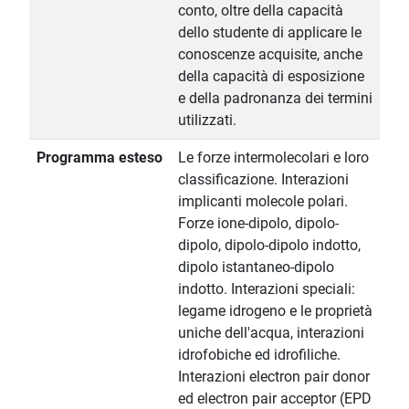
conto, oltre della capacità
dello studente di applicare le
conoscenze acquisite, anche
della capacità di esposizione
e della padronanza dei termini
utilizzati.
Programma esteso
Le forze intermolecolari e loro
classificazione. Interazioni
implicanti molecole polari.
Forze ione-dipolo, dipolo-
dipolo, dipolo-dipolo indotto,
dipolo istantaneo-dipolo
indotto. Interazioni speciali:
legame idrogeno e le proprietà
uniche dell'acqua, interazioni
idrofobiche ed idrofiliche.
Interazioni electron pair donor
ed electron pair acceptor (EPD