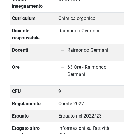
insegnamento
Curriculum
Chimica organica
Docente
Raimondo Germani
responsabile
Docenti
Raimondo Germani
Ore
63 Ore - Raimondo
Germani
CFU
9
Regolamento
Coorte 2022
Erogato
Erogato nel 2022/23
Erogato altro
Informazioni sull'attività