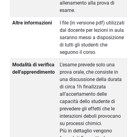
allenamento alla prova di
esame.
Altre informazioni
I file (in versione pdf) utilizzati
dal docente per lezioni in aula
saranno messi a disposizione
di tutti gli studenti che
seguono il corso.
Modalità di verifica
L’esame prevede solo una
dell'apprendimento
prova orale, che consiste in
una discussione della durata
di circa 1h finalizzata
all’accertamento delle
capacità dello studente di
prevedere gli effetti che le
interazioni deboli provocano
su processi chimici.
Più in dettaglio vengono