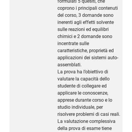
formulati 5 quesiti, che
coprono i principali contenuti
del corso, 3 domande sono
inerenti agli effetti solvente
sulle reazioni ed equilibri
chimici e 2 domande sono
incentrate sulle
caratteristiche, proprietà ed
applicazioni dei sistemi auto-
assemblati.
La prova ha l’obiettivo di
valutare la capacità dello
studente di collegare ed
applicare le conoscenze,
apprese durante corso e lo
studio individuale, per
risolvere problemi di casi reali.
La valutazione complessiva
della prova di esame tiene