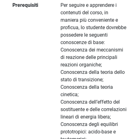
Prerequisiti
Per seguire e apprendere i
contenuti del corso, in
maniera più conveniente e
proficua, lo studente dovrebbe
possedere le seguenti
conoscenze di base:
Conoscenza dei meccanismi
di reazione delle principali
reazioni organiche;
Conoscenza della teoria dello
stato di transizione;
Conoscenza della teoria
cinetica;
Conoscenza dell’effetto del
sostituente e delle correlazioni
lineari di energia libera;
Conoscenza degli equilibri
prototropici: acido-base e