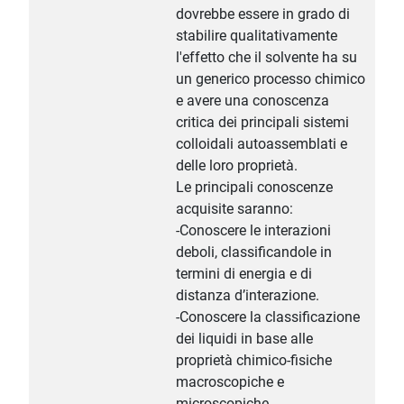
dovrebbe essere in grado di
stabilire qualitativamente
l'effetto che il solvente ha su
un generico processo chimico
e avere una conoscenza
critica dei principali sistemi
colloidali autoassemblati e
delle loro proprietà.
Le principali conoscenze
acquisite saranno:
-Conoscere le interazioni
deboli, classificandole in
termini di energia e di
distanza d’interazione.
-Conoscere la classificazione
dei liquidi in base alle
proprietà chimico-fisiche
macroscopiche e
microscopiche.