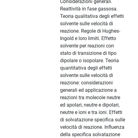
Considerazioni generali.
Reattività in fase gassosa.
Teoria qualitativa degli effetti
solvente sulle velocità di
reazione. Regole di Hughes-
Ingold e loro limiti. Effetto
solvente per reazioni con
stato di transizione di tipo
dipolare o isopolare. Teoria
quantitativa degli effetti
solvente sulle velocità di
reazione: considerazioni
generali ed applicazione a
reazioni tra molecole neutre
ed apolari, neutre e dipolari,
neutre e ioni e tra ioni. Effetti
di solvatazione specifica sulle
velocità di reazione. Influenza
della specifica solvatazione