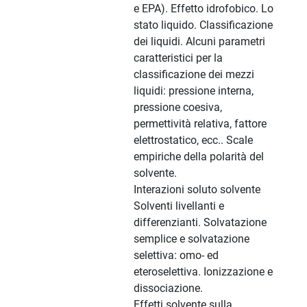
e EPA). Effetto idrofobico. Lo
stato liquido. Classificazione
dei liquidi. Alcuni parametri
caratteristici per la
classificazione dei mezzi
liquidi: pressione interna,
pressione coesiva,
permettività relativa, fattore
elettrostatico, ecc.. Scale
empiriche della polarità del
solvente.
Interazioni soluto solvente
Solventi livellanti e
differenzianti. Solvatazione
semplice e solvatazione
selettiva: omo- ed
eteroselettiva. Ionizzazione e
dissociazione.
Effetti solvente sulla