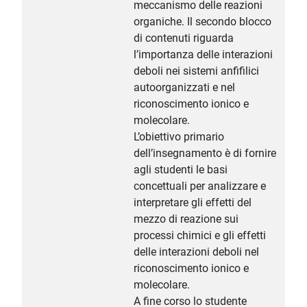
meccanismo delle reazioni
organiche. Il secondo blocco
di contenuti riguarda
l’importanza delle interazioni
deboli nei sistemi anfifilici
autoorganizzati e nel
riconoscimento ionico e
molecolare.
L’obiettivo primario
dell’insegnamento è di fornire
agli studenti le basi
concettuali per analizzare e
interpretare gli effetti del
mezzo di reazione sui
processi chimici e gli effetti
delle interazioni deboli nel
riconoscimento ionico e
molecolare.
A fine corso lo studente