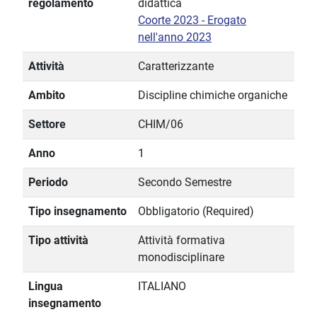
regolamento
didattica
Coorte 2023 - Erogato
nell'anno 2023
Attività
Caratterizzante
Ambito
Discipline chimiche organiche
Settore
CHIM/06
Anno
1
Periodo
Secondo Semestre
Tipo insegnamento
Obbligatorio (Required)
Tipo attività
Attività formativa
monodisciplinare
Lingua
ITALIANO
insegnamento