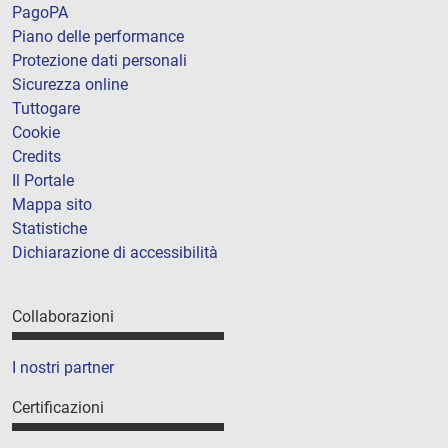
PagoPA
Piano delle performance
Protezione dati personali
Sicurezza online
Tuttogare
Cookie
Credits
Il Portale
Mappa sito
Statistiche
Dichiarazione di accessibilità
Collaborazioni
I nostri partner
Certificazioni