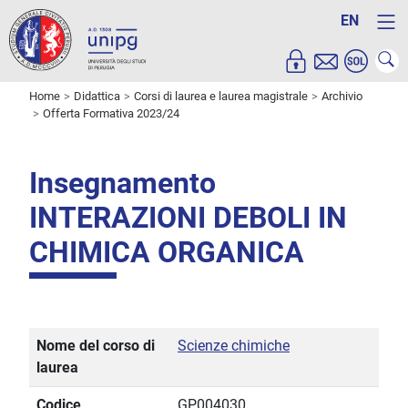
EN
Home
Didattica
Corsi di laurea e laurea magistrale
Archivio
Offerta Formativa 2023/24
Insegnamento
INTERAZIONI DEBOLI IN
CHIMICA ORGANICA
Nome del corso di
Scienze chimiche
laurea
Codice
GP004030