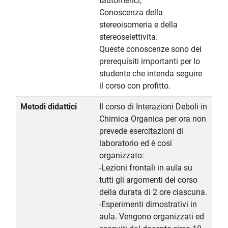
tautomerici;
Conoscenza della
stereoisomeria e della
stereoselettivita.
Queste conoscenze sono dei
prerequisiti importanti per lo
studente che intenda seguire
il corso con profitto.
Metodi didattici
Il corso di Interazioni Deboli in
Chimica Organica per ora non
prevede esercitazioni di
laboratorio ed è così
organizzato:
-Lezioni frontali in aula su
tutti gli argomenti del corso
della durata di 2 ore ciascuna.
-Esperimenti dimostrativi in
aula. Vengono organizzati ed