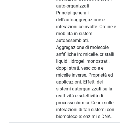
auto-organizzati
Principi generali
dell'autoaggregazione e
interazioni coinvolte. Ordine e
mobilità in sistemi
autoassemblati.
Aggregazione di molecole
anfifiliche in: micelle, cristalli
liquidi, idrogel, monostrati,
doppi strati, vescicole e
micelle inverse. Proprietà ed
applicazioni. Effetti dei
sistemi autorganizzati sulla
reattività e selettività di
processi chimici. Cenni sulle
interazioni di tali sistemi con
biomolecole: enzimi e DNA.