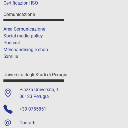
Certificazioni ISO
Comunicazione
Area Comunicazione
Social media policy
Podcast
Merchandising e shop
5xmille
Università degli Studi di Perugia
Piazza Università, 1
06123 Perugia
+39 0755851
Contatti