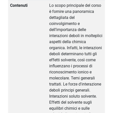
Contenuti
Lo scopo principale del corso
è fornire una panoramica
dettagliata del
coinvolgimento e
dell’importanza delle
interazioni deboli in molteplici
aspetti della chimica
organica. Infatti, le interazioni
deboli determinano tutti gli
effetti solvente, così come
influenzano i processi di
riconoscimento ionico e
molecolare. Temi generali
trattati. Le forze d'interazione
deboli principi generali.
Interazioni soluto solvente.
Effetti del solvente sugli
equilibri chimici e sulle