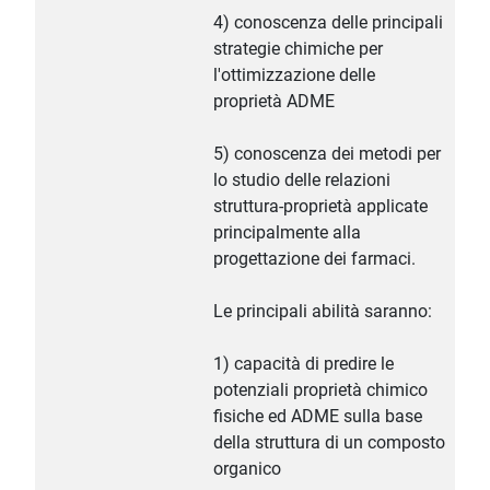
4) conoscenza delle principali
strategie chimiche per
l'ottimizzazione delle
proprietà ADME
5) conoscenza dei metodi per
lo studio delle relazioni
struttura-proprietà applicate
principalmente alla
progettazione dei farmaci.
Le principali abilità saranno:
1) capacità di predire le
potenziali proprietà chimico
fisiche ed ADME sulla base
della struttura di un composto
organico