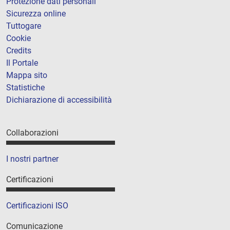
Protezione dati personali
Sicurezza online
Tuttogare
Cookie
Credits
Il Portale
Mappa sito
Statistiche
Dichiarazione di accessibilità
Collaborazioni
I nostri partner
Certificazioni
Certificazioni ISO
Comunicazione