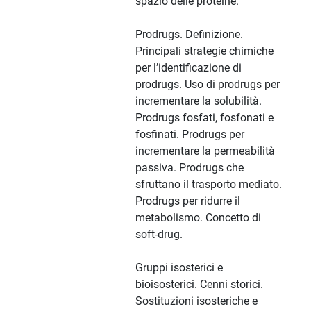
spazio delle proteine.
Prodrugs. Definizione.
Principali strategie chimiche
per l’identificazione di
prodrugs. Uso di prodrugs per
incrementare la solubilità.
Prodrugs fosfati, fosfonati e
fosfinati. Prodrugs per
incrementare la permeabilità
passiva. Prodrugs che
sfruttano il trasporto mediato.
Prodrugs per ridurre il
metabolismo. Concetto di
soft-drug.
Gruppi isosterici e
bioisosterici. Cenni storici.
Sostituzioni isosteriche e