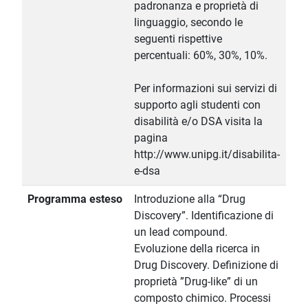
padronanza e proprietà di
linguaggio, secondo le
seguenti rispettive
percentuali: 60%, 30%, 10%.
Per informazioni sui servizi di
supporto agli studenti con
disabilità e/o DSA visita la
pagina
http://www.unipg.it/disabilita-
e-dsa
Programma esteso
Introduzione alla “Drug
Discovery”. Identificazione di
un lead compound.
Evoluzione della ricerca in
Drug Discovery. Definizione di
proprietà ”Drug-like” di un
composto chimico. Processi