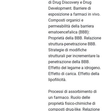
di Drug Discovery e Drug
Development. Barriere di
esposizione a farmaci in vivo.
Composti organici e
permeabilità della barriera
ematoencefalica (BBB):
Proprietà della BBB. Relazione
struttura-penetrazione BBB.
Strategie di modifiche
strutturali per incrementare la
penetrazione della BBB.
Effetto del legame a idrogeno.
Effetto di carica. Effetto della
lipofilicità.
Processi di assorbimento di
un farmaco. Ruolo delle
proprietà fisico-chimiche di
composti drug-like. Relazione