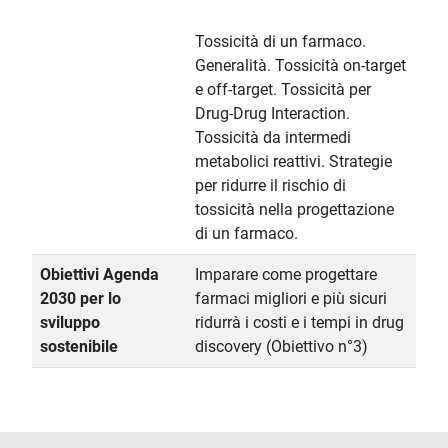
Tossicità di un farmaco.
Generalità. Tossicità on-target
e off-target. Tossicità per
Drug-Drug Interaction.
Tossicità da intermedi
metabolici reattivi. Strategie
per ridurre il rischio di
tossicità nella progettazione
di un farmaco.
Obiettivi Agenda
Imparare come progettare
2030 per lo
farmaci migliori e più sicuri
sviluppo
ridurrà i costi e i tempi in drug
sostenibile
discovery (Obiettivo n°3)