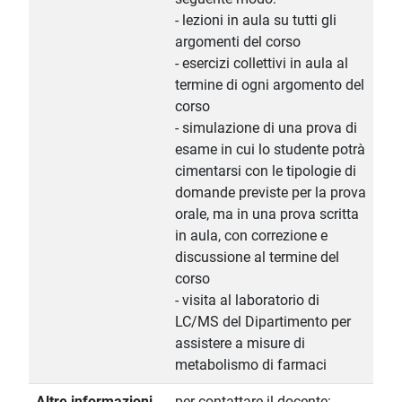
- lezioni in aula su tutti gli
argomenti del corso
- esercizi collettivi in aula al
termine di ogni argomento del
corso
- simulazione di una prova di
esame in cui lo studente potrà
cimentarsi con le tipologie di
domande previste per la prova
orale, ma in una prova scritta
in aula, con correzione e
discussione al termine del
corso
- visita al laboratorio di
LC/MS del Dipartimento per
assistere a misure di
metabolismo di farmaci
Altre informazioni
per contattare il docente: