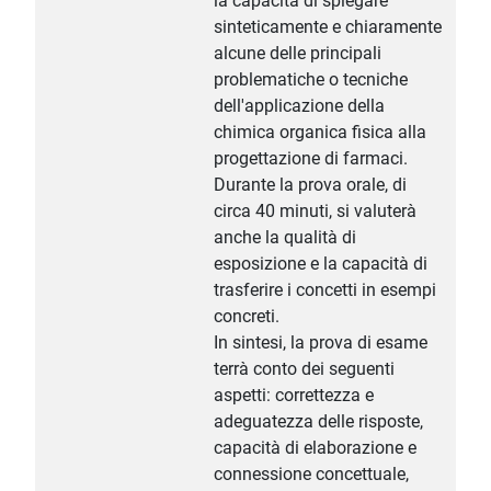
la capacità di spiegare
sinteticamente e chiaramente
alcune delle principali
problematiche o tecniche
dell'applicazione della
chimica organica fisica alla
progettazione di farmaci.
Durante la prova orale, di
circa 40 minuti, si valuterà
anche la qualità di
esposizione e la capacità di
trasferire i concetti in esempi
concreti.
In sintesi, la prova di esame
terrà conto dei seguenti
aspetti: correttezza e
adeguatezza delle risposte,
capacità di elaborazione e
connessione concettuale,