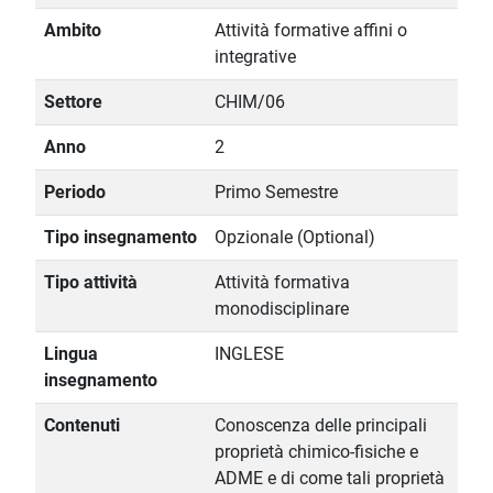
Ambito
Attività formative affini o
integrative
Settore
CHIM/06
Anno
2
Periodo
Primo Semestre
Tipo insegnamento
Opzionale (Optional)
Tipo attività
Attività formativa
monodisciplinare
Lingua
INGLESE
insegnamento
Contenuti
Conoscenza delle principali
proprietà chimico-fisiche e
ADME e di come tali proprietà