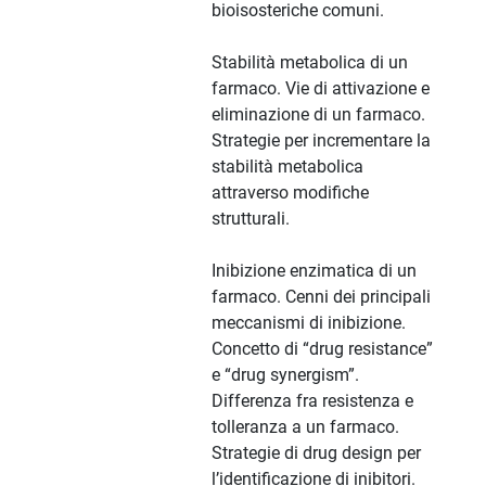
bioisosteriche comuni.
Stabilità metabolica di un
farmaco. Vie di attivazione e
eliminazione di un farmaco.
Strategie per incrementare la
stabilità metabolica
attraverso modifiche
strutturali.
Inibizione enzimatica di un
farmaco. Cenni dei principali
meccanismi di inibizione.
Concetto di “drug resistance”
e “drug synergism”.
Differenza fra resistenza e
tolleranza a un farmaco.
Strategie di drug design per
l’identificazione di inibitori.