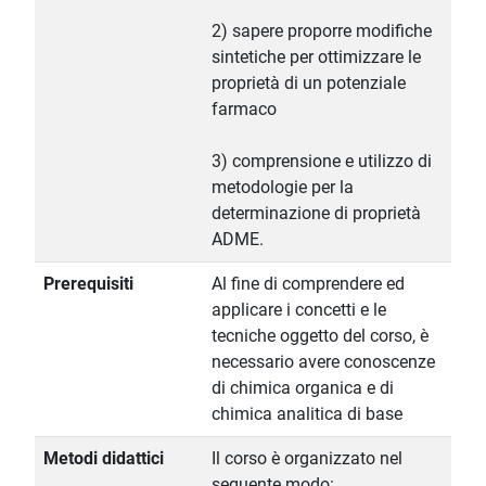
2) sapere proporre modifiche
sintetiche per ottimizzare le
proprietà di un potenziale
farmaco
3) comprensione e utilizzo di
metodologie per la
determinazione di proprietà
ADME.
Prerequisiti
Al fine di comprendere ed
applicare i concetti e le
tecniche oggetto del corso, è
necessario avere conoscenze
di chimica organica e di
chimica analitica di base
Metodi didattici
Il corso è organizzato nel
seguente modo: