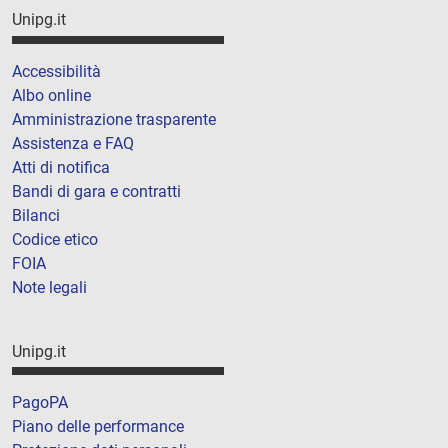
Unipg.it
Accessibilità
Albo online
Amministrazione trasparente
Assistenza e FAQ
Atti di notifica
Bandi di gara e contratti
Bilanci
Codice etico
FOIA
Note legali
Unipg.it
PagoPA
Piano delle performance