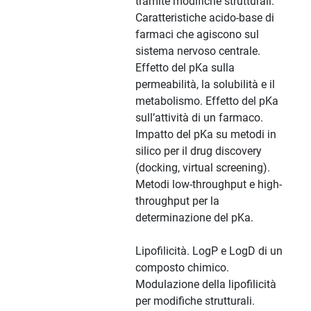
tramite modifiche strutturali.
Caratteristiche acido-base di
farmaci che agiscono sul
sistema nervoso centrale.
Effetto del pKa sulla
permeabilità, la solubilità e il
metabolismo. Effetto del pKa
sull’attività di un farmaco.
Impatto del pKa su metodi in
silico per il drug discovery
(docking, virtual screening).
Metodi low-throughput e high-
throughput per la
determinazione del pKa.
Lipofilicità. LogP e LogD di un
composto chimico.
Modulazione della lipofilicità
per modifiche strutturali.