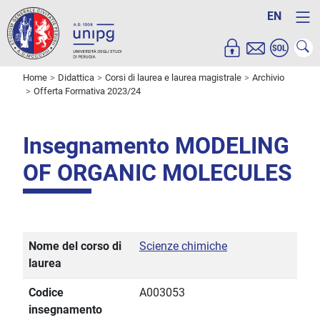
EN
Home
Didattica
Corsi di laurea e laurea magistrale
Archivio
Offerta Formativa 2023/24
Insegnamento MODELING
OF ORGANIC MOLECULES
Nome del corso di
Scienze chimiche
laurea
Codice
A003053
insegnamento