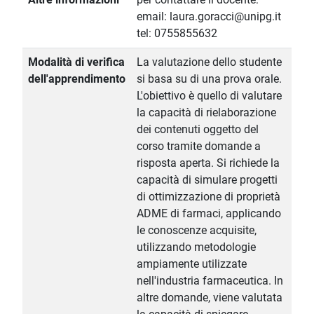
email: laura.goracci@unipg.it
tel: 0755855632
Modalità di verifica
La valutazione dello studente
dell'apprendimento
si basa su di una prova orale.
L'obiettivo è quello di valutare
la capacità di rielaborazione
dei contenuti oggetto del
corso tramite domande a
risposta aperta. Si richiede la
capacità di simulare progetti
di ottimizzazione di proprietà
ADME di farmaci, applicando
le conoscenze acquisite,
utilizzando metodologie
ampiamente utilizzate
nell'industria farmaceutica. In
altre domande, viene valutata