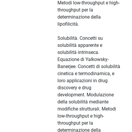
Metodi low-throughput e high-
throughput per la
determinazione della
lipofilicità.
Solubilità. Concetti su
solubilità apparente e
solubilità intrinseca.
Equazione di Yalkowsky-
Banerjee. Concetti di solubilità
cinetica e termodinamica, e
loro applicazioni in drug
discovery e drug
development. Modulazione
della solubilità mediante
modifiche strutturali. Metodi
low-throughput e high-
throughput per la
determinazione della