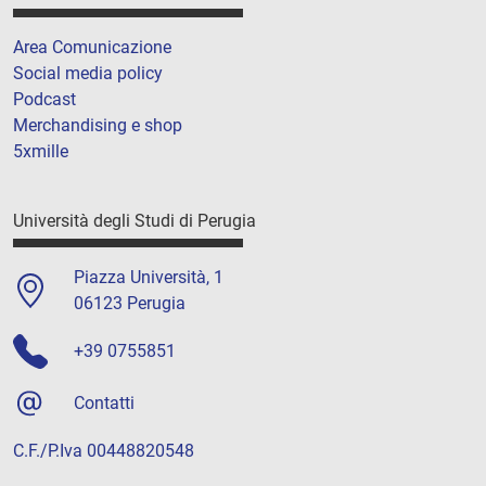
Area Comunicazione
Social media policy
Podcast
Merchandising e shop
5xmille
Università degli Studi di Perugia
Piazza Università, 1
06123 Perugia
+39 0755851
Contatti
C.F./P.Iva 00448820548