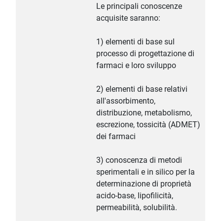
Le principali conoscenze
acquisite saranno:
1) elementi di base sul
processo di progettazione di
farmaci e loro sviluppo
2) elementi di base relativi
all'assorbimento,
distribuzione, metabolismo,
escrezione, tossicità (ADMET)
dei farmaci
3) conoscenza di metodi
sperimentali e in silico per la
determinazione di proprietà
acido-base, lipofilicità,
permeabilità, solubilità.