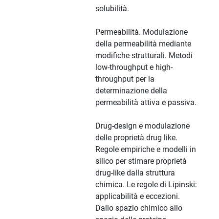
solubilità.
Permeabilità. Modulazione
della permeabilità mediante
modifiche strutturali. Metodi
low-throughput e high-
throughput per la
determinazione della
permeabilità attiva e passiva.
Drug-design e modulazione
delle proprietà drug like.
Regole empiriche e modelli in
silico per stimare proprietà
drug-like dalla struttura
chimica. Le regole di Lipinski:
applicabilità e eccezioni.
Dallo spazio chimico allo