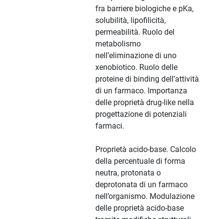
fra barriere biologiche e pKa,
solubilità, lipofilicità,
permeabilità. Ruolo del
metabolismo
nell’eliminazione di uno
xenobiotico. Ruolo delle
proteine di binding dell’attività
di un farmaco. Importanza
delle proprietà drug-like nella
progettazione di potenziali
farmaci.
Proprietà acido-base. Calcolo
della percentuale di forma
neutra, protonata o
deprotonata di un farmaco
nell’organismo. Modulazione
delle proprietà acido-base