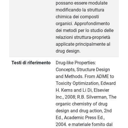
possano essere modulate
modificando la struttura
chimica dei composti
organici. Approfondimento
dei metodi per lo studio delle
relazioni struttura-proprietà
applicate principalmente al
drug design.
Testi di riferimento
Drug-like Properties:
Concepts, Structure Design
and Methods. From ADME to
Toxicity Optimization, Edward
H. Kerns and Li Di, Elsevier
Inc., 2008; R.B. Silverman, The
organic chemistry of drug
design and drug action, 2nd
Ed., Academic Press Ed.,
2004. e materiale fornito dal