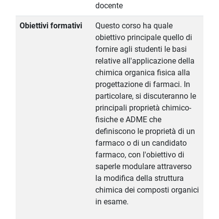
docente
Obiettivi formativi
Questo corso ha quale
obiettivo principale quello di
fornire agli studenti le basi
relative all'applicazione della
chimica organica fisica alla
progettazione di farmaci. In
particolare, si discuteranno le
principali proprietà chimico-
fisiche e ADME che
definiscono le proprietà di un
farmaco o di un candidato
farmaco, con l'obiettivo di
saperle modulare attraverso
la modifica della struttura
chimica dei composti organici
in esame.