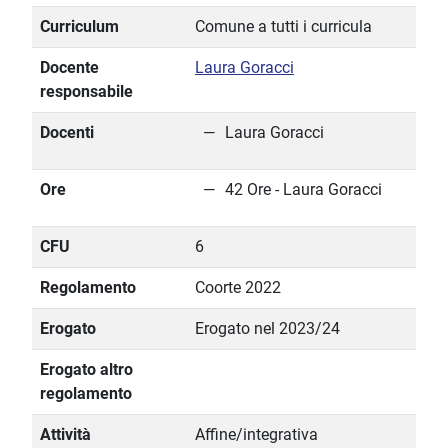
Curriculum
Comune a tutti i curricula
Docente
Laura Goracci
responsabile
Docenti
Laura Goracci
Ore
42 Ore - Laura Goracci
CFU
6
Regolamento
Coorte 2022
Erogato
Erogato nel 2023/24
Erogato altro
regolamento
Attività
Affine/integrativa