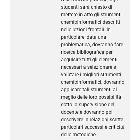
studenti sarà chiesto di
mettere in atto gli strumenti
chemioinformatici descritti
nelle lezioni frontali. In
particolare, data una
problematica, dovranno fare
ricerca bibliografica per
acquisire tutti gli elementi
necessari a selezionare e
valutare i migliori strumenti
chemioinformatici, dovranno
applicare tali strumenti al
meglio delle loro possibilità
sotto la supervisione del
docente e dovranno poi
descrivere in relazioni scritte
particolari successi e criticità
delle metodiche