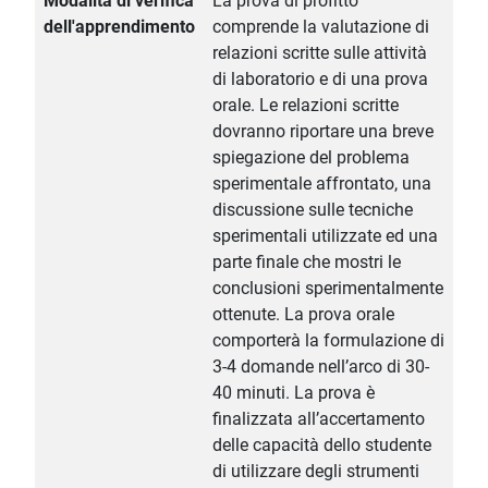
Modalità di verifica
La prova di profitto
dell'apprendimento
comprende la valutazione di
relazioni scritte sulle attività
di laboratorio e di una prova
orale. Le relazioni scritte
dovranno riportare una breve
spiegazione del problema
sperimentale affrontato, una
discussione sulle tecniche
sperimentali utilizzate ed una
parte finale che mostri le
conclusioni sperimentalmente
ottenute. La prova orale
comporterà la formulazione di
3-4 domande nell’arco di 30-
40 minuti. La prova è
finalizzata all’accertamento
delle capacità dello studente
di utilizzare degli strumenti