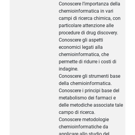
Conoscere l’importanza della
chemioinformatica in vari
campi di ricerca chimica, con
particolare attenzione alle
procedure di drug discovery.
Conoscere gli aspetti
economici legati alla
chemioinformatica, che
permette di ridurre i costi di
indagine.
Conoscere gli strumenti base
della chemioinformatica.
Conoscere i principi base del
metabolismo dei farmaci e
delle metodiche associate tale
campo di ricerca.
Conoscere metodologie
chemioinformatiche da
applicare allo studio del