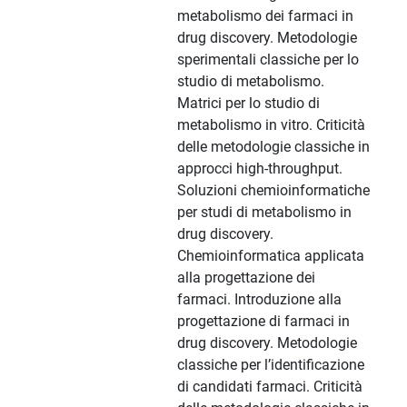
metabolismo dei farmaci in
drug discovery. Metodologie
sperimentali classiche per lo
studio di metabolismo.
Matrici per lo studio di
metabolismo in vitro. Criticità
delle metodologie classiche in
approcci high-throughput.
Soluzioni chemioinformatiche
per studi di metabolismo in
drug discovery.
Chemioinformatica applicata
alla progettazione dei
farmaci. Introduzione alla
progettazione di farmaci in
drug discovery. Metodologie
classiche per l’identificazione
di candidati farmaci. Criticità