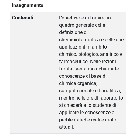
insegnamento
Contenuti
L’obiettivo è di fornire un
quadro generale della
definizione di
chemioinformatica e delle sue
applicazioni in ambito
chimico, biologico, analitico e
farmaceutico. Nelle lezioni
frontali verranno richiamate
conoscenze di base di
chimica organica,
computazionale ed analitica,
mentre nelle ore di laboratorio
si chiederà allo studente di
applicare le conoscenze a
problematiche reali e molto
attuali.