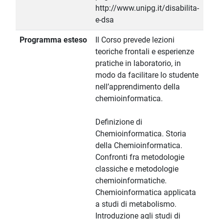
http://www.unipg.it/disabilita-
e-dsa
Programma esteso
Il Corso prevede lezioni
teoriche frontali e esperienze
pratiche in laboratorio, in
modo da facilitare lo studente
nell’apprendimento della
chemioinformatica.
Definizione di
Chemioinformatica. Storia
della Chemioinformatica.
Confronti fra metodologie
classiche e metodologie
chemioinformatiche.
Chemioinformatica applicata
a studi di metabolismo.
Introduzione agli studi di