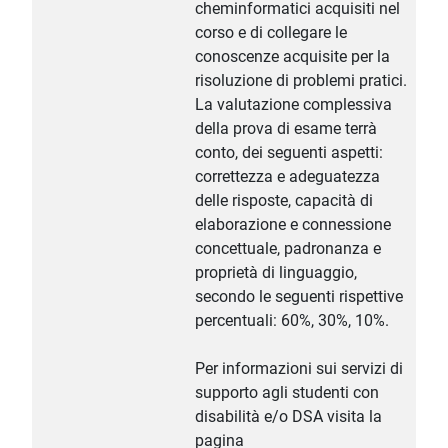
cheminformatici acquisiti nel
corso e di collegare le
conoscenze acquisite per la
risoluzione di problemi pratici.
La valutazione complessiva
della prova di esame terrà
conto, dei seguenti aspetti:
correttezza e adeguatezza
delle risposte, capacità di
elaborazione e connessione
concettuale, padronanza e
proprietà di linguaggio,
secondo le seguenti rispettive
percentuali: 60%, 30%, 10%.
Per informazioni sui servizi di
supporto agli studenti con
disabilità e/o DSA visita la
pagina