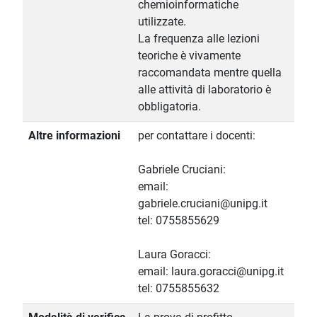
chemioinformatiche
utilizzate.
La frequenza alle lezioni
teoriche è vivamente
raccomandata mentre quella
alle attività di laboratorio è
obbligatoria.
Altre informazioni
per contattare i docenti:
Gabriele Cruciani:
email:
gabriele.cruciani@unipg.it
tel: 0755855629
Laura Goracci:
email: laura.goracci@unipg.it
tel: 0755855632