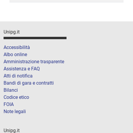
Unipg.it
Accessibilità
Albo online
Amministrazione trasparente
Assistenza e FAQ
Atti di notifica
Bandi di gara e contratti
Bilanci
Codice etico
FOIA
Note legali
Unipg.it