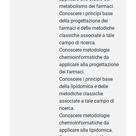
metabolismo dei farmaci.
Conoscere i principi base
della progettazione dei
farmaci e delle metodiche
classiche associate a tale
campo di ricerca.
Conoscere metodologie
chemioinformatiche da
applicare alla progettazione
dei farmaci.
Conoscere i principi base
della lipidomica e delle
metodiche classiche
associate a tale campo di
ricerca.
Conoscere metodologie
chemioinformatiche da
applicare alla lipidomica.