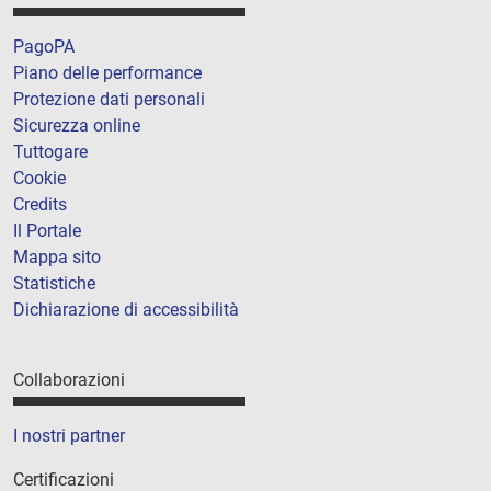
PagoPA
Piano delle performance
Protezione dati personali
Sicurezza online
Tuttogare
Cookie
Credits
Il Portale
Mappa sito
Statistiche
Dichiarazione di accessibilità
Collaborazioni
I nostri partner
Certificazioni