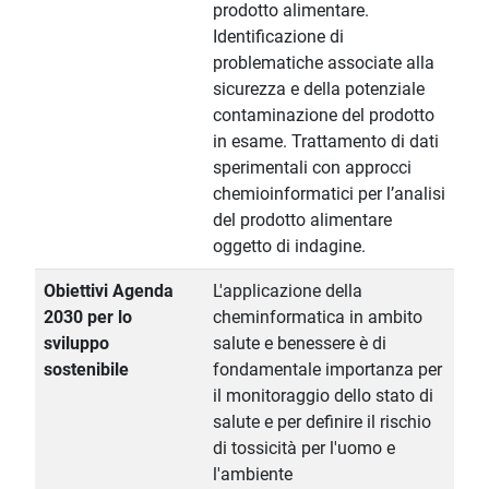
prodotto alimentare.
Identificazione di
problematiche associate alla
sicurezza e della potenziale
contaminazione del prodotto
in esame. Trattamento di dati
sperimentali con approcci
chemioinformatici per l’analisi
del prodotto alimentare
oggetto di indagine.
Obiettivi Agenda
L'applicazione della
2030 per lo
cheminformatica in ambito
sviluppo
salute e benessere è di
sostenibile
fondamentale importanza per
il monitoraggio dello stato di
salute e per definire il rischio
di tossicità per l'uomo e
l'ambiente