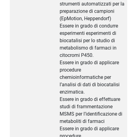
strumenti automatizzati per la
preparazione di campioni
(EpMotion, Heppendorf)
Essere in grado di condurre
esperimenti esperimenti di
biocatalisi per lo studio di
metabolismo di farmaci in
citocromi P450.
Essere in grado di applicare
procedure
chemioinformatiche per
l’analisi di dati di biocatalisi
enzimatica.
Essere in grado di effettuare
studi di frammentazione
MSMS per l’identificazione di
metaboliti di farmaci
Essere in grado di applicare
procedure