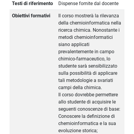
Testi di riferimento
Dispense fornite dal docente
Obiettivi formativi
Il corso mostrerà la rilevanza
della chemioinformatica nella
ricerca chimica. Nonostante i
metodi chemioinformatici
siano applicati
prevalentemente in campo
chimico-farmaceutico, lo
studente sarà sensibilizzato
sulla possibilità di applicare
tali metodologie a svariati
campi della chimica.
Il corso dovrebbe permettere
allo studente di acquisire le
seguenti conoscenze di base:
Conoscere la definizione di
chemioinformatica e la sua
evoluzione storica;