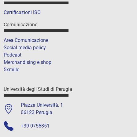
Certificazioni ISO
Comunicazione
Area Comunicazione
Social media policy
Podcast
Merchandising e shop
5xmille
Università degli Studi di Perugia
Piazza Università, 1
06123 Perugia
+39 0755851