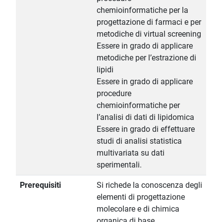
chemioinformatiche per la
progettazione di farmaci e per
metodiche di virtual screening
Essere in grado di applicare
metodiche per l’estrazione di
lipidi
Essere in grado di applicare
procedure
chemioinformatiche per
l’analisi di dati di lipidomica
Essere in grado di effettuare
studi di analisi statistica
multivariata su dati
sperimentali.
Prerequisiti
Si richede la conoscenza degli
elementi di progettazione
molecolare e di chimica
organica di base.