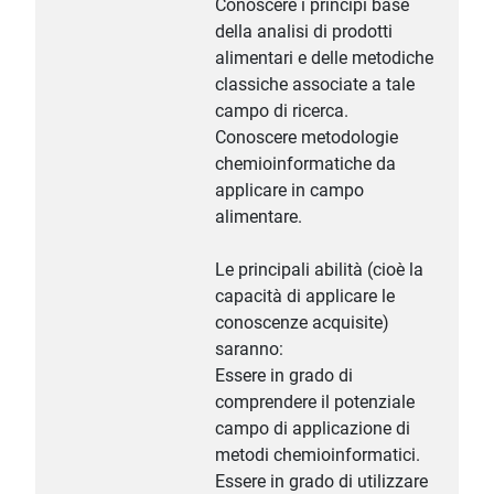
Conoscere i principi base
della analisi di prodotti
alimentari e delle metodiche
classiche associate a tale
campo di ricerca.
Conoscere metodologie
chemioinformatiche da
applicare in campo
alimentare.
Le principali abilità (cioè la
capacità di applicare le
conoscenze acquisite)
saranno:
Essere in grado di
comprendere il potenziale
campo di applicazione di
metodi chemioinformatici.
Essere in grado di utilizzare