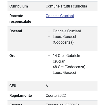
Curriculum
Comune a tutti i curricula
Docente
Gabriele Cruciani
responsabile
Docenti
Gabriele Cruciani
Laura Goracci
(Codocenza)
Ore
14 Ore - Gabriele
Cruciani
48 Ore (Codocenza) -
Laura Goracci
CFU
6
Regolamento
Coorte 2022