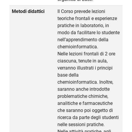
Metodi didattici
Il Corso prevede lezioni
teoriche frontali e esperienze
pratiche in laboratorio, in
modo da facilitare lo studente
nell’apprendimento della
chemioinformatica.
Nelle lezioni frontali di 2 ore
ciascuna, tenute in aula,
verranno illustrati i principi
base della
chemioinformatica. Inoltre,
saranno anche introdotte
problematiche chimiche,
analitiche e farmaceutiche
che saranno poi oggetto di
ricerca da parte degli studenti
nelle sessioni pratiche.
Nelle attività pratiche, agli