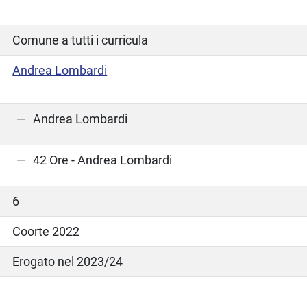
Comune a tutti i curricula
Andrea Lombardi
Andrea Lombardi
42 Ore - Andrea Lombardi
6
Coorte 2022
Erogato nel 2023/24