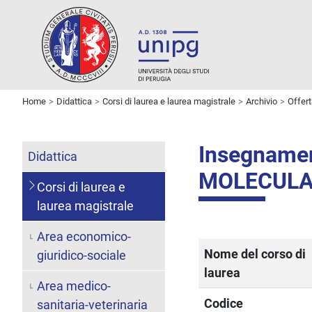
Home
Didattica
Corsi di laurea e laurea magistrale
Archivio
Offer
Insegname
Didattica
MOLECULA
Corsi di laurea e
laurea magistrale
Area economico-
Nome del corso di
giuridico-sociale
laurea
Area medico-
Codice
sanitaria-veterinaria