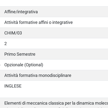
Affine/integrativa
Attività formative affini o integrative
CHIM/03
2
Primo Semestre
o
Opzionale (Optional)
Attività formativa monodisciplinare
INGLESE
Elementi di meccanica classica per la dinamica moleco