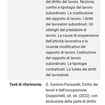
del diritto del lavoro. Nozione,
confini e tipologia del lavoro
subordinato. La costituzione
del rapporto di lavoro. I diritti
dei lavoratori subordinati. Gli
obblighi del prestatore di
lavoro. Le cause di sospensione
dell’attività lavorativa e le
vicende modificative del
rapporto di lavoro. L’estinzione
del rapporto di lavoro
subordinato. Le tipologie
contrattuali. La tutela dei diritti
del lavoratore.
Testi di riferimento
G. Santoro-Passarelli, Diritto dei
lavori e dell'occupazione,
Giappichelli, ult. ed. (2022), con
esclusione della parte di diritto