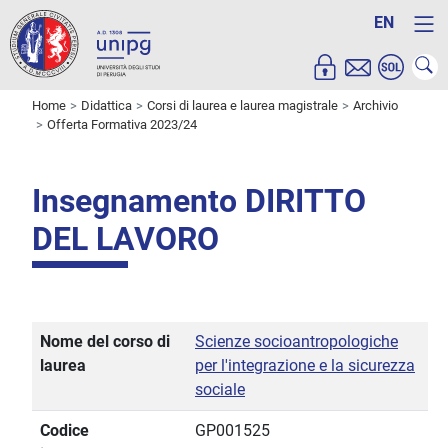
EN
Home
Didattica
Corsi di laurea e laurea magistrale
Archivio
Offerta Formativa 2023/24
Insegnamento DIRITTO
DEL LAVORO
Nome del corso di
Scienze socioantropologiche
laurea
per l'integrazione e la sicurezza
sociale
Codice
GP001525