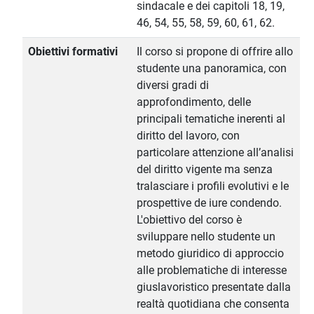
sindacale e dei capitoli 18, 19,
46, 54, 55, 58, 59, 60, 61, 62.
Obiettivi formativi
Il corso si propone di offrire allo
studente una panoramica, con
diversi gradi di
approfondimento, delle
principali tematiche inerenti al
diritto del lavoro, con
particolare attenzione all’analisi
del diritto vigente ma senza
tralasciare i profili evolutivi e le
prospettive de iure condendo.
L'obiettivo del corso è
sviluppare nello studente un
metodo giuridico di approccio
alle problematiche di interesse
giuslavoristico presentate dalla
realtà quotidiana che consenta