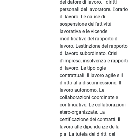
del datore di lavoro. I diritti
personali del lavoratore. L'orario
di lavoro. Le cause di
sospensione dell’attività
lavorativa e le vicende
modificative del rapporto di
lavoro. L’estinzione del rapporto
di lavoro subordinato. Crisi
d'impresa, insolvenza e rapporti
di lavoro. Le tipologie
contrattuali. Il lavoro agile e il
diritto alla disconnessione. Il
lavoro autonomo. Le
collaborazioni coordinate e
continuative. Le collaborazioni
etero-organizzate. La
certificazione dei contratti. Il
lavoro alle dipendenze della
p.a. La tutela dei diritti del