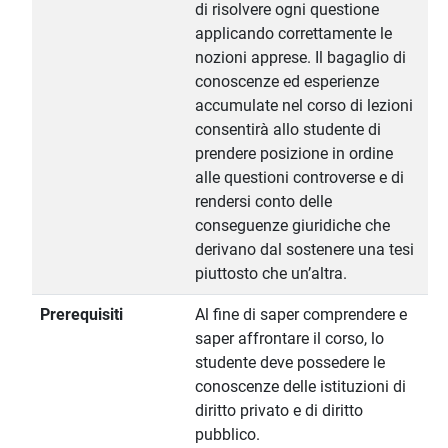
di risolvere ogni questione
applicando correttamente le
nozioni apprese. Il bagaglio di
conoscenze ed esperienze
accumulate nel corso di lezioni
consentirà allo studente di
prendere posizione in ordine
alle questioni controverse e di
rendersi conto delle
conseguenze giuridiche che
derivano dal sostenere una tesi
piuttosto che un’altra.
Prerequisiti
Al fine di saper comprendere e
saper affrontare il corso, lo
studente deve possedere le
conoscenze delle istituzioni di
diritto privato e di diritto
pubblico.