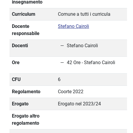
insegnamento
Curriculum
Comune a tutti i curricula
Docente
Stefano Cairoli
responsabile
Docenti
Stefano Cairoli
Ore
42 Ore - Stefano Cairoli
CFU
6
Regolamento
Coorte 2022
Erogato
Erogato nel 2023/24
Erogato altro
regolamento