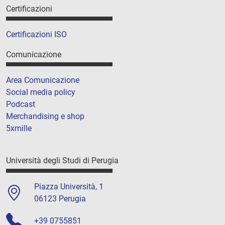
Certificazioni
Certificazioni ISO
Comunicazione
Area Comunicazione
Social media policy
Podcast
Merchandising e shop
5xmille
Università degli Studi di Perugia
Piazza Università, 1
06123 Perugia
+39 0755851