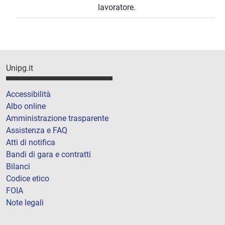
lavoratore.
Unipg.it
Accessibilità
Albo online
Amministrazione trasparente
Assistenza e FAQ
Atti di notifica
Bandi di gara e contratti
Bilanci
Codice etico
FOIA
Note legali