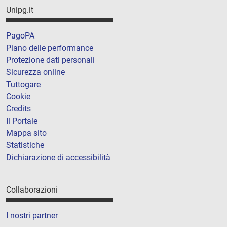
Unipg.it
PagoPA
Piano delle performance
Protezione dati personali
Sicurezza online
Tuttogare
Cookie
Credits
Il Portale
Mappa sito
Statistiche
Dichiarazione di accessibilità
Collaborazioni
I nostri partner