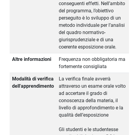
conseguenti effetti. Nell’ambito
del programma, l’obiettivo
perseguito è lo sviluppo di un
metodo individuale per l’analisi
del quadro normativo-
giurisprudenziale e di una
coerente esposizione orale.
Altre informazioni
Frequenza non obbligatoria ma
fortemente consigliata
Modalità di verifica
La verifica finale avverrà
dell'apprendimento
attraverso un esame orale volto
ad accertare il grado di
conoscenza della materia, il
livello di approfondimento e la
qualità dell’esposizione
Gli studenti e le studentesse