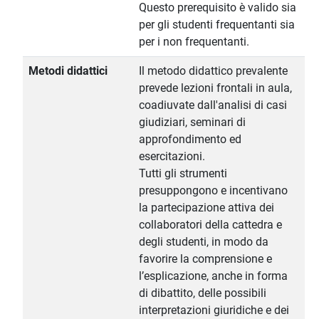
Questo prerequisito è valido sia
per gli studenti frequentanti sia
per i non frequentanti.
Metodi didattici
Il metodo didattico prevalente
prevede lezioni frontali in aula,
coadiuvate dall'analisi di casi
giudiziari, seminari di
approfondimento ed
esercitazioni.
Tutti gli strumenti
presuppongono e incentivano
la partecipazione attiva dei
collaboratori della cattedra e
degli studenti, in modo da
favorire la comprensione e
l’esplicazione, anche in forma
di dibattito, delle possibili
interpretazioni giuridiche e dei