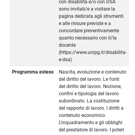
con disabilità e/o con DSA
sono invitati/e a visitare la
pagina dedicata agli strumenti
e alle misure previste e a
concordare preventivamente
quanto necessario con il/la
docente
(https://www.unipg.it/disabilita-
e-dsa)
Programma esteso
Nascita, evoluzione e contenuto
del diritto del lavoro. Le fonti
del diritto del lavoro. Nozione,
confini e tipologia del lavoro
subordinato. La costituzione
del rapporto di lavoro. I diritti a
contenuto economico.
L'inquadramento e gli obblighi
del prestatore di lavoro. I poteri