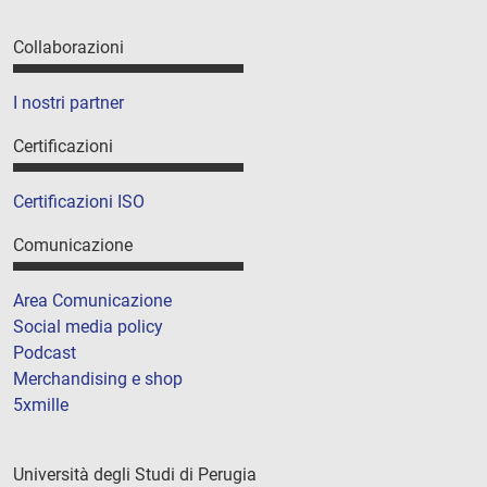
Collaborazioni
I nostri partner
Certificazioni
Certificazioni ISO
Comunicazione
Area Comunicazione
Social media policy
Podcast
Merchandising e shop
5xmille
Università degli Studi di Perugia