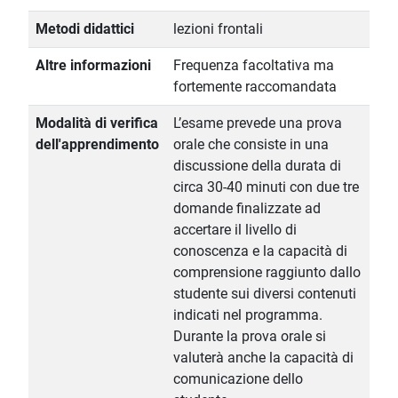
Metodi didattici
lezioni frontali
Altre informazioni
Frequenza facoltativa ma
fortemente raccomandata
Modalità di verifica
L’esame prevede una prova
dell'apprendimento
orale che consiste in una
discussione della durata di
circa 30-40 minuti con due tre
domande finalizzate ad
accertare il livello di
conoscenza e la capacità di
comprensione raggiunto dallo
studente sui diversi contenuti
indicati nel programma.
Durante la prova orale si
valuterà anche la capacità di
comunicazione dello