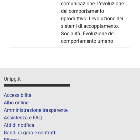
comunicazione. L'evoluzione
del comportamento
riproduttivo. L'evoluzione dei
sistemi di accoppiamento.
Socialità. Evoluzione del
comportamento umano
Unipg.it
Accessibilità
Albo online
Amministrazione trasparente
Assistenza e FAQ
Atti di notifica
Bandi di gara e contratti