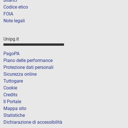
Bilanci
Codice etico
FOIA
Note legali
Unipg.it
PagoPA
Piano delle performance
Protezione dati personali
Sicurezza online
Tuttogare
Cookie
Credits
Il Portale
Mappa sito
Statistiche
Dichiarazione di accessibilità