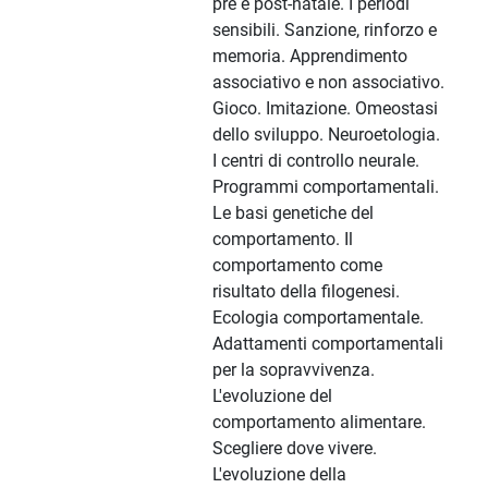
pre e post-natale. I periodi
sensibili. Sanzione, rinforzo e
memoria. Apprendimento
associativo e non associativo.
Gioco. Imitazione. Omeostasi
dello sviluppo. Neuroetologia.
I centri di controllo neurale.
Programmi comportamentali.
Le basi genetiche del
comportamento. Il
comportamento come
risultato della filogenesi.
Ecologia comportamentale.
Adattamenti comportamentali
per la sopravvivenza.
L'evoluzione del
comportamento alimentare.
Scegliere dove vivere.
L'evoluzione della