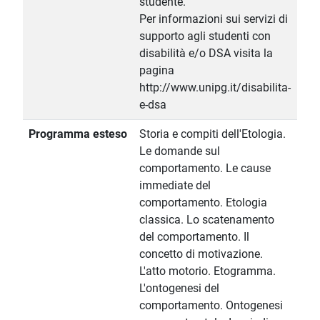
studente.
Per informazioni sui servizi di
supporto agli studenti con
disabilità e/o DSA visita la
pagina
http://www.unipg.it/disabilita-
e-dsa
Programma esteso
Storia e compiti dell'Etologia.
Le domande sul
comportamento. Le cause
immediate del
comportamento. Etologia
classica. Lo scatenamento
del comportamento. Il
concetto di motivazione.
L'atto motorio. Etogramma.
L'ontogenesi del
comportamento. Ontogenesi