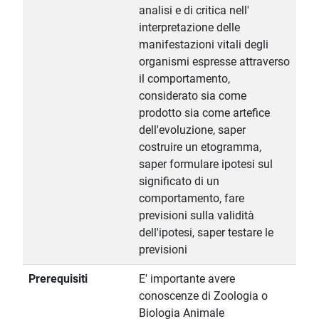
analisi e di critica nell'
interpretazione delle
manifestazioni vitali degli
organismi espresse attraverso
il comportamento,
considerato sia come
prodotto sia come artefice
dell'evoluzione, saper
costruire un etogramma,
saper formulare ipotesi sul
significato di un
comportamento, fare
previsioni sulla validità
dell'ipotesi, saper testare le
previsioni
Prerequisiti
E' importante avere
conoscenze di Zoologia o
Biologia Animale