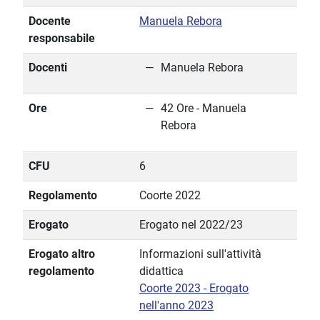
Docente
Manuela Rebora
responsabile
Docenti
Manuela Rebora
Ore
42 Ore - Manuela
Rebora
CFU
6
Regolamento
Coorte 2022
Erogato
Erogato nel 2022/23
Erogato altro
Informazioni sull'attività
regolamento
didattica
Coorte 2023 - Erogato
nell'anno 2023