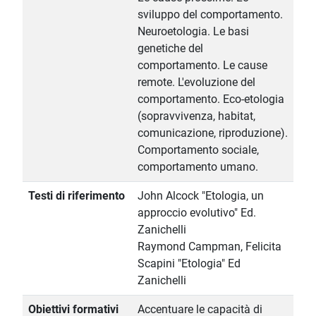
sviluppo del comportamento.
Neuroetologia. Le basi
genetiche del
comportamento. Le cause
remote. L'evoluzione del
comportamento. Eco-etologia
(sopravvivenza, habitat,
comunicazione, riproduzione).
Comportamento sociale,
comportamento umano.
Testi di riferimento
John Alcock "Etologia, un
approccio evolutivo" Ed.
Zanichelli
Raymond Campman, Felicita
Scapini "Etologia" Ed
Zanichelli
Obiettivi formativi
Accentuare le capacità di