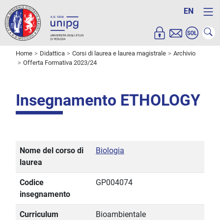
EN
Home
Didattica
Corsi di laurea e laurea magistrale
Archivio
Offerta Formativa 2023/24
Insegnamento ETHOLOGY
Nome del corso di
Biologia
laurea
Codice
GP004074
insegnamento
Curriculum
Bioambientale