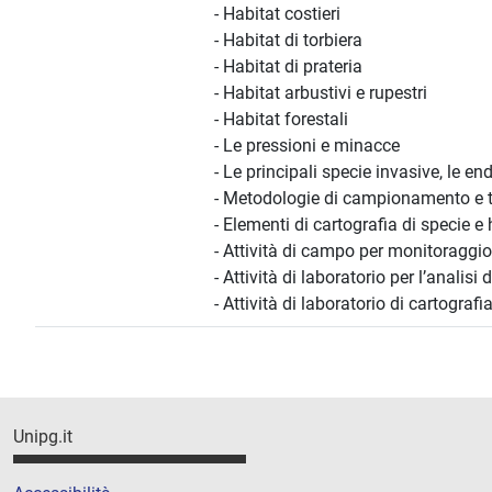
- Habitat costieri
- Habitat di torbiera
- Habitat di prateria
- Habitat arbustivi e rupestri
- Habitat forestali
- Le pressioni e minacce
- Le principali specie invasive, le en
- Metodologie di campionamento e te
- Elementi di cartografia di specie e 
- Attività di campo per monitoraggio
- Attività di laboratorio per l’analisi 
- Attività di laboratorio di cartografi
Unipg.it