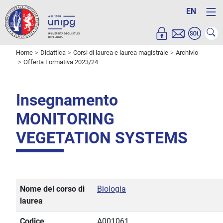
EN
Home
Didattica
Corsi di laurea e laurea magistrale
Archivio
Offerta Formativa 2023/24
Insegnamento
MONITORING
VEGETATION SYSTEMS
Nome del corso di
Biologia
laurea
Codice
A001061