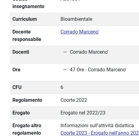
insegnamento
Curriculum
Bioambientale
Docente
Corrado Marceno'
responsabile
Docenti
Corrado Marceno'
Ore
47 Ore - Corrado Marceno'
CFU
6
Regolamento
Coorte 2022
Erogato
Erogato nel 2022/23
Erogato altro
Informazioni sull'attività didattica
regolamento
Coorte 2023 - Erogato nell'anno 20