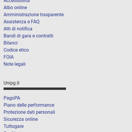
Accessibilità
Albo online
Amministrazione trasparente
Assistenza e FAQ
Atti di notifica
Bandi di gara e contratti
Bilanci
Codice etico
FOIA
Note legali
Unipg.it
PagoPA
Piano delle performance
Protezione dati personali
Sicurezza online
Tuttogare