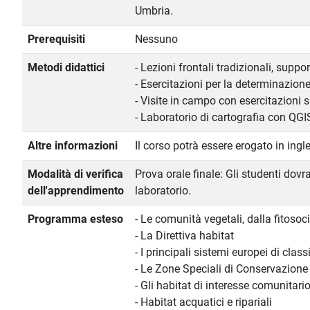
Umbria.
Prerequisiti
Nessuno
Metodi didattici
- Lezioni frontali tradizionali, sup
- Esercitazioni per la determinazione
- Visite in campo con esercitazioni 
- Laboratorio di cartografia con QGI
Altre informazioni
Il corso potrà essere erogato in ing
Modalità di verifica
Prova orale finale: Gli studenti dovr
dell'apprendimento
laboratorio.
Programma esteso
- Le comunità vegetali, dalla fitosoci
- La Direttiva habitat
- I principali sistemi europei di cl
- Le Zone Speciali di Conservazione
- Gli habitat di interesse comunitario
- Habitat acquatici e ripariali