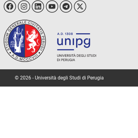
© 2026 - Università degli Studi di Perugia