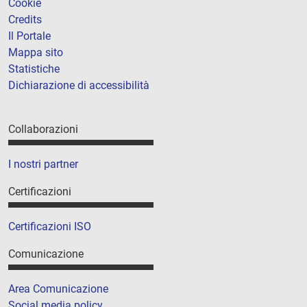
Cookie
Credits
Il Portale
Mappa sito
Statistiche
Dichiarazione di accessibilità
Collaborazioni
I nostri partner
Certificazioni
Certificazioni ISO
Comunicazione
Area Comunicazione
Social media policy