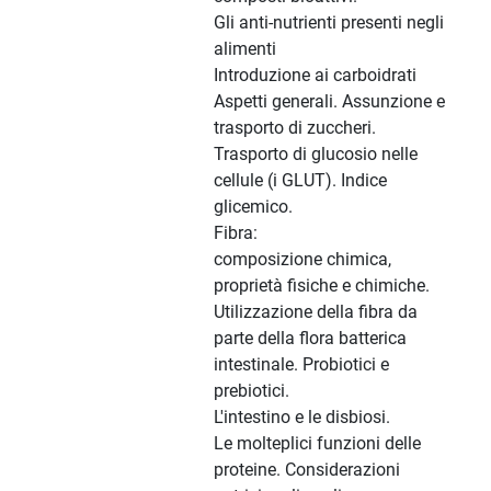
Gli anti-nutrienti presenti negli
alimenti
Introduzione ai carboidrati
Aspetti generali. Assunzione e
trasporto di zuccheri.
Trasporto di glucosio nelle
cellule (i GLUT). Indice
glicemico.
Fibra:
composizione chimica,
proprietà fisiche e chimiche.
Utilizzazione della fibra da
parte della flora batterica
intestinale. Probiotici e
prebiotici.
L'intestino e le disbiosi.
Le molteplici funzioni delle
proteine. Considerazioni