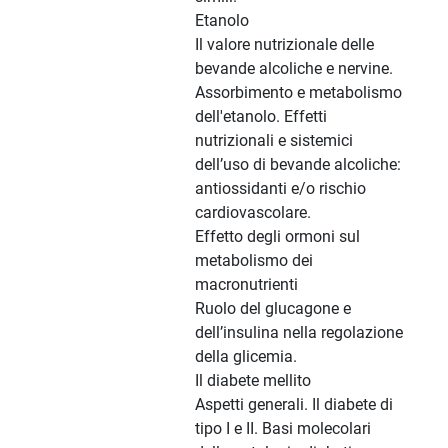
Etanolo
Il valore nutrizionale delle
bevande alcoliche e nervine.
Assorbimento e metabolismo
dell'etanolo. Effetti
nutrizionali e sistemici
dell’uso di bevande alcoliche:
antiossidanti e/o rischio
cardiovascolare.
Effetto degli ormoni sul
metabolismo dei
macronutrienti
Ruolo del glucagone e
dell’insulina nella regolazione
della glicemia.
Il diabete mellito
Aspetti generali. Il diabete di
tipo I e II. Basi molecolari