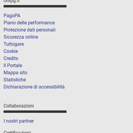
Unipg.it
PagoPA
Piano delle performance
Protezione dati personali
Sicurezza online
Tuttogare
Cookie
Credits
Il Portale
Mappa sito
Statistiche
Dichiarazione di accessibilità
Collaborazioni
I nostri partner
Certificazioni