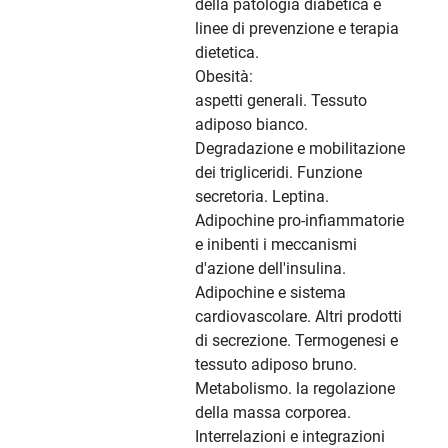
della patologia diabetica e
linee di prevenzione e terapia
dietetica.
Obesità:
aspetti generali. Tessuto
adiposo bianco.
Degradazione e mobilitazione
dei trigliceridi. Funzione
secretoria. Leptina.
Adipochine pro-infiammatorie
e inibenti i meccanismi
d'azione dell'insulina.
Adipochine e sistema
cardiovascolare. Altri prodotti
di secrezione. Termogenesi e
tessuto adiposo bruno.
Metabolismo. la regolazione
della massa corporea.
Interrelazioni e integrazioni