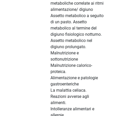
metaboliche correlate ai ritmi
alimentazione/ digiuno
Assetto metabolico a seguito
di un pasto. Assetto
metabolico al termine del
digiuno fisiologico notturno.
Assetto metabolico nel
digiuno prolungato.
Malnutrizione e
sottonutrizione
Malnutrizione calorico-
proteica.
Alimentazione e patologie
gastroenteriche
La malattia celiaca.
Reazioni avverse agli
alimenti.
Intolleranze alimentari e
allergie.