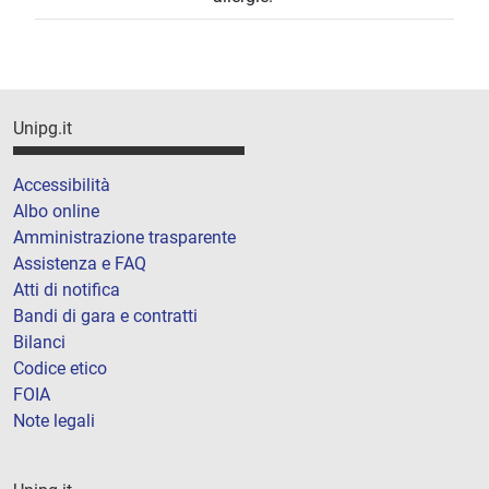
Unipg.it
Accessibilità
Albo online
Amministrazione trasparente
Assistenza e FAQ
Atti di notifica
Bandi di gara e contratti
Bilanci
Codice etico
FOIA
Note legali