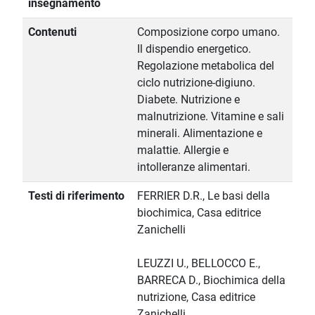
insegnamento
Contenuti
Composizione corpo umano.
Il dispendio energetico.
Regolazione metabolica del
ciclo nutrizione-digiuno.
Diabete. Nutrizione e
malnutrizione. Vitamine e sali
minerali. Alimentazione e
malattie. Allergie e
intolleranze alimentari.
Testi di riferimento
FERRIER D.R., Le basi della
biochimica, Casa editrice
Zanichelli
LEUZZI U., BELLOCCO E.,
BARRECA D., Biochimica della
nutrizione, Casa editrice
Zanichelli