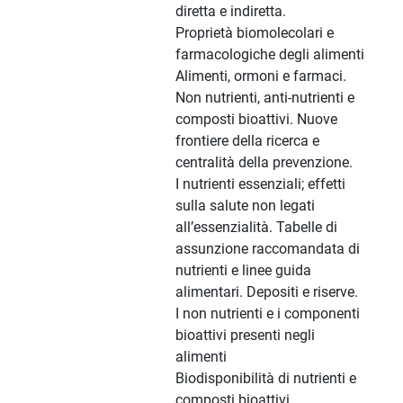
diretta e indiretta.
Proprietà biomolecolari e
farmacologiche degli alimenti
Alimenti, ormoni e farmaci.
Non nutrienti, anti-nutrienti e
composti bioattivi. Nuove
frontiere della ricerca e
centralità della prevenzione.
I nutrienti essenziali; effetti
sulla salute non legati
all’essenzialità. Tabelle di
assunzione raccomandata di
nutrienti e linee guida
alimentari. Depositi e riserve.
I non nutrienti e i componenti
bioattivi presenti negli
alimenti
Biodisponibilità di nutrienti e
composti bioattivi.