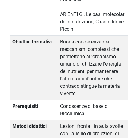
ARIENTI G., Le basi molecolari
della nutrizione, Casa editrice
Piccin.
Obiettivi formativi
Buona conoscenza dei
meccanismi complessi che
permettono all'organismo
umano di utilizzare l'energia
dei nutrienti per mantenere
l'alto grado d'ordine che
contraddistingue la materia
vivente.
Prerequisiti
Conoscenze di base di
Biochimica
Metodi didattici
Lezioni frontali in aula svolte
con l'ausilio di proiezioni di