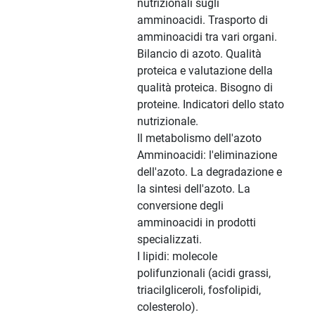
nutrizionali sugli
amminoacidi. Trasporto di
amminoacidi tra vari organi.
Bilancio di azoto. Qualità
proteica e valutazione della
qualità proteica. Bisogno di
proteine. Indicatori dello stato
nutrizionale.
Il metabolismo dell'azoto
Amminoacidi: l'eliminazione
dell'azoto. La degradazione e
la sintesi dell'azoto. La
conversione degli
amminoacidi in prodotti
specializzati.
I lipidi: molecole
polifunzionali (acidi grassi,
triacilgliceroli, fosfolipidi,
colesterolo).