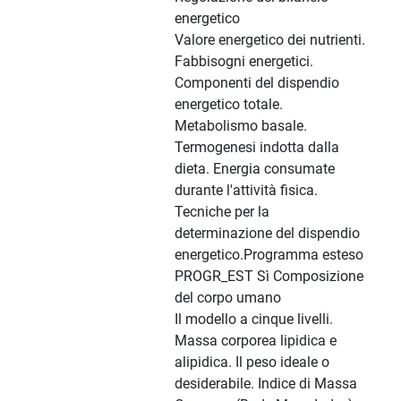
energetico
Valore energetico dei nutrienti.
Fabbisogni energetici.
Componenti del dispendio
energetico totale.
Metabolismo basale.
Termogenesi indotta dalla
dieta. Energia consumate
durante l'attività fisica.
Tecniche per la
determinazione del dispendio
energetico.Programma esteso
PROGR_EST Sì Composizione
del corpo umano
Il modello a cinque livelli.
Massa corporea lipidica e
alipidica. Il peso ideale o
desiderabile. Indice di Massa