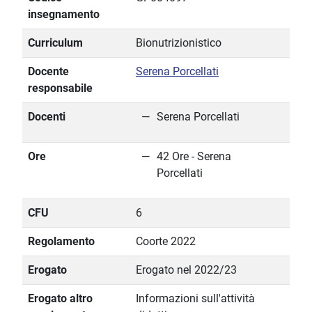
insegnamento
Curriculum
Bionutrizionistico
Docente
Serena Porcellati
responsabile
Docenti
Serena Porcellati
Ore
42 Ore - Serena
Porcellati
CFU
6
Regolamento
Coorte 2022
Erogato
Erogato nel 2022/23
Erogato altro
Informazioni sull'attività