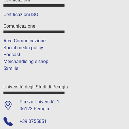
Certificazioni ISO
Comunicazione
Area Comunicazione
Social media policy
Podcast
Merchandising e shop
5xmille
Università degli Studi di Perugia
Piazza Università, 1
06123 Perugia
+39 0755851