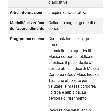
diapositive
Altre informazioni
Frequenza facoltativa.
Modalità di verifica
Colloquio sugli argomenti del
dell'apprendimento
corso.
Programma esteso
Composizione del corpo
umano
Il modello a cinque livelli.
Massa corporea lipidica e
alipidica. Il peso ideale o
desiderabile. Indice di Massa
Corporea (Body Mass Index).
Tecniche utilizzate per
valutare la massa corporea
lipidica e alipidica. La
persona di riferimento.
Regolazione del bilancio