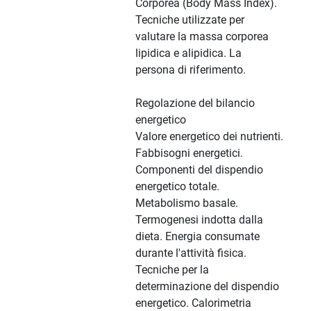
Corporea (Body Mass Index).
Tecniche utilizzate per
valutare la massa corporea
lipidica e alipidica. La
persona di riferimento.
Regolazione del bilancio
energetico
Valore energetico dei nutrienti.
Fabbisogni energetici.
Componenti del dispendio
energetico totale.
Metabolismo basale.
Termogenesi indotta dalla
dieta. Energia consumate
durante l'attività fisica.
Tecniche per la
determinazione del dispendio
energetico. Calorimetria