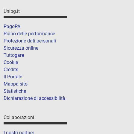
Unipg.it
PagoPA
Piano delle performance
Protezione dati personali
Sicurezza online
Tuttogare
Cookie
Credits
Il Portale
Mappa sito
Statistiche
Dichiarazione di accessibilità
Collaborazioni
I nostri partner