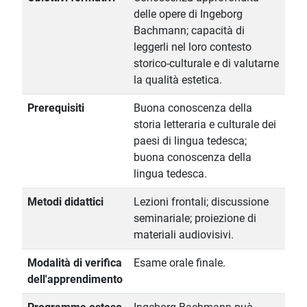
delle opere di Ingeborg
Bachmann; capacità di
leggerli nel loro contesto
storico-culturale e di valutarne
la qualità estetica.
Prerequisiti
Buona conoscenza della
storia letteraria e culturale dei
paesi di lingua tedesca;
buona conoscenza della
lingua tedesca.
Metodi didattici
Lezioni frontali; discussione
seminariale; proiezione di
materiali audiovisivi.
Modalità di verifica
Esame orale finale.
dell'apprendimento