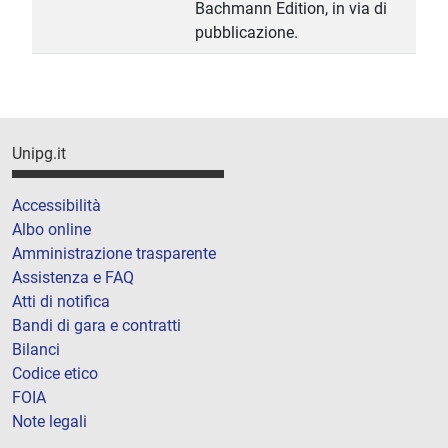
Bachmann Edition, in via di
pubblicazione.
Unipg.it
Accessibilità
Albo online
Amministrazione trasparente
Assistenza e FAQ
Atti di notifica
Bandi di gara e contratti
Bilanci
Codice etico
FOIA
Note legali