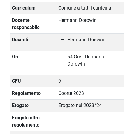
Curriculum
Comune a tutti i curricula
Docente
Hermann Dorowin
responsabile
Docenti
Hermann Dorowin
Ore
54 Ore - Hermann
Dorowin
CFU
9
Regolamento
Coorte 2023
Erogato
Erogato nel 2023/24
Erogato altro
regolamento