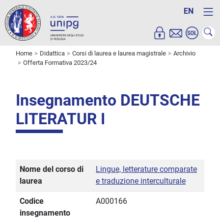
EN
Home
Didattica
Corsi di laurea e laurea magistrale
Archivio
Offerta Formativa 2023/24
Insegnamento DEUTSCHE
LITERATUR I
Nome del corso di
Lingue, letterature comparate
laurea
e traduzione interculturale
Codice
A000166
insegnamento