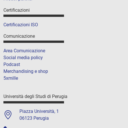
Certificazioni
Certificazioni ISO
Comunicazione
Area Comunicazione
Social media policy
Podcast
Merchandising e shop
5xmille
Università degli Studi di Perugia
Piazza Università, 1
06123 Perugia