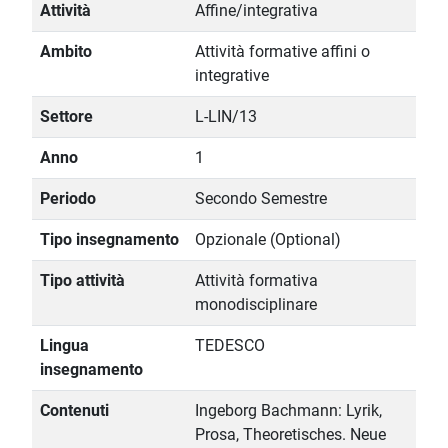
Attività
Affine/integrativa
Ambito
Attività formative affini o
integrative
Settore
L-LIN/13
Anno
1
Periodo
Secondo Semestre
Tipo insegnamento
Opzionale (Optional)
Tipo attività
Attività formativa
monodisciplinare
Lingua
TEDESCO
insegnamento
Contenuti
Ingeborg Bachmann: Lyrik,
Prosa, Theoretisches. Neue