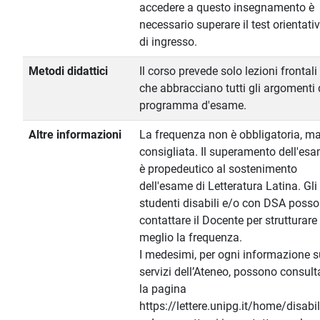
accedere a questo insegnamento è
necessario superare il test orientati
di ingresso.
Metodi didattici
Il corso prevede solo lezioni frontali
che abbracciano tutti gli argomenti 
programma d'esame.
Altre informazioni
La frequenza non è obbligatoria, m
consigliata. Il superamento dell'es
è propedeutico al sostenimento
dell'esame di Letteratura Latina. Gli
studenti disabili e/o con DSA poss
contattare il Docente per strutturare 
meglio la frequenza.
I medesimi, per ogni informazione s
servizi dell’Ateneo, possono consult
la pagina
https://lettere.unipg.it/home/disabil