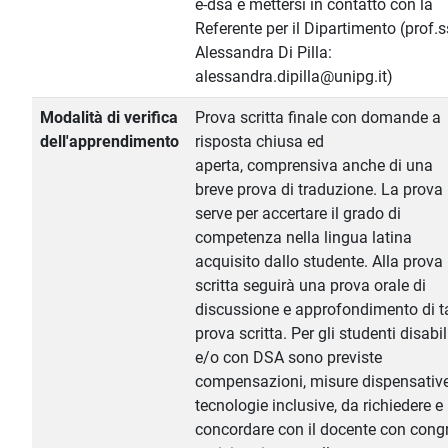
e-dsa e mettersi in contatto con la
Referente per il Dipartimento (prof.
Alessandra Di Pilla:
alessandra.dipilla@unipg.it)
Modalità di verifica
Prova scritta finale con domande a
dell'apprendimento
risposta chiusa ed
aperta, comprensiva anche di una
breve prova di traduzione. La prova
serve per accertare il grado di
competenza nella lingua latina
acquisito dallo studente. Alla prova
scritta seguirà una prova orale di
discussione e approfondimento di t
prova scritta. Per gli studenti disabil
e/o con DSA sono previste
compensazioni, misure dispensativ
tecnologie inclusive, da richiedere e
concordare con il docente con cong