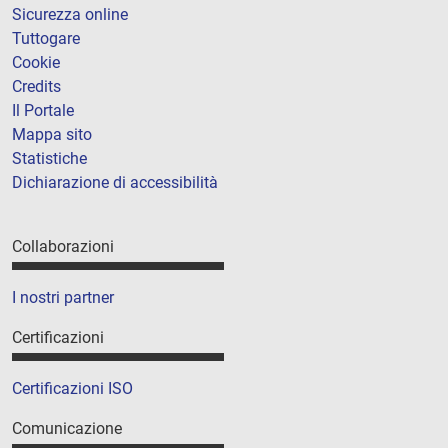
Sicurezza online
Tuttogare
Cookie
Credits
Il Portale
Mappa sito
Statistiche
Dichiarazione di accessibilità
Collaborazioni
I nostri partner
Certificazioni
Certificazioni ISO
Comunicazione