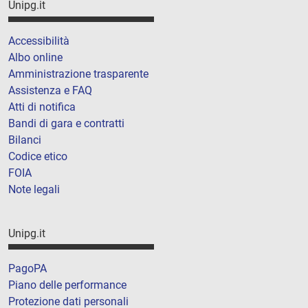
Unipg.it
Accessibilità
Albo online
Amministrazione trasparente
Assistenza e FAQ
Atti di notifica
Bandi di gara e contratti
Bilanci
Codice etico
FOIA
Note legali
Unipg.it
PagoPA
Piano delle performance
Protezione dati personali