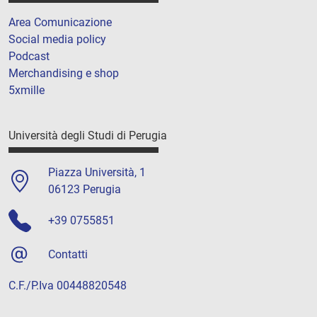
Area Comunicazione
Social media policy
Podcast
Merchandising e shop
5xmille
Università degli Studi di Perugia
Piazza Università, 1
06123 Perugia
+39 0755851
Contatti
C.F./P.Iva 00448820548