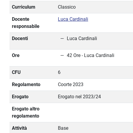
Curriculum
Classico
Docente
Luca Cardinali
responsabile
Docenti
Luca Cardinali
Ore
42 Ore - Luca Cardinali
CFU
6
Regolamento
Coorte 2023
Erogato
Erogato nel 2023/24
Erogato altro
regolamento
Attività
Base