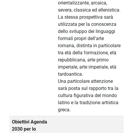
orientalizzante, arcaica,
severa, classica ed ellenistica.
La stessa prospettiva sarà
utilizzata per la conoscenza
dello sviluppo dei linguaggi
formali propri dell'arte
romana, distinta in particolare
tra età della formazione, età
repubblicana, arte primo
imperiale, arte imperiale, età
tardoantica.
Una particolare attenzione
sarà posta sul rapporto tra la
cultura figurativa del mondo
latino e la tradizione artistica
greca.
Obiettivi Agenda
2030 per lo