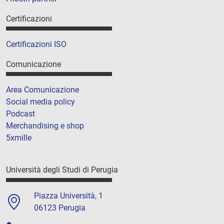
Certificazioni
Certificazioni ISO
Comunicazione
Area Comunicazione
Social media policy
Podcast
Merchandising e shop
5xmille
Università degli Studi di Perugia
Piazza Università, 1
06123 Perugia