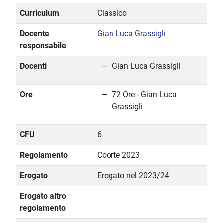
Curriculum
Classico
Docente
Gian Luca Grassigli
responsabile
Docenti
Gian Luca Grassigli
Ore
72 Ore - Gian Luca
Grassigli
CFU
6
Regolamento
Coorte 2023
Erogato
Erogato nel 2023/24
Erogato altro
regolamento