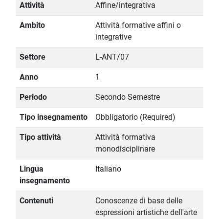
Attività
Affine/integrativa
Ambito
Attività formative affini o
integrative
Settore
L-ANT/07
Anno
1
Periodo
Secondo Semestre
Tipo insegnamento
Obbligatorio (Required)
Tipo attività
Attività formativa
monodisciplinare
Lingua
Italiano
insegnamento
Contenuti
Conoscenze di base delle
espressioni artistiche dell'arte