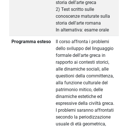
storia dell'arte greca
2) Test scritto sulle
conoscenze maturate sulla
storia dell'arte romana
In alternativa: esame orale
Programma esteso
Il corso affronta i problemi
dello sviluppo del linguaggio
formale dell'arte greca in
rapporto ai contesti storici,
alle dinamiche sociali, alle
questioni della committenza,
alla funzione culturale del
patrimonio mitico, delle
dinamiche estetiche ed
espressive della civiltà greca.
I problemi saranno affrontati
secondo la periodizzazione
usuale di età geometrica,