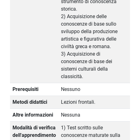
strumento di conoscenza
storica.
2) Acquisizione delle
conoscenze di base sullo
sviluppo della produzione
artistica e figurativa delle
civiltà greca e romana.
3) Acquisizione di
conoscenze di base dei
sistemi culturali della
classicità.
Prerequisiti
Nessuno
Metodi didattici
Lezioni frontali.
Altre informazioni
Nessuna
Modalità di verifica
1) Test scritto sulle
dell'apprendimento
conoscenze maturate sulla