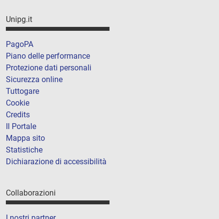
Unipg.it
PagoPA
Piano delle performance
Protezione dati personali
Sicurezza online
Tuttogare
Cookie
Credits
Il Portale
Mappa sito
Statistiche
Dichiarazione di accessibilità
Collaborazioni
I nostri partner