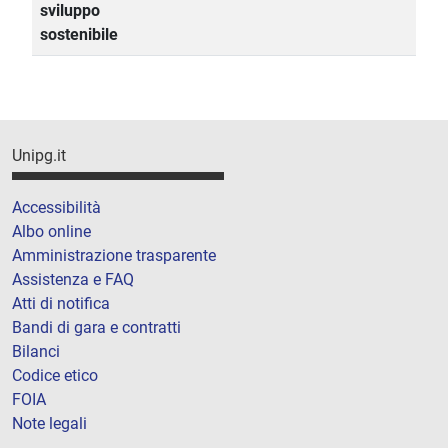
sviluppo
sostenibile
Unipg.it
Accessibilità
Albo online
Amministrazione trasparente
Assistenza e FAQ
Atti di notifica
Bandi di gara e contratti
Bilanci
Codice etico
FOIA
Note legali