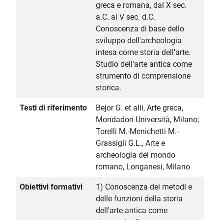
greca e romana, dal X sec.
a.C. al V sec. d.C.
Conoscenza di base dello
sviluppo dell'archeologia
intesa come storia dell'arte.
Studio dell'arte antica come
strumento di comprensione
storica.
Testi di riferimento
Bejor G. et alii, Arte greca,
Mondadori Università, Milano;
Torelli M.-Menichetti M.-
Grassigli G.L., Arte e
archeologia del mondo
romano, Longanesi, Milano
Obiettivi formativi
1) Conoscenza dei metodi e
delle funzioni della storia
dell'arte antica come