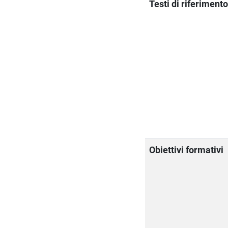
Testi di riferiment
Obiettivi formativi