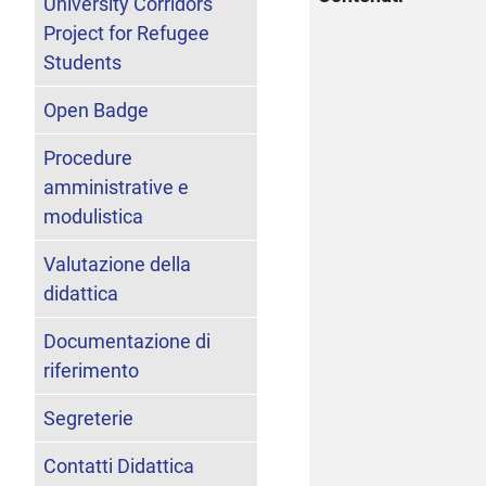
University Corridors
Project for Refugee
Students
Open Badge
Procedure
amministrative e
modulistica
Valutazione della
didattica
Documentazione di
riferimento
Segreterie
Contatti Didattica