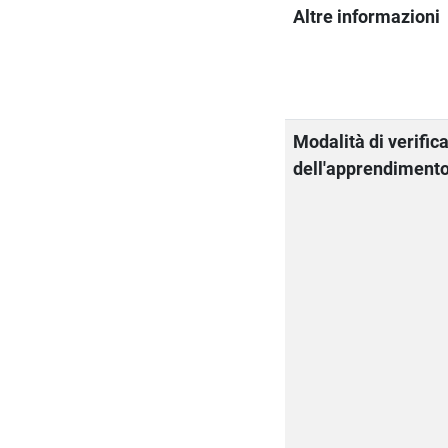
Altre informazioni
Modalità di verific
dell'apprendiment