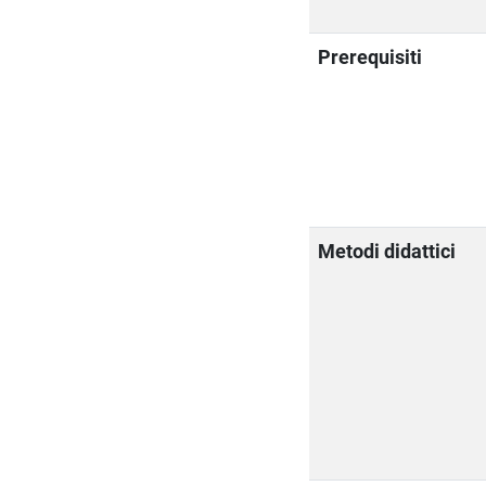
Prerequisiti
Metodi didattici