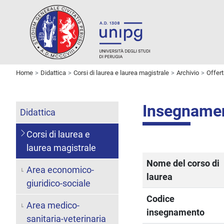
Home
Didattica
Corsi di laurea e laurea magistrale
Archivio
Offer
Insegname
Didattica
Corsi di laurea e
laurea magistrale
Nome del corso di
Area economico-
laurea
giuridico-sociale
Codice
Area medico-
insegnamento
sanitaria-veterinaria