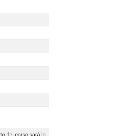
to del corso sarà lo