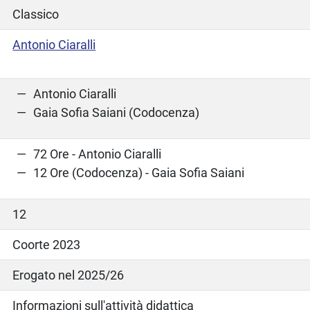
Classico
Antonio Ciaralli
Antonio Ciaralli
Gaia Sofia Saiani (Codocenza)
72 Ore - Antonio Ciaralli
12 Ore (Codocenza) - Gaia Sofia Saiani
12
Coorte 2023
Erogato nel 2025/26
Informazioni sull'attività didattica