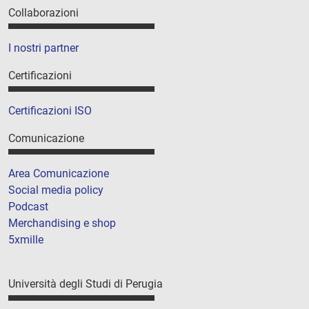
Collaborazioni
I nostri partner
Certificazioni
Certificazioni ISO
Comunicazione
Area Comunicazione
Social media policy
Podcast
Merchandising e shop
5xmille
Università degli Studi di Perugia