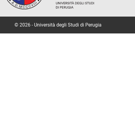
© 2026 - Università degli Studi di Perugia