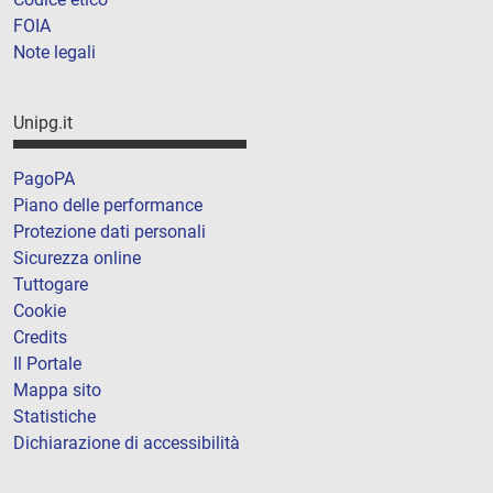
FOIA
Note legali
Unipg.it
PagoPA
Piano delle performance
Protezione dati personali
Sicurezza online
Tuttogare
Cookie
Credits
Il Portale
Mappa sito
Statistiche
Dichiarazione di accessibilità