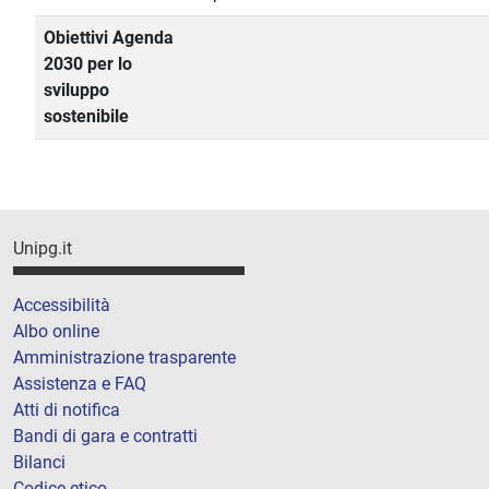
Obiettivi Agenda
2030 per lo
sviluppo
sostenibile
Unipg.it
Accessibilità
Albo online
Amministrazione trasparente
Assistenza e FAQ
Atti di notifica
Bandi di gara e contratti
Bilanci
Codice etico