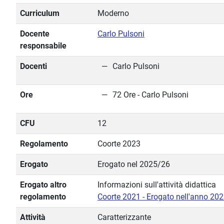
Curriculum
Moderno
Docente
Carlo Pulsoni
responsabile
Docenti
Carlo Pulsoni
Ore
72 Ore - Carlo Pulsoni
CFU
12
Regolamento
Coorte 2023
Erogato
Erogato nel 2025/26
Erogato altro
Informazioni sull'attività didattica
regolamento
Coorte 2021 - Erogato nell'anno 20
Attività
Caratterizzante