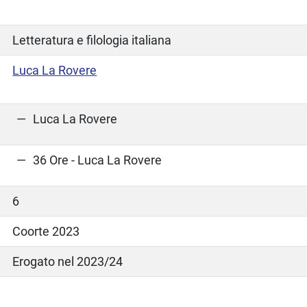
Letteratura e filologia italiana
Luca La Rovere
Luca La Rovere
36 Ore - Luca La Rovere
6
Coorte 2023
Erogato nel 2023/24