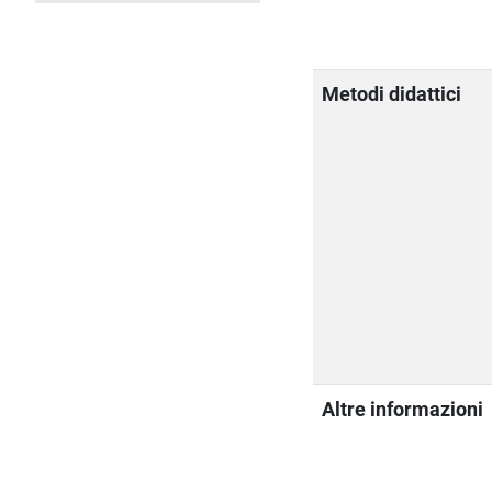
Metodi didattici
Altre informazioni