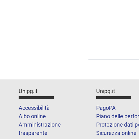
Unipg.it
Unipg.it
Accessibilità
PagoPA
Albo online
Piano delle perf
Amministrazione
Protezione dati p
trasparente
Sicurezza online