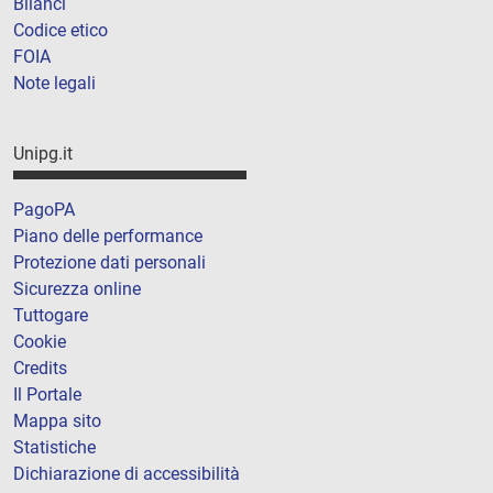
Bilanci
Codice etico
FOIA
Note legali
Unipg.it
PagoPA
Piano delle performance
Protezione dati personali
Sicurezza online
Tuttogare
Cookie
Credits
Il Portale
Mappa sito
Statistiche
Dichiarazione di accessibilità