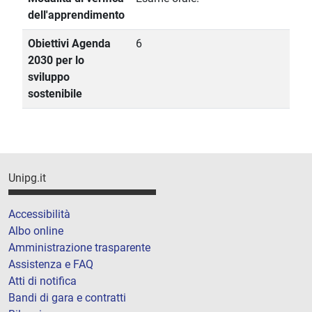
dell'apprendimento
Obiettivi Agenda
6
2030 per lo
sviluppo
sostenibile
Unipg.it
Accessibilità
Albo online
Amministrazione trasparente
Assistenza e FAQ
Atti di notifica
Bandi di gara e contratti