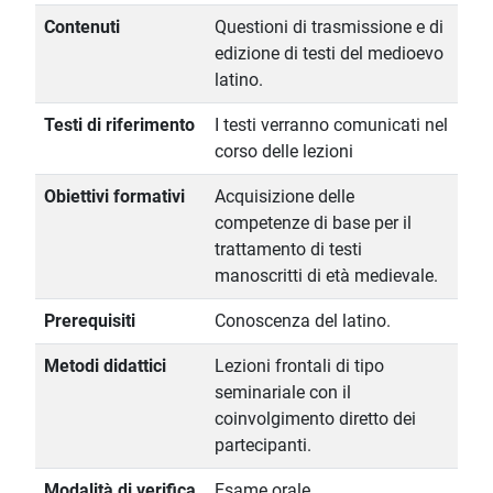
Contenuti
Questioni di trasmissione e di
edizione di testi del medioevo
latino.
Testi di riferimento
I testi verranno comunicati nel
corso delle lezioni
Obiettivi formativi
Acquisizione delle
competenze di base per il
trattamento di testi
manoscritti di età medievale.
Prerequisiti
Conoscenza del latino.
Metodi didattici
Lezioni frontali di tipo
seminariale con il
coinvolgimento diretto dei
partecipanti.
Modalità di verifica
Esame orale.