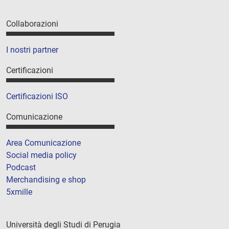
Collaborazioni
I nostri partner
Certificazioni
Certificazioni ISO
Comunicazione
Area Comunicazione
Social media policy
Podcast
Merchandising e shop
5xmille
Università degli Studi di Perugia