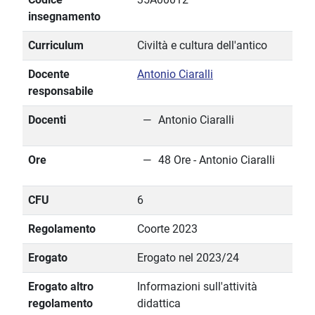
insegnamento
Curriculum
Civiltà e cultura dell'antico
Docente
Antonio Ciaralli
responsabile
Docenti
Antonio Ciaralli
Ore
48 Ore - Antonio Ciaralli
CFU
6
Regolamento
Coorte 2023
Erogato
Erogato nel 2023/24
Erogato altro
Informazioni sull'attività
regolamento
didattica