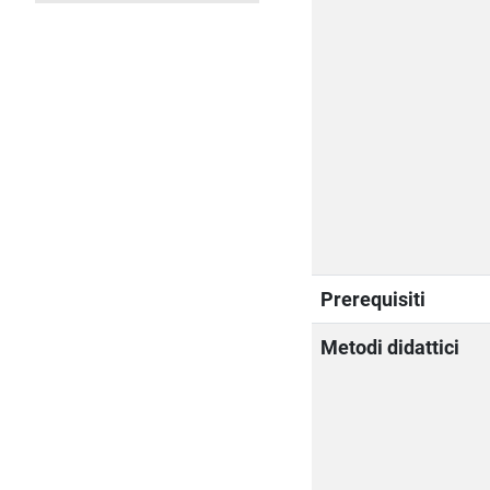
Prerequisiti
Metodi didattici