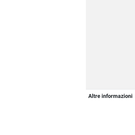
Altre informazioni