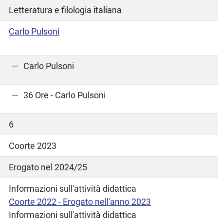
Letteratura e filologia italiana
Carlo Pulsoni
Carlo Pulsoni
36 Ore - Carlo Pulsoni
6
Coorte 2023
Erogato nel 2024/25
Informazioni sull'attività didattica
Coorte 2022 - Erogato nell'anno 2023
Informazioni sull'attività didattica