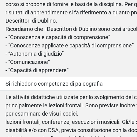
corso si propone di fornire le basi della disciplina. Per 
risultati di apprendimento si fa riferimento a quanto pr
Descrittori di Dublino.
Ricordiamo che i Descrittori di Dublino sono così articol
- “Conoscenza e capacità di comprensione”
- “Conoscenze applicate e capacità di comprensione”
- “Autonomia di giudizio”
- “Comunicazione”
- “Capacità di apprendere”
Si richiedono competenze di paleografia
Le attività didattiche utilizzate per lo svolgimento del
principalmente le lezioni frontali. Sono previste inoltre 
per esaminare de visu i codici.
lezioni frontali, conferenze, esecuzioni musicali. Gli/l
disabilità e/o con DSA, previa consultazione con la d