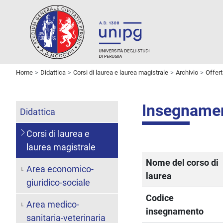
Home
Didattica
Corsi di laurea e laurea magistrale
Archivio
Offer
Insegname
Didattica
Corsi di laurea e
laurea magistrale
Nome del corso di
Area economico-
laurea
giuridico-sociale
Codice
Area medico-
insegnamento
sanitaria-veterinaria