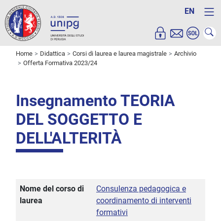
EN
Home
Didattica
Corsi di laurea e laurea magistrale
Archivio
Offerta Formativa 2023/24
Insegnamento TEORIA
DEL SOGGETTO E
DELL'ALTERITÀ
Nome del corso di
Consulenza pedagogica e
laurea
coordinamento di interventi
formativi