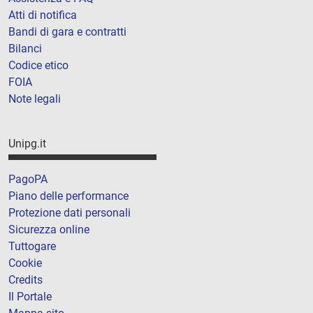
Atti di notifica
Bandi di gara e contratti
Bilanci
Codice etico
FOIA
Note legali
Unipg.it
PagoPA
Piano delle performance
Protezione dati personali
Sicurezza online
Tuttogare
Cookie
Credits
Il Portale