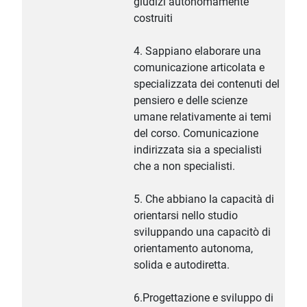
giudizi autonomamente
costruiti
4. Sappiano elaborare una
comunicazione articolata e
specializzata dei contenuti del
pensiero e delle scienze
umane relativamente ai temi
del corso. Comunicazione
indirizzata sia a specialisti
che a non specialisti.
5. Che abbiano la capacità di
orientarsi nello studio
sviluppando una capacitò di
orientamento autonoma,
solida e autodiretta.
6.Progettazione e sviluppo di