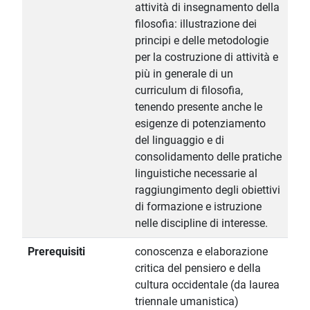
attività di insegnamento della
filosofia: illustrazione dei
principi e delle metodologie
per la costruzione di attività e
più in generale di un
curriculum di filosofia,
tenendo presente anche le
esigenze di potenziamento
del linguaggio e di
consolidamento delle pratiche
linguistiche necessarie al
raggiungimento degli obiettivi
di formazione e istruzione
nelle discipline di interesse.
Prerequisiti
conoscenza e elaborazione
critica del pensiero e della
cultura occidentale (da laurea
triennale umanistica)