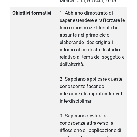
Morcelliana, Brescia, 2013
Obiettivi formativi
1. Abbiano dimostrato di
saper estendere e rafforzare le
loro conoscenze filosofiche
assunte nel primo ciclo
elaborando idee originali
intorno al contesto di studio
relativo al tema del soggetto e
dell'alterità.
2. Sappiano applicare queste
conoscenze facendo
interagire gli approfondimenti
interdisciplinari
3. Sappiano gestire le
conoscenze attraverso la
riflessione e l'applicazione di