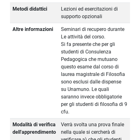
Metodi didattici
Lezioni ed esercitazioni di
supporto opzionali
Altre informazioni
Seminari di recupero durante
Le attività del corso.
Si fa presente che per gli
studenti di Consulenza
Pedagogica che mutuano
questo esame dal corso di
laurea magistrale di Filosofia
sono esclusi dalle dispense
su Unamuno. Le quali
saranno invece obbligatorie
per gli studenti di filosofia di 9
cfu.
Modalità di verifica
Verrà svolta una prova finale
dell'apprendimento
nella quale si cercherà di
verificare a) che gli studenti