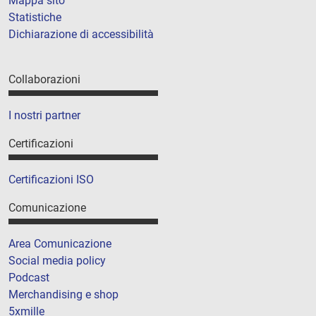
Mappa sito
Statistiche
Dichiarazione di accessibilità
Collaborazioni
I nostri partner
Certificazioni
Certificazioni ISO
Comunicazione
Area Comunicazione
Social media policy
Podcast
Merchandising e shop
5xmille