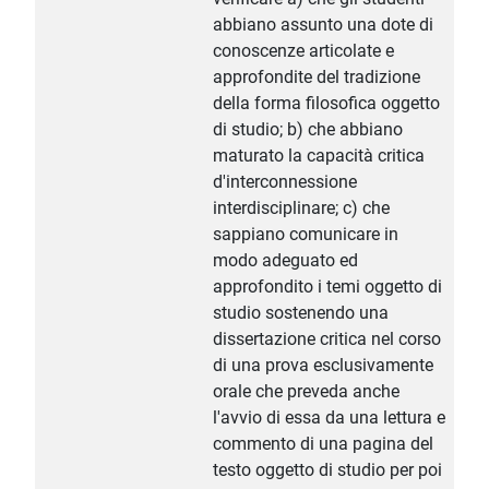
abbiano assunto una dote di
conoscenze articolate e
approfondite del tradizione
della forma filosofica oggetto
di studio; b) che abbiano
maturato la capacità critica
d'interconnessione
interdisciplinare; c) che
sappiano comunicare in
modo adeguato ed
approfondito i temi oggetto di
studio sostenendo una
dissertazione critica nel corso
di una prova esclusivamente
orale che preveda anche
l'avvio di essa da una lettura e
commento di una pagina del
testo oggetto di studio per poi