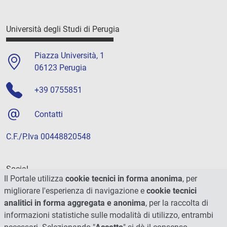
Università degli Studi di Perugia
Piazza Università, 1
06123 Perugia
+39 0755851
Contatti
C.F./P.Iva 00448820548
Social
Il Portale utilizza
cookie tecnici in forma anonima
, per
migliorare l'esperienza di navigazione e
cookie tecnici
analitici in forma aggregata e anonima
, per la raccolta di
informazioni statistiche sulle modalità di utilizzo, entrambi