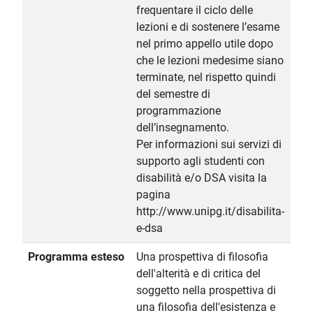
frequentare il ciclo delle
lezioni e di sostenere l’esame
nel primo appello utile dopo
che le lezioni medesime siano
terminate, nel rispetto quindi
del semestre di
programmazione
dell’insegnamento.
Per informazioni sui servizi di
supporto agli studenti con
disabilità e/o DSA visita la
pagina
http://www.unipg.it/disabilita-
e-dsa
Programma esteso
Una prospettiva di filosofia
dell'alterità e di critica del
soggetto nella prospettiva di
una filosofia dell'esistenza e