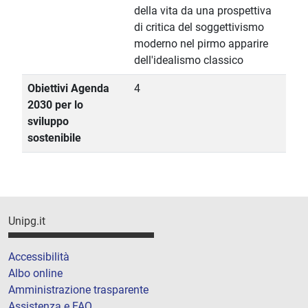
della vita da una prospettiva
di critica del soggettivismo
moderno nel pirmo apparire
dell'idealismo classico
Obiettivi Agenda
4
2030 per lo
sviluppo
sostenibile
Unipg.it
Accessibilità
Albo online
Amministrazione trasparente
Assistenza e FAQ