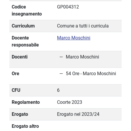
Codice
GP004312
insegnamento
Curriculum
Comune a tutti i curricula
Docente
Marco Moschini
responsabile
Docenti
Marco Moschini
Ore
54 Ore - Marco Moschini
CFU
6
Regolamento
Coorte 2023
Erogato
Erogato nel 2023/24
Erogato altro