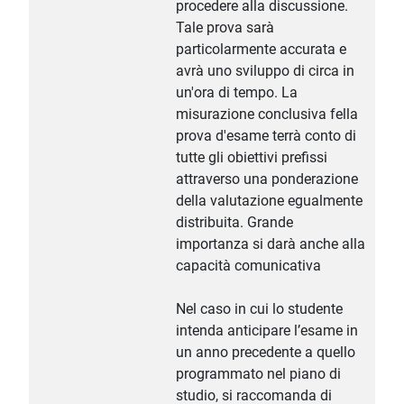
procedere alla discussione.
Tale prova sarà
particolarmente accurata e
avrà uno sviluppo di circa in
un'ora di tempo. La
misurazione conclusiva fella
prova d'esame terrà conto di
tutte gli obiettivi prefissi
attraverso una ponderazione
della valutazione egualmente
distribuita. Grande
importanza si darà anche alla
capacità comunicativa
Nel caso in cui lo studente
intenda anticipare l’esame in
un anno precedente a quello
programmato nel piano di
studio, si raccomanda di