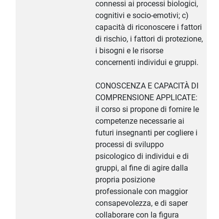
connessi ai processi biologici,
cognitivi e socio-emotivi; c)
capacità di riconoscere i fattori
di rischio, i fattori di protezione,
i bisogni e le risorse
concernenti individui e gruppi.
CONOSCENZA E CAPACITÀ DI
COMPRENSIONE APPLICATE:
il corso si propone di fornire le
competenze necessarie ai
futuri insegnanti per cogliere i
processi di sviluppo
psicologico di individui e di
gruppi, al fine di agire dalla
propria posizione
professionale con maggior
consapevolezza, e di saper
collaborare con la figura