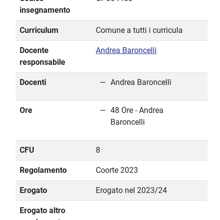
insegnamento
Curriculum
Comune a tutti i curricula
Docente
Andrea Baroncelli
responsabile
Docenti
Andrea Baroncelli
Ore
48 Ore - Andrea
Baroncelli
CFU
8
Regolamento
Coorte 2023
Erogato
Erogato nel 2023/24
Erogato altro