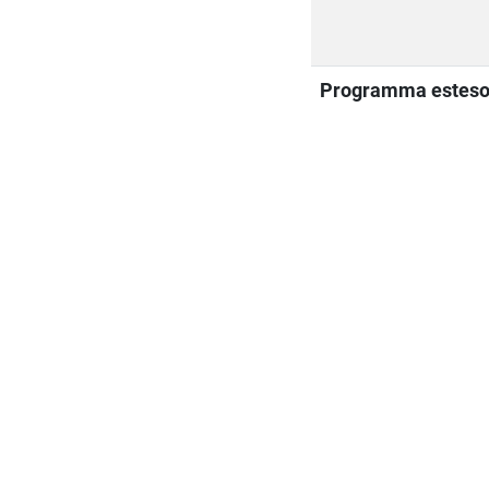
Programma estes