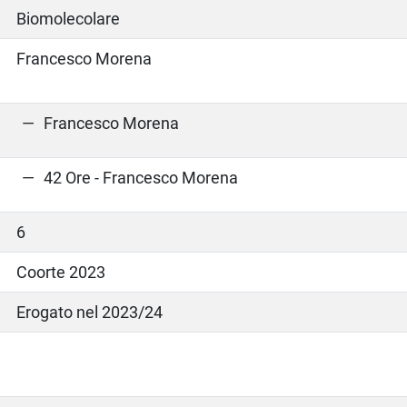
Biomolecolare
Francesco Morena
Francesco Morena
42 Ore - Francesco Morena
6
Coorte 2023
Erogato nel 2023/24