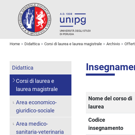
Home
Didattica
Corsi di laurea e laurea magistrale
Archivio
Offer
Insegname
Didattica
Corsi di laurea e
laurea magistrale
Nome del corso di
Area economico-
laurea
giuridico-sociale
Codice
Area medico-
insegnamento
sanitaria-veterinaria