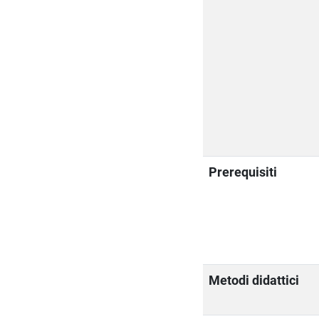
Prerequisiti
Metodi didattici