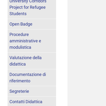
University Corridors
Project for Refugee
Students
Open Badge
Procedure
amministrative e
modulistica
Valutazione della
didattica
Documentazione di
riferimento
Segreterie
Contatti Didattica