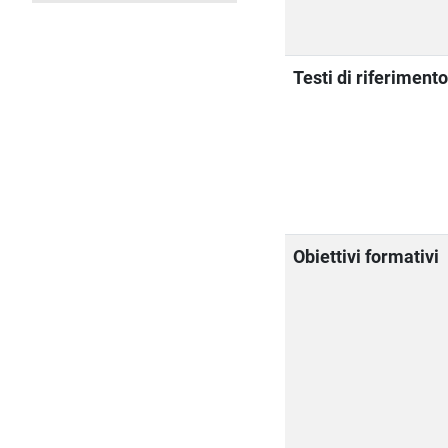
Testi di riferiment
Obiettivi formativi