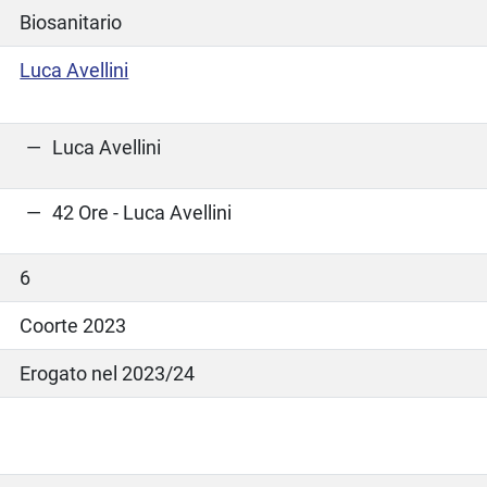
Biosanitario
Luca Avellini
Luca Avellini
42 Ore - Luca Avellini
6
Coorte 2023
Erogato nel 2023/24