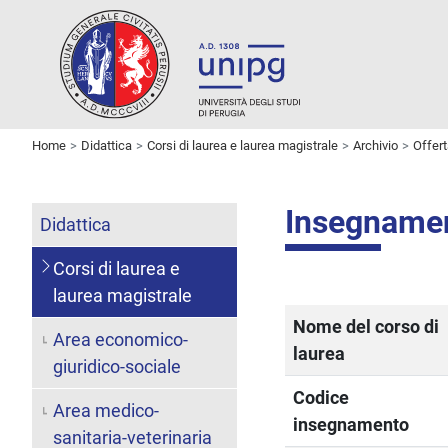
Home
Didattica
Corsi di laurea e laurea magistrale
Archivio
Offer
Insegname
Didattica
Corsi di laurea e
laurea magistrale
Nome del corso di
Area economico-
laurea
giuridico-sociale
Codice
Area medico-
insegnamento
sanitaria-veterinaria