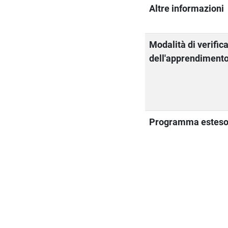
Altre informazioni
Modalità di verific
dell'apprendiment
Programma estes