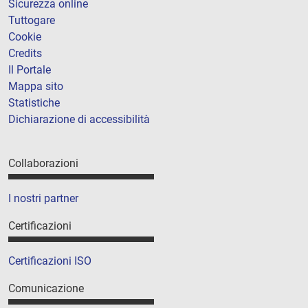
Sicurezza online
Tuttogare
Cookie
Credits
Il Portale
Mappa sito
Statistiche
Dichiarazione di accessibilità
Collaborazioni
I nostri partner
Certificazioni
Certificazioni ISO
Comunicazione