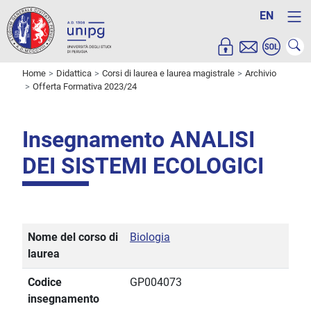
EN
Home
Didattica
Corsi di laurea e laurea magistrale
Archivio
Offerta Formativa 2023/24
Insegnamento ANALISI
DEI SISTEMI ECOLOGICI
Nome del corso di
Biologia
laurea
Codice
GP004073
insegnamento