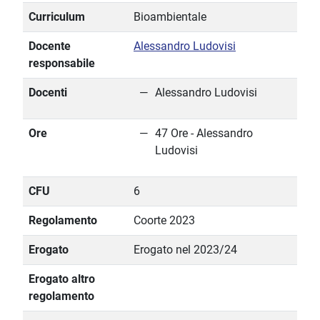
Curriculum
Bioambientale
Docente
Alessandro Ludovisi
responsabile
Docenti
Alessandro Ludovisi
Ore
47 Ore - Alessandro
Ludovisi
CFU
6
Regolamento
Coorte 2023
Erogato
Erogato nel 2023/24
Erogato altro
regolamento