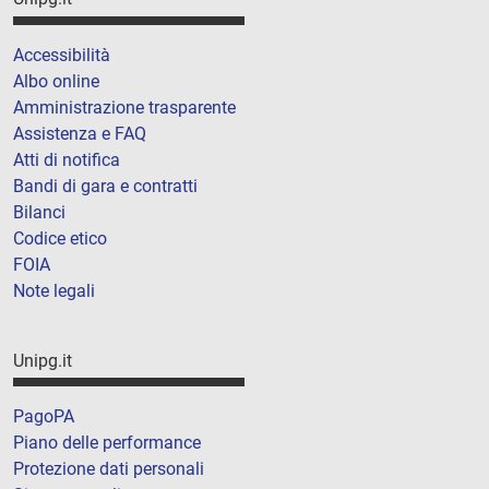
Accessibilità
Albo online
Amministrazione trasparente
Assistenza e FAQ
Atti di notifica
Bandi di gara e contratti
Bilanci
Codice etico
FOIA
Note legali
Unipg.it
PagoPA
Piano delle performance
Protezione dati personali