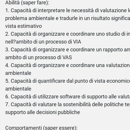
Abilità (saper fare):
1. Capacità di interpretare le necessità di valutazione 
problema ambientale e tradurle in un risultato significa
vista estimativo
2. Capacità di organizzare e coordinare uno studio di
nell?ambito di un processo di VIA
3. Capacità di organizzare e coordinare un rapporto am
ambito di un processo di VAS
4. Capacità di organizzare e coordinare una valutazion
ambientale
5. Capacità di quantificare dal punto di vista economi
ambientale
6. Capacità di utilizzare software di supporto alle valu
7. Capacità di valutare la sostenibilità delle politiche ter
supporto alle decisioni pubbliche
Comportamenti (saper essere):