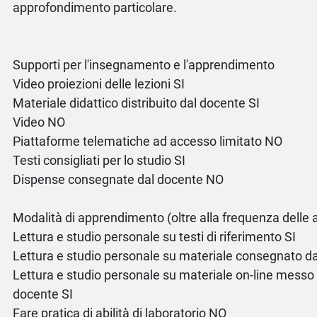
approfondimento particolare.
Supporti per l'insegnamento e l'apprendimento
Video proiezioni delle lezioni SI
Materiale didattico distribuito dal docente SI
Video NO
Piattaforme telematiche ad accesso limitato NO
Testi consigliati per lo studio SI
Dispense consegnate dal docente NO
Modalità di apprendimento (oltre alla frequenza delle at
Lettura e studio personale su testi di riferimento SI
Lettura e studio personale su materiale consegnato da
Lettura e studio personale su materiale on-line messo 
docente SI
Fare pratica di abilità di laboratorio NO