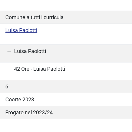
Comune a tutti i curricula
Luisa Paolotti
Luisa Paolotti
42 Ore - Luisa Paolotti
6
Coorte 2023
Erogato nel 2023/24