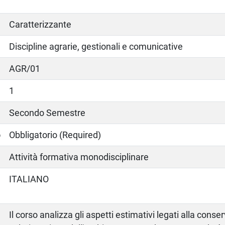
Caratterizzante
Discipline agrarie, gestionali e comunicative
AGR/01
1
Secondo Semestre
o
Obbligatorio (Required)
Attività formativa monodisciplinare
ITALIANO
Il corso analizza gli aspetti estimativi legati alla cons