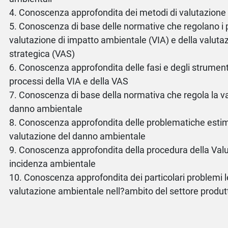
4. Conoscenza approfondita dei metodi di valutazione 
5. Conoscenza di base delle normative che regolano i 
valutazione di impatto ambientale (VIA) e della valut
strategica (VAS)
6. Conoscenza approfondita delle fasi e degli strumenti
processi della VIA e della VAS
7. Conoscenza di base della normativa che regola la v
danno ambientale
8. Conoscenza approfondita delle problematiche estima
valutazione del danno ambientale
9. Conoscenza approfondita della procedura della Valu
incidenza ambientale
10. Conoscenza approfondita dei particolari problemi le
valutazione ambientale nell?ambito del settore produt