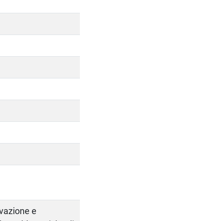
ervazione e