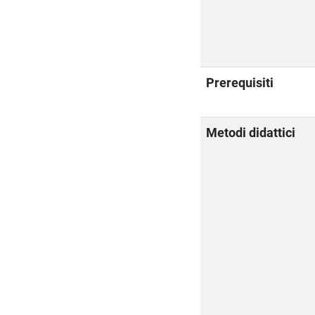
Prerequisiti
Metodi didattici