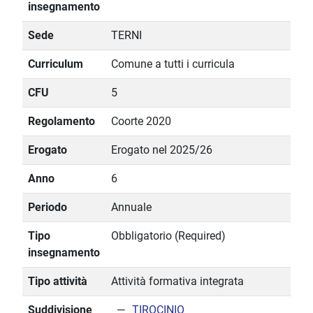
insegnamento
Sede
TERNI
Curriculum
Comune a tutti i curricula
CFU
5
Regolamento
Coorte 2020
Erogato
Erogato nel 2025/26
Anno
6
Periodo
Annuale
Tipo
Obbligatorio (Required)
insegnamento
Tipo attività
Attività formativa integrata
Suddivisione
TIROCINIO