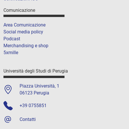
Comunicazione
Area Comunicazione
Social media policy
Podcast
Merchandising e shop
5xmille
Università degli Studi di Perugia
Piazza Università, 1
06123 Perugia
+39 0755851
Contatti