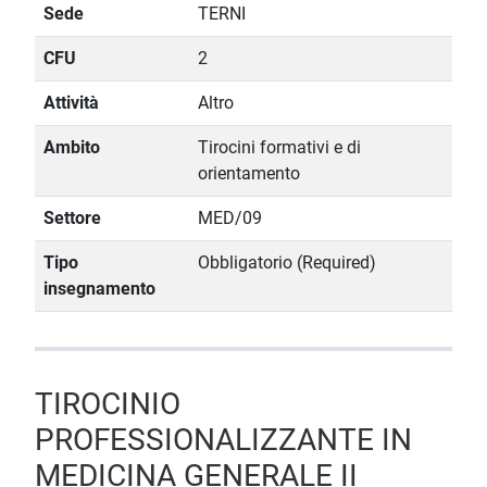
Sede
TERNI
CFU
2
Attività
Altro
Ambito
Tirocini formativi e di
orientamento
Settore
MED/09
Tipo
Obbligatorio (Required)
insegnamento
TIROCINIO
PROFESSIONALIZZANTE IN
MEDICINA GENERALE II