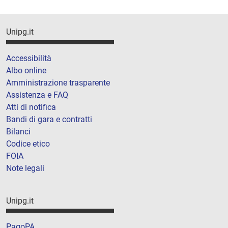
Unipg.it
Accessibilità
Albo online
Amministrazione trasparente
Assistenza e FAQ
Atti di notifica
Bandi di gara e contratti
Bilanci
Codice etico
FOIA
Note legali
Unipg.it
PagoPA