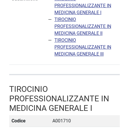
PROFESSIONALIZZANTE IN
MEDICINA GENERALE I
TIROCINIO
PROFESSIONALIZZANTE IN
MEDICINA GENERALE II
TIROCINIO
PROFESSIONALIZZANTE IN
MEDICINA GENERALE III
TIROCINIO
PROFESSIONALIZZANTE IN
MEDICINA GENERALE I
Codice
A001710