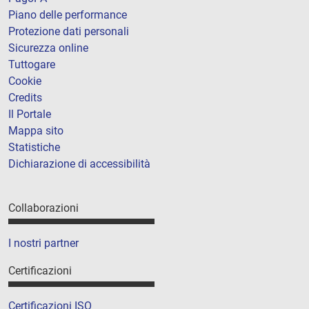
Piano delle performance
Protezione dati personali
Sicurezza online
Tuttogare
Cookie
Credits
Il Portale
Mappa sito
Statistiche
Dichiarazione di accessibilità
Collaborazioni
I nostri partner
Certificazioni
Certificazioni ISO