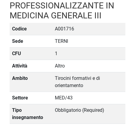
PROFESSIONALIZZANTE IN
MEDICINA GENERALE III
Codice
A001716
Sede
TERNI
CFU
1
Attività
Altro
Ambito
Tirocini formativi e di
orientamento
Settore
MED/43
Tipo
Obbligatorio (Required)
insegnamento