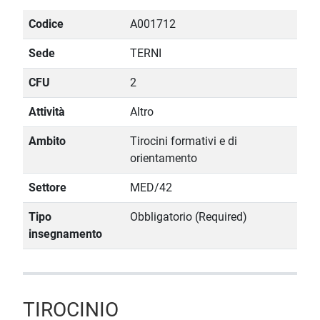
Codice
A001712
Sede
TERNI
CFU
2
Attività
Altro
Ambito
Tirocini formativi e di
orientamento
Settore
MED/42
Tipo
Obbligatorio (Required)
insegnamento
TIROCINIO