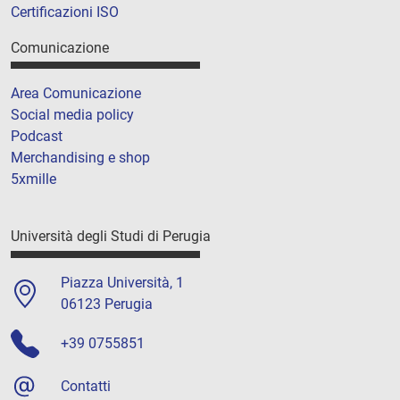
Certificazioni ISO
Comunicazione
Area Comunicazione
Social media policy
Podcast
Merchandising e shop
5xmille
Università degli Studi di Perugia
Piazza Università, 1
06123 Perugia
+39 0755851
Contatti