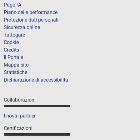
PagoPA
Piano delle performance
Protezione dati personali
Sicurezza online
Tuttogare
Cookie
Credits
Il Portale
Mappa sito
Statistiche
Dichiarazione di accessibilità
Collaborazioni
I nostri partner
Certificazioni