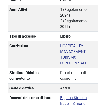
Anni Attivi
1 (Regolamento
2024)
2 (Regolamento
2023)
Tipo di accesso
Libero
Curriculum
HOSPITALITY
MANAGEMENT
TURISMO
ESPERIENZIALE
Struttura Didattica
Dipartimento di
competente
economia
Sede didattica
Assisi
Docenti del corso di laurea
Bigerna Simona
Budelli Simone