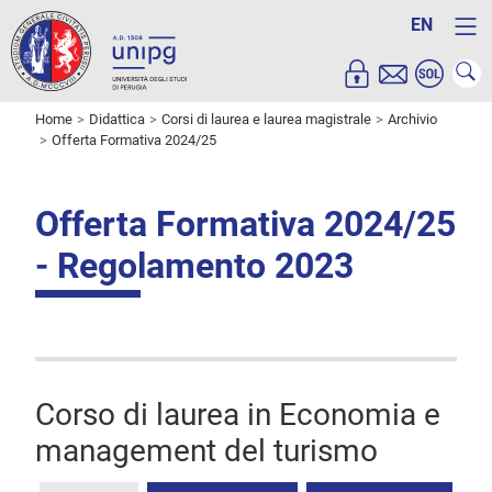
EN
Home
Didattica
Corsi di laurea e laurea magistrale
Archivio
Offerta Formativa 2024/25
Offerta Formativa 2024/25
- Regolamento 2023
Corso di laurea in Economia e
management del turismo