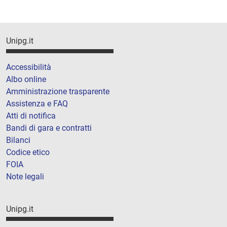
Unipg.it
Accessibilità
Albo online
Amministrazione trasparente
Assistenza e FAQ
Atti di notifica
Bandi di gara e contratti
Bilanci
Codice etico
FOIA
Note legali
Unipg.it