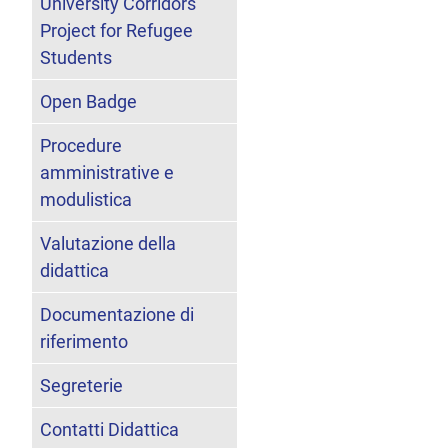
University Corridors
Project for Refugee
Students
Open Badge
Procedure
amministrative e
modulistica
Valutazione della
didattica
Documentazione di
riferimento
Segreterie
Contatti Didattica