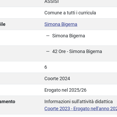
ASSISI
Comune a tutti i curricula
ile
Simona Bigerna
Simona Bigerna
42 Ore - Simona Bigerna
6
Coorte 2024
Erogato nel 2025/26
lamento
Informazioni sull'attività didattica
Coorte 2023 - Erogato nell'anno 20