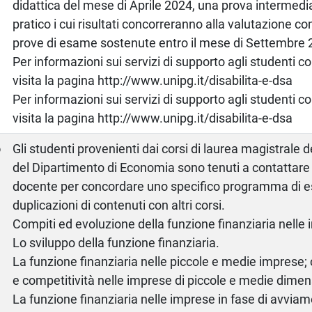
didattica del mese di Aprile 2024, una prova intermedi
pratico i cui risultati concorreranno alla valutazione c
prove di esame sostenute entro il mese di Settembre 
Per informazioni sui servizi di supporto agli studenti c
visita la pagina http://www.unipg.it/disabilita-e-dsa
Per informazioni sui servizi di supporto agli studenti c
visita la pagina http://www.unipg.it/disabilita-e-dsa
o
Gli studenti provenienti dai corsi di laurea magistrale 
del Dipartimento di Economia sono tenuti a contattare
docente per concordare uno specifico programma di e
duplicazioni di contenuti con altri corsi.
Compiti ed evoluzione della funzione finanziaria nelle
Lo sviluppo della funzione finanziaria.
La funzione finanziaria nelle piccole e medie imprese; 
e competitività nelle imprese di piccole e medie dimen
La funzione finanziaria nelle imprese in fase di avvia