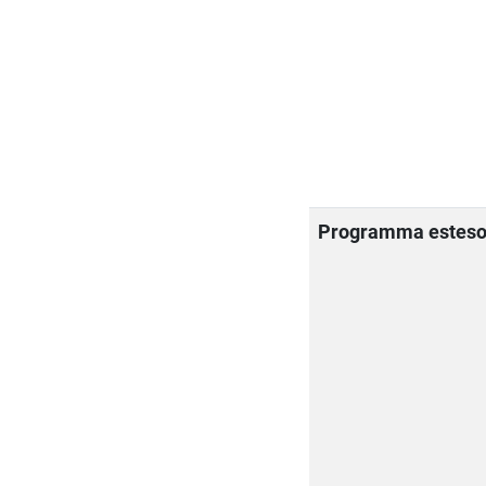
Programma estes