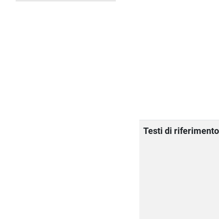
Testi di riferiment