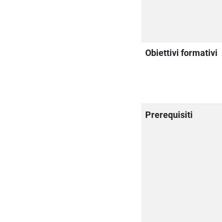
Obiettivi formativi
Prerequisiti