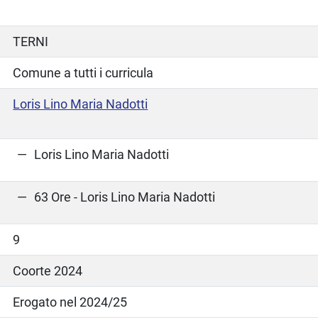
TERNI
Comune a tutti i curricula
Loris Lino Maria Nadotti
Loris Lino Maria Nadotti
63 Ore - Loris Lino Maria Nadotti
9
Coorte 2024
Erogato nel 2024/25