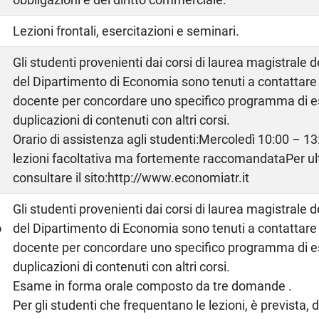
Lezioni frontali, esercitazioni e seminari.
Gli studenti provenienti dai corsi di laurea magistrale 
del Dipartimento di Economia sono tenuti a contattare
docente per concordare uno specifico programma di e
duplicazioni di contenuti con altri corsi.
Orario di assistenza agli studenti:Mercoledì 10:00 – 1
lezioni facoltativa ma fortemente raccomandataPer ult
consultare il sito:http://www.economiatr.it
a
Gli studenti provenienti dai corsi di laurea magistrale 
o
del Dipartimento di Economia sono tenuti a contattare
docente per concordare uno specifico programma di e
duplicazioni di contenuti con altri corsi.
Esame in forma orale composto da tre domande .
Per gli studenti che frequentano le lezioni, è prevista,