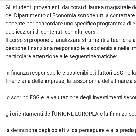
Gli studenti provenienti dai corsi di laurea magistrale 
del Dipartimento di Economia sono tenuti a contattare
docente per concordare uno specifico programma di e
duplicazioni di contenuti con altri corsi.
Il corso si propone di analizzare strumenti e tecniche 
gestione finanziaria responsabile e sostenibile nelle i
particolare attenzione alle seguenti tematiche:
la finanza responsabile e sostenibile, i fattori ESG nell
finanziaria delle imprese; la tassonomia della finanza s
lo scoring ESG e la valutazione degli investimenti seco
gli orientamenti dell’UNIONE EUROPEA e la finanza sos
la definizione degli obiettivi da perseguire e alla predi