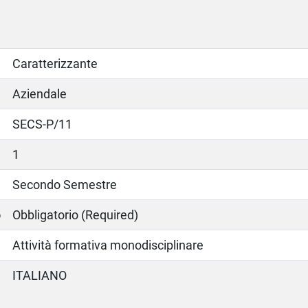
Caratterizzante
Aziendale
SECS-P/11
1
Secondo Semestre
o
Obbligatorio (Required)
Attività formativa monodisciplinare
ITALIANO