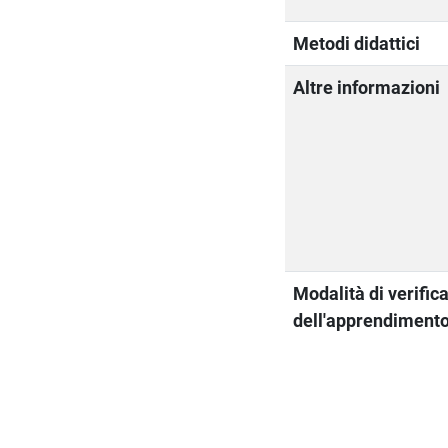
Metodi didattici
Altre informazioni
Modalità di verific
dell'apprendiment