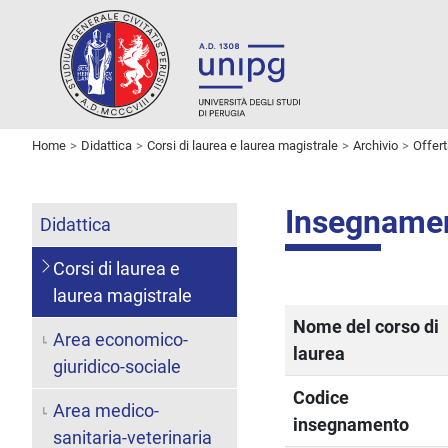
Home
Didattica
Corsi di laurea e laurea magistrale
Archivio
Offer
Insegname
Didattica
Corsi di laurea e
laurea magistrale
Nome del corso di
Area economico-
laurea
giuridico-sociale
Codice
Area medico-
insegnamento
sanitaria-veterinaria