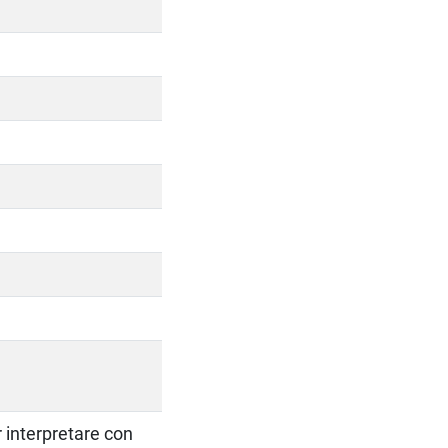
r interpretare con