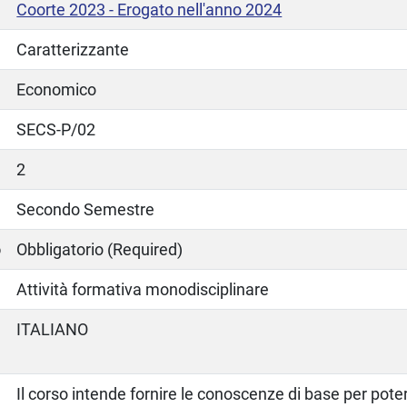
Coorte 2023 - Erogato nell'anno 2024
Caratterizzante
Economico
SECS-P/02
2
Secondo Semestre
o
Obbligatorio (Required)
Attività formativa monodisciplinare
ITALIANO
Il corso intende fornire le conoscenze di base per pote