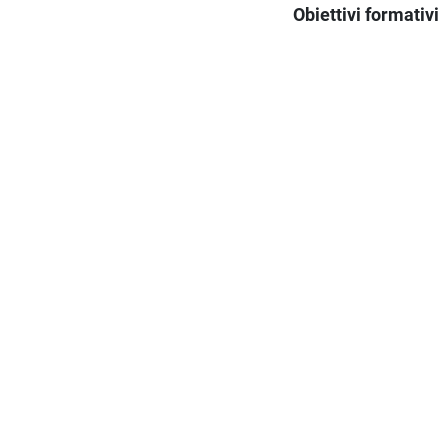
Obiettivi formativi