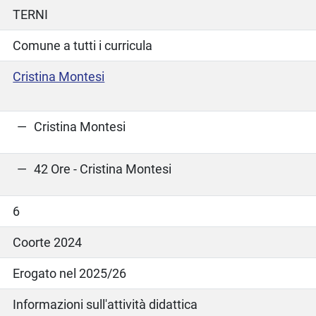
TERNI
Comune a tutti i curricula
Cristina Montesi
Cristina Montesi
42 Ore - Cristina Montesi
6
Coorte 2024
Erogato nel 2025/26
Informazioni sull'attività didattica