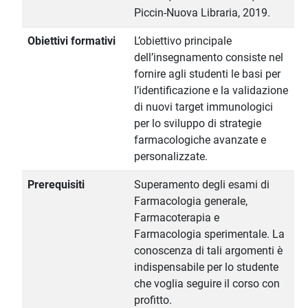
Piccin-Nuova Libraria, 2019.
Obiettivi formativi
L’obiettivo principale
dell’insegnamento consiste nel
fornire agli studenti le basi per
l’identificazione e la validazione
di nuovi target immunologici
per lo sviluppo di strategie
farmacologiche avanzate e
personalizzate.
Prerequisiti
Superamento degli esami di
Farmacologia generale,
Farmacoterapia e
Farmacologia sperimentale. La
conoscenza di tali argomenti è
indispensabile per lo studente
che voglia seguire il corso con
profitto.