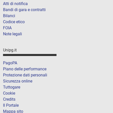
Atti di notifica
Bandi di gara e contratti
Bilanci
Codice etico
FOIA
Note legali
Unipg.it
PagoPA
Piano delle performance
Protezione dati personali
Sicurezza online
Tuttogare
Cookie
Credits
Il Portale
Mappa sito