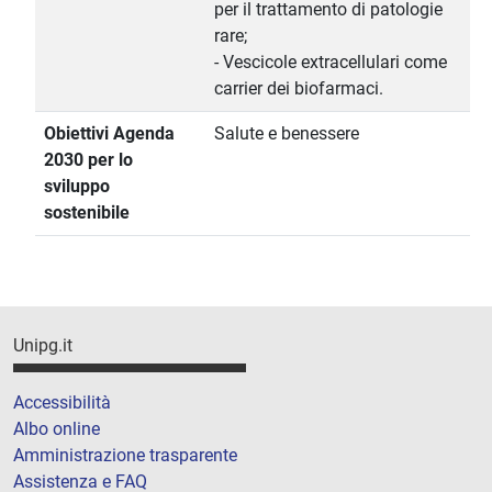
per il trattamento di patologie
rare;
- Vescicole extracellulari come
carrier dei biofarmaci.
Obiettivi Agenda
Salute e benessere
2030 per lo
sviluppo
sostenibile
Unipg.it
Accessibilità
Albo online
Amministrazione trasparente
Assistenza e FAQ