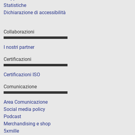
Statistiche
Dichiarazione di accessibilità
Collaborazioni
I nostri partner
Certificazioni
Certificazioni ISO
Comunicazione
Area Comunicazione
Social media policy
Podcast
Merchandising e shop
5xmille