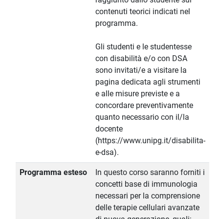
contenuti teorici indicati nel
programma.
Gli studenti e le studentesse
con disabilità e/o con DSA
sono invitati/e a visitare la
pagina dedicata agli strumenti
e alle misure previste e a
concordare preventivamente
quanto necessario con il/la
docente
(https://www.unipg.it/disabilita-
e-dsa).
Programma esteso
In questo corso saranno forniti i
concetti base di immunologia
necessari per la comprensione
delle terapie cellulari avanzate