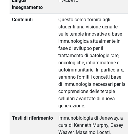
Lingua
ITALIANO
insegnamento
Contenuti
Questo corso fornirà agli
studenti una visione genarle
sulle terapie innovative a base
immunologica attualmente in
fase di sviluppo per il
trattamento di patologie rare,
oncologiche, infiammatorie e
autoimmunitarie. In particolare,
saranno forniti i concetti base
di immunologia necessari per la
comprensione delle terapie
cellulari avanzate di nuova
generazione.
Testi di riferimento
Immunobiologia di Janeway, a
cura di Kenneth Murphy, Casey
Weaver, Massimo Locati,