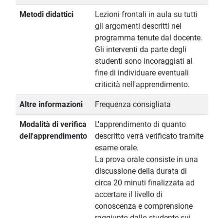
Metodi didattici
Lezioni frontali in aula su tutti
gli argomenti descritti nel
programma tenute dal docente.
Gli interventi da parte degli
studenti sono incoraggiati al
fine di individuare eventuali
criticità nell'apprendimento.
Altre informazioni
Frequenza consigliata
Modalità di verifica
L'apprendimento di quanto
dell'apprendimento
descritto verrà verificato tramite
esame orale.
La prova orale consiste in una
discussione della durata di
circa 20 minuti finalizzata ad
accertare il livello di
conoscenza e comprensione
raggiunto dallo studente sui