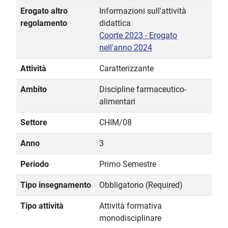
Erogato altro
Informazioni sull'attività
regolamento
didattica
Coorte 2023 - Erogato
nell'anno 2024
Attività
Caratterizzante
Ambito
Discipline farmaceutico-
alimentari
Settore
CHIM/08
Anno
3
Periodo
Primo Semestre
Tipo insegnamento
Obbligatorio (Required)
Tipo attività
Attività formativa
monodisciplinare