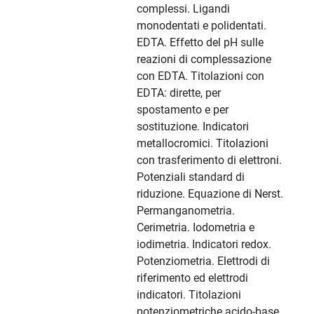
complessi. Ligandi
monodentati e polidentati.
EDTA. Effetto del pH sulle
reazioni di complessazione
con EDTA. Titolazioni con
EDTA: dirette, per
spostamento e per
sostituzione. Indicatori
metallocromici. Titolazioni
con trasferimento di elettroni.
Potenziali standard di
riduzione. Equazione di Nerst.
Permanganometria.
Cerimetria. Iodometria e
iodimetria. Indicatori redox.
Potenziometria. Elettrodi di
riferimento ed elettrodi
indicatori. Titolazioni
potenziometriche acido-base