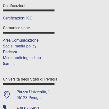
Certificazioni
Certificazioni ISO
Comunicazione
Area Comunicazione
Social media policy
Podcast
Merchandising e shop
5xmille
Università degli Studi di Perugia
Piazza Università, 1
06123 Perugia
+39 0755851