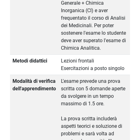
Generale + Chimica
Inorganica (CI) e aver
frequentato il corso di Analisi
dei Medicinali. Per poter
sostenere l'esame lo studente
deve aver superato l'esame di
Chimica Analitica.
Metodi didattici
Lezioni frontali
Esercitazioni a posto singolo
Modalità di verifica
L'esame prevede una prova
dell'apprendimento
scritta con 5 domande aperte
da svolgere in un tempo
massimo di 1.5 ore.
La prova scritta includerà
aspetti teorici e soluzione di
problemi e sarà volta ad