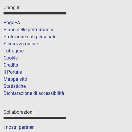
Unipg.it
PagoPA
Piano delle performance
Protezione dati personali
Sicurezza online
Tuttogare
Cookie
Credits
Il Portale
Mappa sito
Statistiche
Dichiarazione di accessibilità
Collaborazioni
I nostri partner