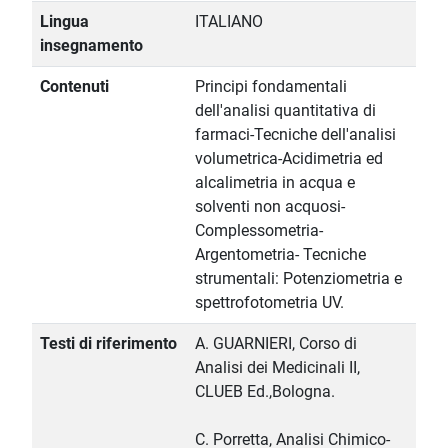
Lingua
ITALIANO
insegnamento
Contenuti
Principi fondamentali
dell'analisi quantitativa di
farmaci-Tecniche dell'analisi
volumetrica-Acidimetria ed
alcalimetria in acqua e
solventi non acquosi-
Complessometria-
Argentometria- Tecniche
strumentali: Potenziometria e
spettrofotometria UV.
Testi di riferimento
A. GUARNIERI, Corso di
Analisi dei Medicinali II,
CLUEB Ed.,Bologna.
C. Porretta, Analisi Chimico-