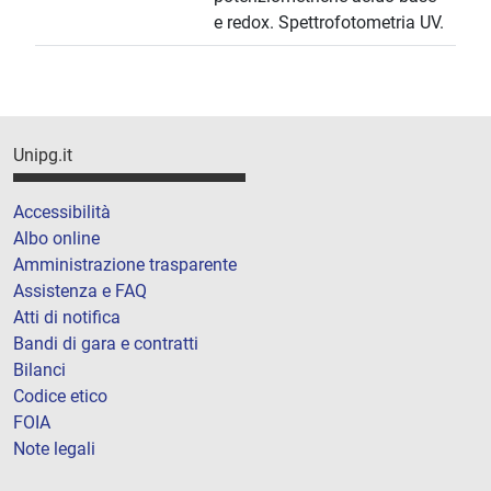
e redox. Spettrofotometria UV.
Unipg.it
Accessibilità
Albo online
Amministrazione trasparente
Assistenza e FAQ
Atti di notifica
Bandi di gara e contratti
Bilanci
Codice etico
FOIA
Note legali