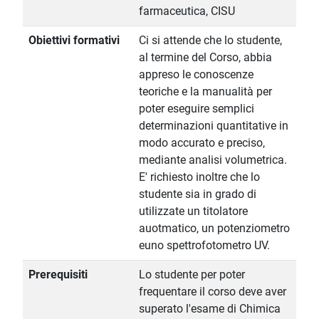
farmaceutica, CISU
Obiettivi formativi
Ci si attende che lo studente,
al termine del Corso, abbia
appreso le conoscenze
teoriche e la manualità per
poter eseguire semplici
determinazioni quantitative in
modo accurato e preciso,
mediante analisi volumetrica.
E' richiesto inoltre che lo
studente sia in grado di
utilizzate un titolatore
auotmatico, un potenziometro
euno spettrofotometro UV.
Prerequisiti
Lo studente per poter
frequentare il corso deve aver
superato l'esame di Chimica