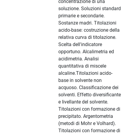
concentrazione di una
soluzione. Soluzioni standard
primarie e secondarie.
Sostanze madri. Titolazioni
acido-base: costruzione della
relativa curva di titolazione.
Scelta dell'indicatore
opportuno. Alcalimetria ed
acidimetria. Analisi
quantitativa di miscele
alcaline.Titolazioni acido-
base in solvente non
acquoso. Classificazione dei
solventi. Effetto diversificante
e livellante del solvente.
Titolazioni con formazione di
precipitato. Argentometria
(metodi di Mohr e Volhard).
Titolazioni con formazione di