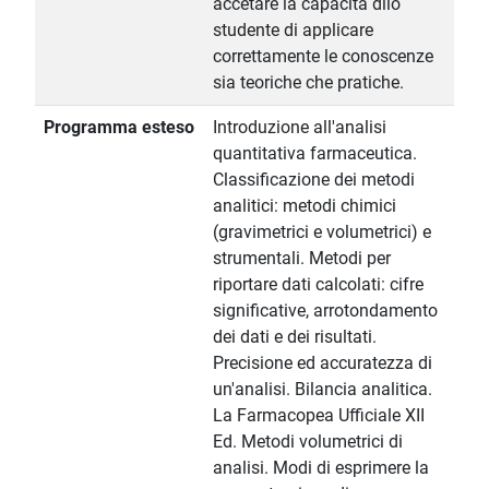
accetare la capacità dllo
studente di applicare
correttamente le conoscenze
sia teoriche che pratiche.
Programma esteso
Introduzione all'analisi
quantitativa farmaceutica.
Classificazione dei metodi
analitici: metodi chimici
(gravimetrici e volumetrici) e
strumentali. Metodi per
riportare dati calcolati: cifre
significative, arrotondamento
dei dati e dei risultati.
Precisione ed accuratezza di
un'analisi. Bilancia analitica.
La Farmacopea Ufficiale XII
Ed. Metodi volumetrici di
analisi. Modi di esprimere la