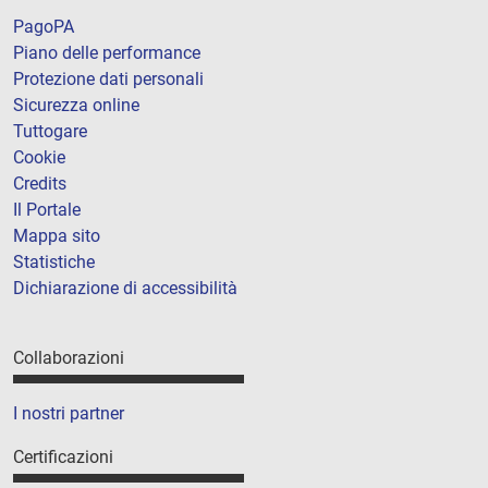
PagoPA
Piano delle performance
Protezione dati personali
Sicurezza online
Tuttogare
Cookie
Credits
Il Portale
Mappa sito
Statistiche
Dichiarazione di accessibilità
Collaborazioni
I nostri partner
Certificazioni