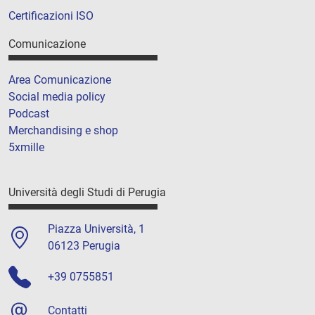
Certificazioni ISO
Comunicazione
Area Comunicazione
Social media policy
Podcast
Merchandising e shop
5xmille
Università degli Studi di Perugia
Piazza Università, 1
06123 Perugia
+39 0755851
Contatti