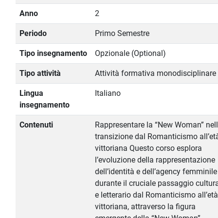
Anno
2
Periodo
Primo Semestre
Tipo insegnamento
Opzionale (Optional)
Tipo attività
Attività formativa monodisciplinare
Lingua
Italiano
insegnamento
Contenuti
Rappresentare la “New Woman” nel
transizione dal Romanticismo all’et
vittoriana Questo corso esplora
l’evoluzione della rappresentazione
dell’identità e dell’agency femminile
durante il cruciale passaggio cultur
e letterario dal Romanticismo all’età
vittoriana, attraverso la figura