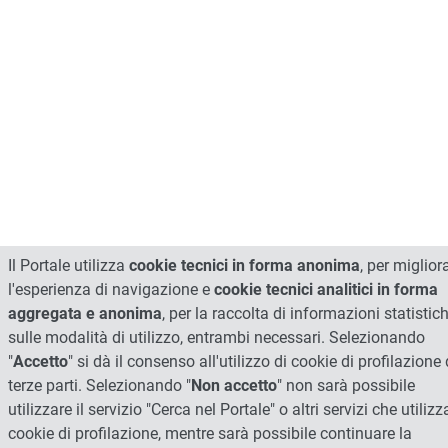
Il Portale utilizza
cookie tecnici in forma anonima
, per miglior
l'esperienza di navigazione e
cookie tecnici analitici in forma
aggregata e anonima
, per la raccolta di informazioni statistic
sulle modalità di utilizzo, entrambi necessari. Selezionando
"
Accetto
" si dà il consenso all'utilizzo di cookie di profilazione 
terze parti. Selezionando "
Non accetto
" non sarà possibile
utilizzare il servizio "Cerca nel Portale" o altri servizi che utiliz
cookie di profilazione, mentre sarà possibile continuare la