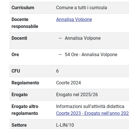
Curriculum
Comune a tutti i curricula
Docente
Annalisa Volpone
responsabile
Docenti
Annalisa Volpone
Ore
54 Ore - Annalisa Volpone
CFU
6
Regolamento
Coorte 2024
Erogato
Erogato nel 2025/26
Erogato altro
Informazioni sull'attività didattica
regolamento
Coorte 2023 - Erogato nell'anno 20
Settore
L-LIN/10