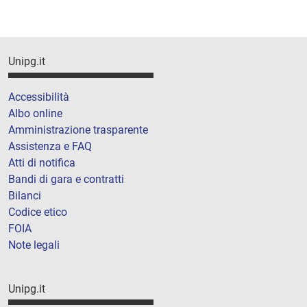
Unipg.it
Accessibilità
Albo online
Amministrazione trasparente
Assistenza e FAQ
Atti di notifica
Bandi di gara e contratti
Bilanci
Codice etico
FOIA
Note legali
Unipg.it