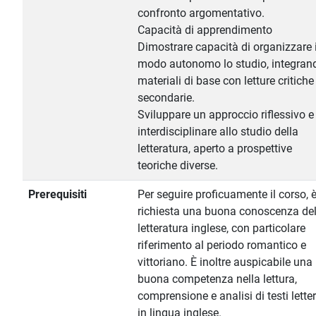
confronto argomentativo.
Capacità di apprendimento
Dimostrare capacità di organizzare 
modo autonomo lo studio, integran
materiali di base con letture critiche
secondarie.
Sviluppare un approccio riflessivo e
interdisciplinare allo studio della
letteratura, aperto a prospettive
teoriche diverse.
Prerequisiti
Per seguire proficuamente il corso, 
richiesta una buona conoscenza del
letteratura inglese, con particolare
riferimento al periodo romantico e
vittoriano. È inoltre auspicabile una
buona competenza nella lettura,
comprensione e analisi di testi letter
in lingua inglese.