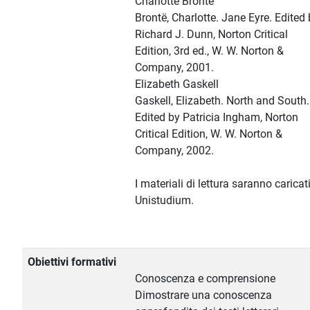
Charlotte Brontë
Brontë, Charlotte. Jane Eyre. Edited
Richard J. Dunn, Norton Critical
Edition, 3rd ed., W. W. Norton &
Company, 2001.
Elizabeth Gaskell
Gaskell, Elizabeth. North and South.
Edited by Patricia Ingham, Norton
Critical Edition, W. W. Norton &
Company, 2002.
I materiali di lettura saranno caricat
Unistudium.
Obiettivi formativi
Conoscenza e comprensione
Dimostrare una conoscenza