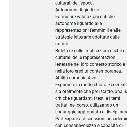
culturali dell’epoca.
Autonomia di giudizio
Formulare valutazioni critiche
autonome riguardo alle
rappresentazioni femminili e alle
strategie letterarie adottate dalle
autrici.
Riflettere sulle implicazioni etiche e
culturali delle rappresentazioni
letterarie nel loro contesto storico e
nella loro eredità contemporanea.
Abilità comunicative
Esprimere in modo chiaro e coerente
sia oralmente che per iscritto, analis
critiche riguardanti i testi e i temi
trattati nel corso, utilizzando un
linguaggio appropriato e disciplinar
Partecipare a discussioni accademi
con consapevolezza e capacità di