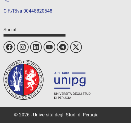
C.F./P.Iva 00448820548
Social
© 2026 - Università degli Studi di Perugia