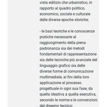
vista edilizio che urbanistico, in
rapporto al quadro politico,
economico, sociale e culturale
delle diverse epoche storiche;
- le basi teoriche e le conoscenze
pratiche necessarie al
raggiungimento della piena
padronanza sia dei metodi
fondamentali di rappresentazione
sia delle tecniche più avanzate del
linguaggio grafico sia delle
diverse forme di comunicazione
multimediale, ai fini della loro
applicazione al processo
progettuale in ogni sua fase, da
quella ideativa a quella esecutiva,
secondo le norme e le convenzioni
del disegno tecnico;