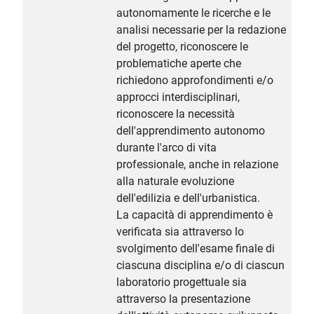
autonomamente le ricerche e le
analisi necessarie per la redazione
del progetto, riconoscere le
problematiche aperte che
richiedono approfondimenti e/o
approcci interdisciplinari,
riconoscere la necessità
dell'apprendimento autonomo
durante l'arco di vita
professionale, anche in relazione
alla naturale evoluzione
dell'edilizia e dell'urbanistica.
La capacità di apprendimento è
verificata sia attraverso lo
svolgimento dell'esame finale di
ciascuna disciplina e/o di ciascun
laboratorio progettuale sia
attraverso la presentazione