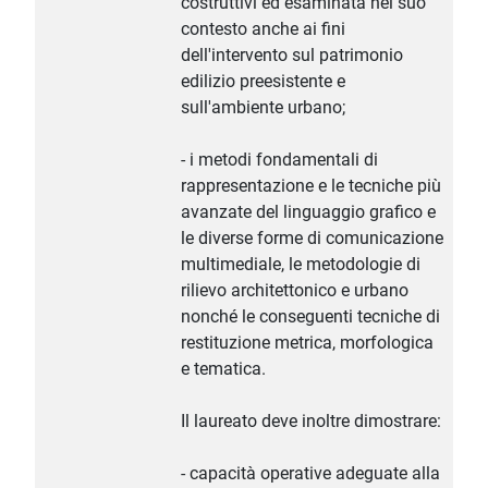
costruttivi ed esaminata nel suo
contesto anche ai fini
dell'intervento sul patrimonio
edilizio preesistente e
sull'ambiente urbano;
- i metodi fondamentali di
rappresentazione e le tecniche più
avanzate del linguaggio grafico e
le diverse forme di comunicazione
multimediale, le metodologie di
rilievo architettonico e urbano
nonché le conseguenti tecniche di
restituzione metrica, morfologica
e tematica.
Il laureato deve inoltre dimostrare:
- capacità operative adeguate alla