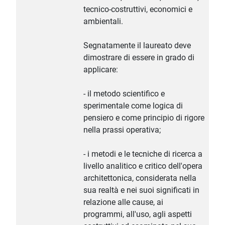
tecnico-costruttivi, economici e
ambientali.
Segnatamente il laureato deve
dimostrare di essere in grado di
applicare:
- il metodo scientifico e
sperimentale come logica di
pensiero e come principio di rigore
nella prassi operativa;
- i metodi e le tecniche di ricerca a
livello analitico e critico dell'opera
architettonica, considerata nella
sua realtà e nei suoi significati in
relazione alle cause, ai
programmi, all'uso, agli aspetti