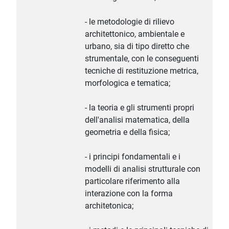
- le metodologie di rilievo
architettonico, ambientale e
urbano, sia di tipo diretto che
strumentale, con le conseguenti
tecniche di restituzione metrica,
morfologica e tematica;
- la teoria e gli strumenti propri
dell'analisi matematica, della
geometria e della fisica;
- i principi fondamentali e i
modelli di analisi strutturale con
particolare riferimento alla
interazione con la forma
architetonica;