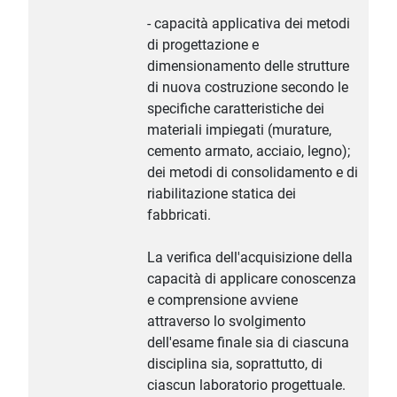
- capacità applicativa dei metodi
di progettazione e
dimensionamento delle strutture
di nuova costruzione secondo le
specifiche caratteristiche dei
materiali impiegati (murature,
cemento armato, acciaio, legno);
dei metodi di consolidamento e di
riabilitazione statica dei
fabbricati.
La verifica dell'acquisizione della
capacità di applicare conoscenza
e comprensione avviene
attraverso lo svolgimento
dell'esame finale sia di ciascuna
disciplina sia, soprattutto, di
ciascun laboratorio progettuale.