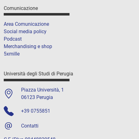
Comunicazione
Area Comunicazione
Social media policy
Podcast
Merchandising e shop
5xmille
Università degli Studi di Perugia
Piazza Università, 1
06123 Perugia
+39 0755851
Contatti