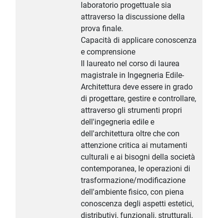
laboratorio progettuale sia
attraverso la discussione della
prova finale.
Capacità di applicare conoscenza
e comprensione
Il laureato nel corso di laurea
magistrale in Ingegneria Edile-
Architettura deve essere in grado
di progettare, gestire e controllare,
attraverso gli strumenti propri
dell'ingegneria edile e
dell'architettura oltre che con
attenzione critica ai mutamenti
culturali e ai bisogni della società
contemporanea, le operazioni di
trasformazione/modificazione
dell'ambiente fisico, con piena
conoscenza degli aspetti estetici,
distributivi, funzionali, strutturali,