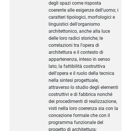
degli spazi come risposta
coerente alle esigenze dell'uomo; i
caratteri tipologici, morfologici e
linguistici dell'organismo
architettonico, anche alla luce
delle loro radici storiche; le
correlazioni tra l'opera di
architettura e il contesto di
appartenenza, inteso in senso
lato; la fattibilità costruttiva
dell'opera e il ruolo della tecnica
nella sintesi progettuale,
attraverso lo studio degli elementi
costruttivi e di fabbrica nonché
dei procedimenti di realizzazione,
visti nella loro coerenza sia con la
concezione formale che con il
programma funzionale del
progetto di architettura;