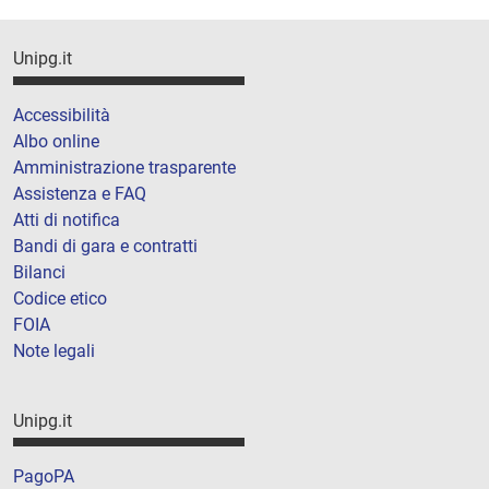
Unipg.it
Accessibilità
Albo online
Amministrazione trasparente
Assistenza e FAQ
Atti di notifica
Bandi di gara e contratti
Bilanci
Codice etico
FOIA
Note legali
Unipg.it
PagoPA