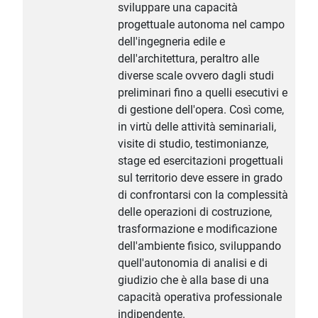
sviluppare una capacità
progettuale autonoma nel campo
dell'ingegneria edile e
dell'architettura, peraltro alle
diverse scale ovvero dagli studi
preliminari fino a quelli esecutivi e
di gestione dell'opera. Così come,
in virtù delle attività seminariali,
visite di studio, testimonianze,
stage ed esercitazioni progettuali
sul territorio deve essere in grado
di confrontarsi con la complessità
delle operazioni di costruzione,
trasformazione e modificazione
dell'ambiente fisico, sviluppando
quell'autonomia di analisi e di
giudizio che è alla base di una
capacità operativa professionale
indipendente.