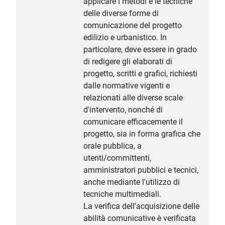
applicare i metodi e le tecniche
delle diverse forme di
comunicazione del progetto
edilizio e urbanistico. In
particolare, deve essere in grado
di redigere gli elaborati di
progetto, scritti e grafici, richiesti
dalle normative vigenti e
relazionati alle diverse scale
d'intervento, nonché di
comunicare efficacemente il
progetto, sia in forma grafica che
orale pubblica, a
utenti/committenti,
amministratori pubblici e tecnici,
anche mediante l'utilizzo di
tecniche multimediali.
La verifica dell'acquisizione delle
abilità comunicative è verificata