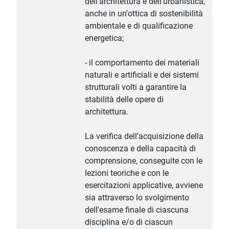
dell'architettura e dell'urbanistica,
anche in un'ottica di sostenibilità
ambientale e di qualificazione
energetica;
- il comportamento dei materiali
naturali e artificiali e dei sistemi
strutturali volti a garantire la
stabilità delle opere di
architettura.
La verifica dell'acquisizione della
conoscenza e della capacità di
comprensione, conseguite con le
lezioni teoriche e con le
esercitazioni applicative, avviene
sia attraverso lo svolgimento
dell'esame finale di ciascuna
disciplina e/o di ciascun