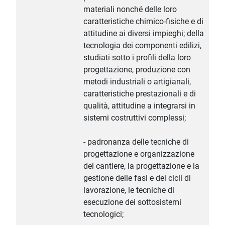
materiali nonché delle loro
caratteristiche chimico-fisiche e di
attitudine ai diversi impieghi; della
tecnologia dei componenti edilizi,
studiati sotto i profili della loro
progettazione, produzione con
metodi industriali o artigianali,
caratteristiche prestazionali e di
qualità, attitudine a integrarsi in
sistemi costruttivi complessi;
- padronanza delle tecniche di
progettazione e organizzazione
del cantiere, la progettazione e la
gestione delle fasi e dei cicli di
lavorazione, le tecniche di
esecuzione dei sottosistemi
tecnologici;