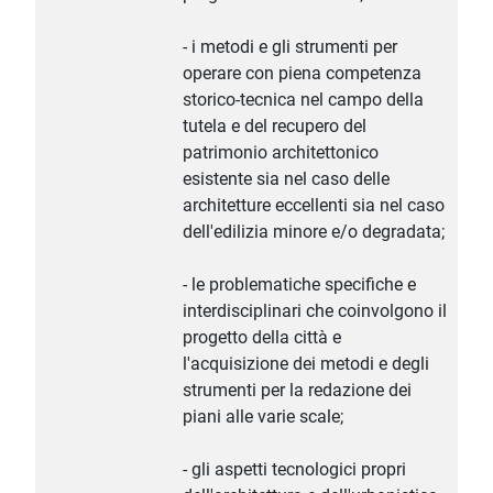
- i metodi e gli strumenti per
operare con piena competenza
storico-tecnica nel campo della
tutela e del recupero del
patrimonio architettonico
esistente sia nel caso delle
architetture eccellenti sia nel caso
dell'edilizia minore e/o degradata;
- le problematiche specifiche e
interdisciplinari che coinvolgono il
progetto della città e
l'acquisizione dei metodi e degli
strumenti per la redazione dei
piani alle varie scale;
- gli aspetti tecnologici propri