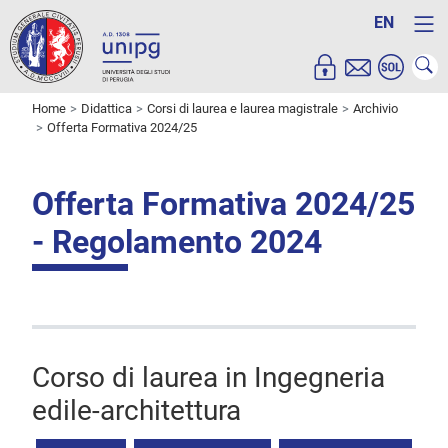
EN
Home
Didattica
Corsi di laurea e laurea magistrale
Archivio
Offerta Formativa 2024/25
Offerta Formativa 2024/25
- Regolamento 2024
Corso di laurea in Ingegneria
edile-architettura