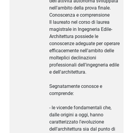
dell'attività autonoma sviluppata
nell'ambito della prova finale.
Conoscenza e comprensione
Il laureato nel corso di laurea
magistrale in Ingegneria Edile-
Architettura possiede le
conoscenze adeguate per operare
efficacemente nell'ambito delle
molteplici declinazioni
professionali dell'ingegneria edile
e dell'architettura.
Segnatamente conosce e
comprende:
- le vicende fondamentali che,
dalle origini a oggi, hanno
caratterizzato l'evoluzione
dell'architettura sia dal punto di