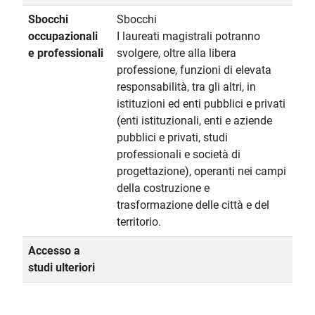
Sbocchi
Sbocchi
occupazionali
I laureati magistrali potranno
e professionali
svolgere, oltre alla libera
professione, funzioni di elevata
responsabilità, tra gli altri, in
istituzioni ed enti pubblici e privati
(enti istituzionali, enti e aziende
pubblici e privati, studi
professionali e società di
progettazione), operanti nei campi
della costruzione e
trasformazione delle città e del
territorio.
Accesso a
studi ulteriori