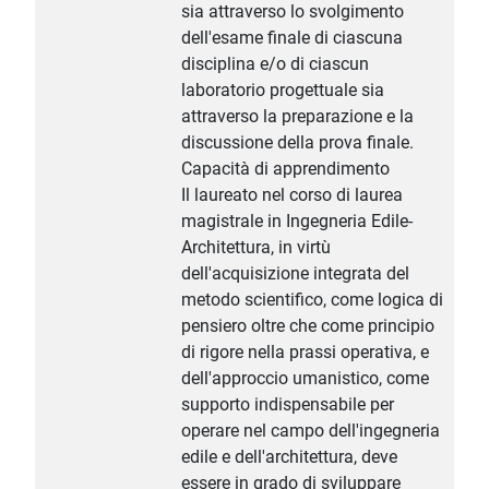
sia attraverso lo svolgimento
dell'esame finale di ciascuna
disciplina e/o di ciascun
laboratorio progettuale sia
attraverso la preparazione e la
discussione della prova finale.
Capacità di apprendimento
Il laureato nel corso di laurea
magistrale in Ingegneria Edile-
Architettura, in virtù
dell'acquisizione integrata del
metodo scientifico, come logica di
pensiero oltre che come principio
di rigore nella prassi operativa, e
dell'approccio umanistico, come
supporto indispensabile per
operare nel campo dell'ingegneria
edile e dell'architettura, deve
essere in grado di sviluppare