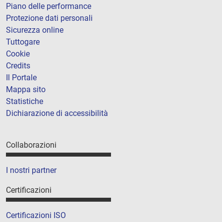
Piano delle performance
Protezione dati personali
Sicurezza online
Tuttogare
Cookie
Credits
Il Portale
Mappa sito
Statistiche
Dichiarazione di accessibilità
Collaborazioni
I nostri partner
Certificazioni
Certificazioni ISO