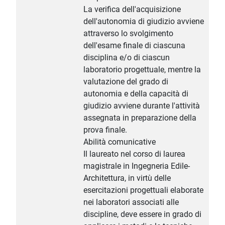
La verifica dell'acquisizione
dell'autonomia di giudizio avviene
attraverso lo svolgimento
dell'esame finale di ciascuna
disciplina e/o di ciascun
laboratorio progettuale, mentre la
valutazione del grado di
autonomia e della capacità di
giudizio avviene durante l'attività
assegnata in preparazione della
prova finale.
Abilità comunicative
Il laureato nel corso di laurea
magistrale in Ingegneria Edile-
Architettura, in virtù delle
esercitazioni progettuali elaborate
nei laboratori associati alle
discipline, deve essere in grado di