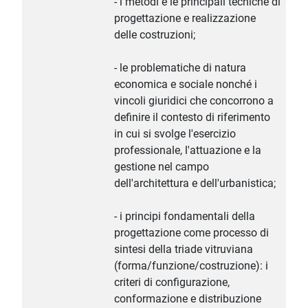
- i metodi e le principali tecniche di
progettazione e realizzazione
delle costruzioni;
- le problematiche di natura
economica e sociale nonché i
vincoli giuridici che concorrono a
definire il contesto di riferimento
in cui si svolge l'esercizio
professionale, l'attuazione e la
gestione nel campo
dell'architettura e dell'urbanistica;
- i principi fondamentali della
progettazione come processo di
sintesi della triade vitruviana
(forma/funzione/costruzione): i
criteri di configurazione,
conformazione e distribuzione