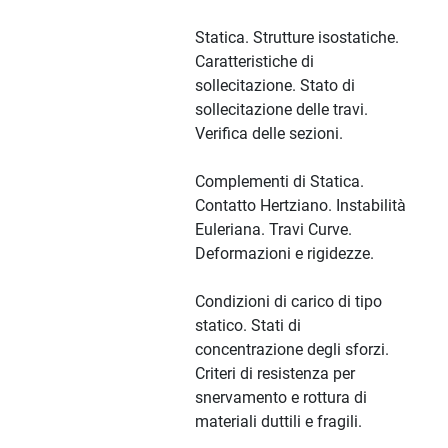
Statica. Strutture isostatiche.
Caratteristiche di
sollecitazione. Stato di
sollecitazione delle travi.
Verifica delle sezioni.
Complementi di Statica.
Contatto Hertziano. Instabilità
Euleriana. Travi Curve.
Deformazioni e rigidezze.
Condizioni di carico di tipo
statico. Stati di
concentrazione degli sforzi.
Criteri di resistenza per
snervamento e rottura di
materiali duttili e fragili.