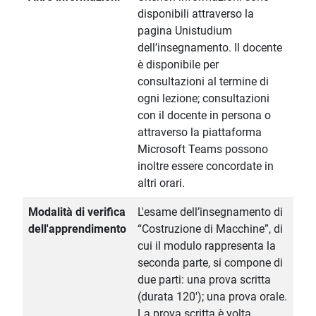
disponibili attraverso la
pagina Unistudium
dell’insegnamento. Il docente
è disponibile per
consultazioni al termine di
ogni lezione; consultazioni
con il docente in persona o
attraverso la piattaforma
Microsoft Teams possono
inoltre essere concordate in
altri orari.
Modalità di verifica
L'esame dell’insegnamento di
dell'apprendimento
“Costruzione di Macchine”, di
cui il modulo rappresenta la
seconda parte, si compone di
due parti: una prova scritta
(durata 120'); una prova orale.
La prova scritta è volta