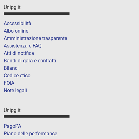
Unipg.it
Accessibilità
Albo online
Amministrazione trasparente
Assistenza e FAQ
Atti di notifica
Bandi di gara e contratti
Bilanci
Codice etico
FOIA
Note legali
Unipg.it
PagoPA
Piano delle performance