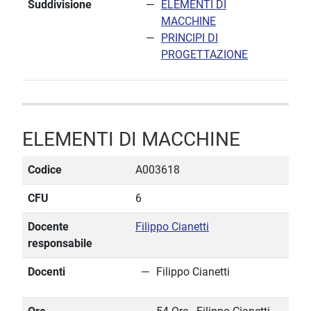
Suddivisione
ELEMENTI DI
MACCHINE
PRINCIPI DI
PROGETTAZIONE
ELEMENTI DI MACCHINE
Codice
A003618
CFU
6
Docente
Filippo Cianetti
responsabile
Docenti
Filippo Cianetti