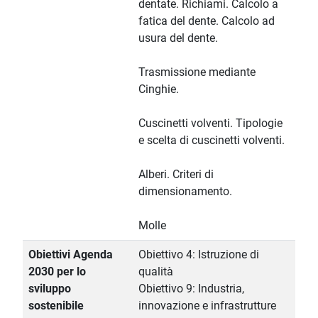
dentate. Richiami. Calcolo a
fatica del dente. Calcolo ad
usura del dente.
Trasmissione mediante
Cinghie.
Cuscinetti volventi. Tipologie
e scelta di cuscinetti volventi.
Alberi. Criteri di
dimensionamento.
Molle
Obiettivi Agenda
Obiettivo 4: Istruzione di
2030 per lo
qualità
sviluppo
Obiettivo 9: Industria,
sostenibile
innovazione e infrastrutture