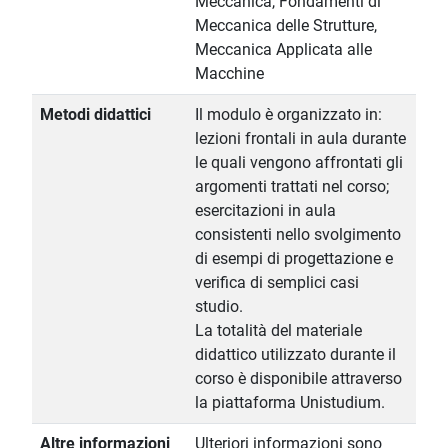
Meccanica, Fondamenti di
Meccanica delle Strutture,
Meccanica Applicata alle
Macchine
Metodi didattici
Il modulo è organizzato in:
lezioni frontali in aula durante
le quali vengono affrontati gli
argomenti trattati nel corso;
esercitazioni in aula
consistenti nello svolgimento
di esempi di progettazione e
verifica di semplici casi
studio.
La totalità del materiale
didattico utilizzato durante il
corso è disponibile attraverso
la piattaforma Unistudium.
Altre informazioni
Ulteriori informazioni sono