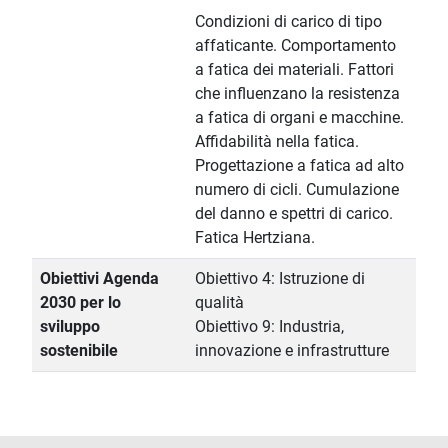
Condizioni di carico di tipo
affaticante. Comportamento
a fatica dei materiali. Fattori
che influenzano la resistenza
a fatica di organi e macchine.
Affidabilità nella fatica.
Progettazione a fatica ad alto
numero di cicli. Cumulazione
del danno e spettri di carico.
Fatica Hertziana.
Obiettivi Agenda
Obiettivo 4: Istruzione di
2030 per lo
qualità
sviluppo
Obiettivo 9: Industria,
sostenibile
innovazione e infrastrutture