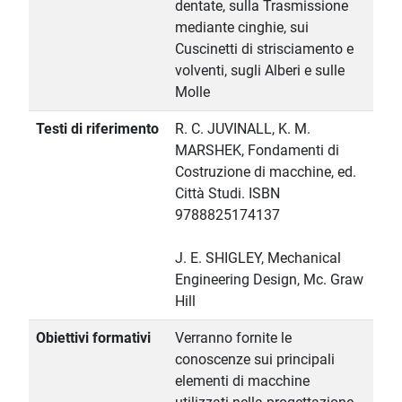
dentate, sulla Trasmissione
mediante cinghie, sui
Cuscinetti di strisciamento e
volventi, sugli Alberi e sulle
Molle
Testi di riferimento
R. C. JUVINALL, K. M.
MARSHEK, Fondamenti di
Costruzione di macchine, ed.
Città Studi. ISBN
9788825174137
J. E. SHIGLEY, Mechanical
Engineering Design, Mc. Graw
Hill
Obiettivi formativi
Verranno fornite le
conoscenze sui principali
elementi di macchine