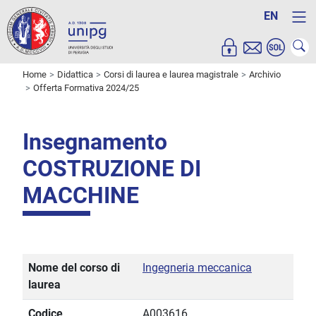
EN
Home
Didattica
Corsi di laurea e laurea magistrale
Archivio
Offerta Formativa 2024/25
Insegnamento
COSTRUZIONE DI
MACCHINE
Nome del corso di
Ingegneria meccanica
laurea
Codice
A003616