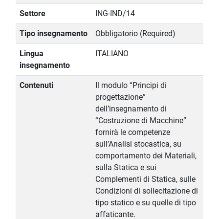
Settore
ING-IND/14
Tipo insegnamento
Obbligatorio (Required)
Lingua
ITALIANO
insegnamento
Contenuti
Il modulo “Principi di
progettazione”
dell’insegnamento di
“Costruzione di Macchine”
fornirà le competenze
sull’Analisi stocastica, su
comportamento dei Materiali,
sulla Statica e sui
Complementi di Statica, sulle
Condizioni di sollecitazione di
tipo statico e su quelle di tipo
affaticante.