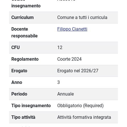
insegnamento
Curriculum
Comune a tutti i curricula
Docente
Filippo Cianetti
responsabile
CFU
12
Regolamento
Coorte 2024
Erogato
Erogato nel 2026/27
Anno
3
Periodo
Annuale
Tipo insegnamento
Obbligatorio (Required)
Tipo attività
Attività formativa integrata