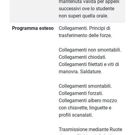
mantenuta valida per appelli
successivi ove lo studente
non superi quella orale.
Programma esteso
Collegamenti. Principi di
trasferimento delle forze.
Collegamenti non smontabili.
Collegamenti chiodati.
Collegamenti filettati e viti di
manovra. Saldature.
Collegamenti smontabili.
Collegamenti forzati.
Collegamenti albero mozzo
con chiavette, linguette e
profili scanalati.
Trasmissione mediante Ruote