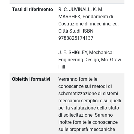
Testi di riferimento
R. C. JUVINALL, K. M.
MARSHEK, Fondamenti di
Costruzione di macchine, ed.
Città Studi. ISBN
9788825174137
J. E. SHIGLEY, Mechanical
Engineering Design, Mc. Graw
Hill
Obiettivi formativi
Verranno fornite le
conoscenze sui metodi di
schematizzazione di sistemi
meccanici semplici e su quelli
per la valutazione dello stato
di sollecitazione. Saranno
inoltre fornite le conoscenze
sulle proprietà meccaniche