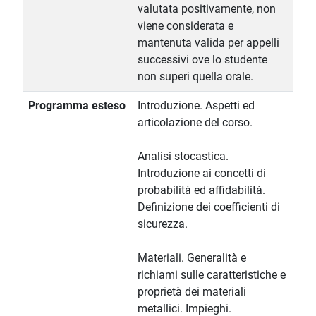
valutata positivamente, non
viene considerata e
mantenuta valida per appelli
successivi ove lo studente
non superi quella orale.
Programma esteso
Introduzione. Aspetti ed
articolazione del corso.
Analisi stocastica.
Introduzione ai concetti di
probabilità ed affidabilità.
Definizione dei coefficienti di
sicurezza.
Materiali. Generalità e
richiami sulle caratteristiche e
proprietà dei materiali
metallici. Impieghi.