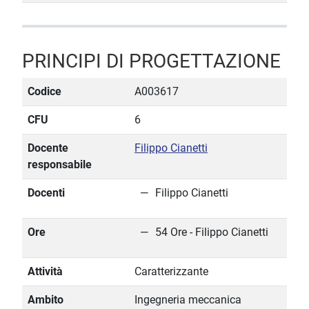
PRINCIPI DI PROGETTAZIONE
Codice
A003617
CFU
6
Docente
Filippo Cianetti
responsabile
Docenti
Filippo Cianetti
Ore
54 Ore - Filippo Cianetti
Attività
Caratterizzante
Ambito
Ingegneria meccanica