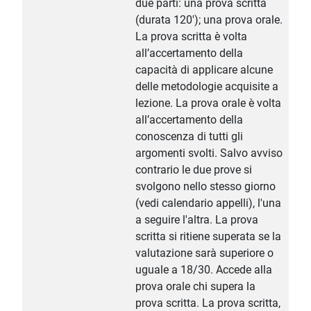
due parti: una prova scritta
(durata 120'); una prova orale.
La prova scritta è volta
all’accertamento della
capacità di applicare alcune
delle metodologie acquisite a
lezione. La prova orale è volta
all’accertamento della
conoscenza di tutti gli
argomenti svolti. Salvo avviso
contrario le due prove si
svolgono nello stesso giorno
(vedi calendario appelli), l'una
a seguire l'altra. La prova
scritta si ritiene superata se la
valutazione sarà superiore o
uguale a 18/30. Accede alla
prova orale chi supera la
prova scritta. La prova scritta,