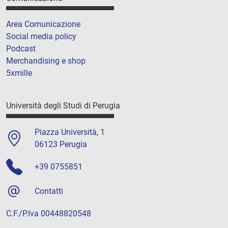
Area Comunicazione
Social media policy
Podcast
Merchandising e shop
5xmille
Università degli Studi di Perugia
Piazza Università, 1
06123 Perugia
+39 0755851
Contatti
C.F./P.Iva 00448820548