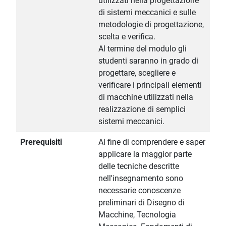
utilizzati nella progettazione
di sistemi meccanici e sulle
metodologie di progettazione,
scelta e verifica.
Al termine del modulo gli
studenti saranno in grado di
progettare, scegliere e
verificare i principali elementi
di macchine utilizzati nella
realizzazione di semplici
sistemi meccanici.
Prerequisiti
Al fine di comprendere e saper
applicare la maggior parte
delle tecniche descritte
nell'insegnamento sono
necessarie conoscenze
preliminari di Disegno di
Macchine, Tecnologia