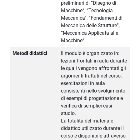
preliminari di “Disegno di
Macchine”, “Tecnologia
Meccanica”, “Fondamenti di
Meccanica delle Strutture”,
“Meccanica Applicata alle
Macchine”
Metodi didattici
Il modulo è organizzato in:
lezioni frontali in aula durante
le quali vengono affrontati gli
argomenti trattati nel corso;
esercitazioni in aula
consistenti nello svolgimento
di esempi di progettazione e
verifica di semplici casi
studio.
La totalità del materiale
didattico utilizzato durante il
corso è disponibile attraverso