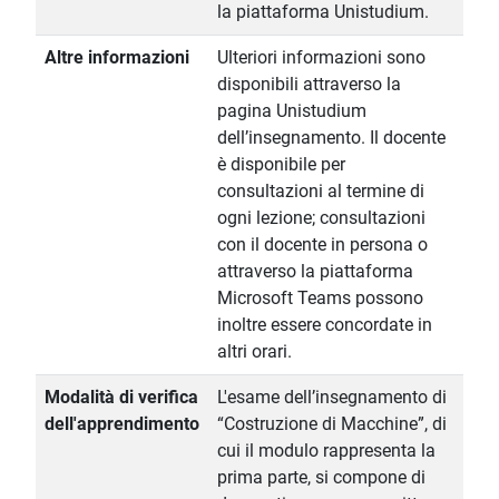
la piattaforma Unistudium.
Altre informazioni
Ulteriori informazioni sono
disponibili attraverso la
pagina Unistudium
dell’insegnamento. Il docente
è disponibile per
consultazioni al termine di
ogni lezione; consultazioni
con il docente in persona o
attraverso la piattaforma
Microsoft Teams possono
inoltre essere concordate in
altri orari.
Modalità di verifica
L'esame dell’insegnamento di
dell'apprendimento
“Costruzione di Macchine”, di
cui il modulo rappresenta la
prima parte, si compone di