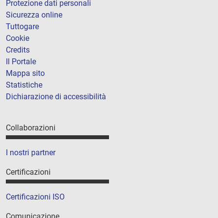
Protezione dati personali
Sicurezza online
Tuttogare
Cookie
Credits
Il Portale
Mappa sito
Statistiche
Dichiarazione di accessibilità
Collaborazioni
I nostri partner
Certificazioni
Certificazioni ISO
Comunicazione