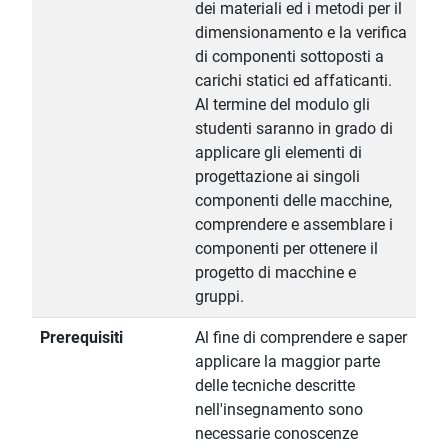
dei materiali ed i metodi per il
dimensionamento e la verifica
di componenti sottoposti a
carichi statici ed affaticanti.
Al termine del modulo gli
studenti saranno in grado di
applicare gli elementi di
progettazione ai singoli
componenti delle macchine,
comprendere e assemblare i
componenti per ottenere il
progetto di macchine e
gruppi.
Prerequisiti
Al fine di comprendere e saper
applicare la maggior parte
delle tecniche descritte
nell'insegnamento sono
necessarie conoscenze