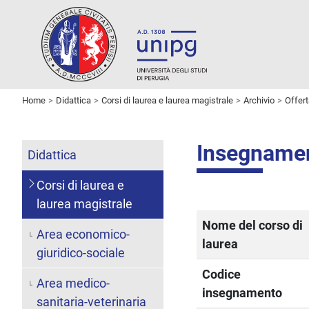
Home
Didattica
Corsi di laurea e laurea magistrale
Archivio
Offer
Insegname
Didattica
Corsi di laurea e
laurea magistrale
Nome del corso di
Area economico-
laurea
giuridico-sociale
Codice
Area medico-
insegnamento
sanitaria-veterinaria