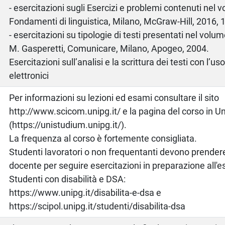
- esercitazioni sugli Esercizi e problemi contenuti nel 
Fondamenti di linguistica, Milano, McGraw-Hill, 2016, 
- esercitazioni su tipologie di testi presentati nel vol
M. Gasperetti, Comunicare, Milano, Apogeo, 2004.
Esercitazioni sull’analisi e la scrittura dei testi con l’us
elettronici
Per informazioni su lezioni ed esami consultare il sito
http://www.scicom.unipg.it/ e la pagina del corso in U
(https://unistudium.unipg.it/).
La frequenza al corso è fortemente consigliata.
Studenti lavoratori o non frequentanti devono prendere 
docente per seguire esercitazioni in preparazione all'
Studenti con disabilità e DSA:
https://www.unipg.it/disabilita-e-dsa e
https://scipol.unipg.it/studenti/disabilita-dsa