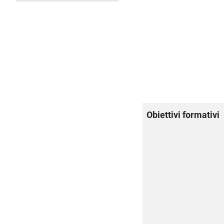
Obiettivi formativi