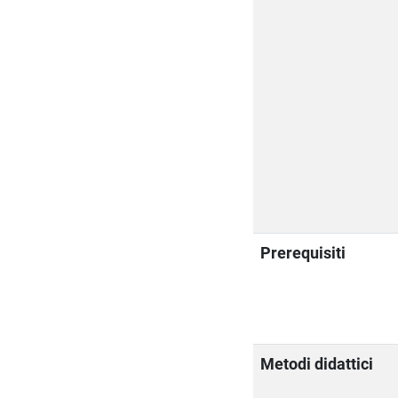
Prerequisiti
Metodi didattici