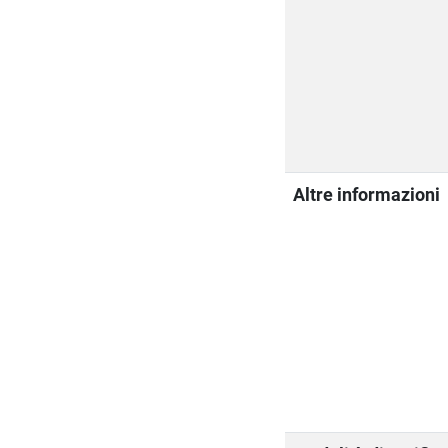
Altre informazioni