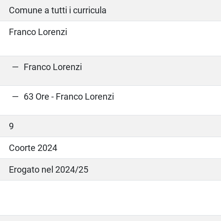
Comune a tutti i curricula
Franco Lorenzi
Franco Lorenzi
63 Ore - Franco Lorenzi
9
Coorte 2024
Erogato nel 2024/25