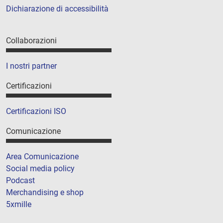
Dichiarazione di accessibilità
Collaborazioni
I nostri partner
Certificazioni
Certificazioni ISO
Comunicazione
Area Comunicazione
Social media policy
Podcast
Merchandising e shop
5xmille