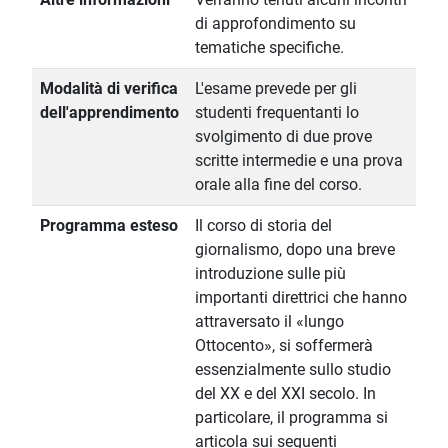
di approfondimento su
tematiche specifiche.
Modalità di verifica
L'esame prevede per gli
dell'apprendimento
studenti frequentanti lo
svolgimento di due prove
scritte intermedie e una prova
orale alla fine del corso.
Programma esteso
Il corso di storia del
giornalismo, dopo una breve
introduzione sulle più
importanti direttrici che hanno
attraversato il «lungo
Ottocento», si soffermerà
essenzialmente sullo studio
del XX e del XXI secolo. In
particolare, il programma si
articola sui seguenti