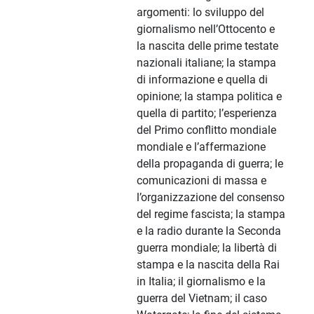
argomenti: lo sviluppo del
giornalismo nell’Ottocento e
la nascita delle prime testate
nazionali italiane; la stampa
di informazione e quella di
opinione; la stampa politica e
quella di partito; l’esperienza
del Primo conflitto mondiale
mondiale e l’affermazione
della propaganda di guerra; le
comunicazioni di massa e
l’organizzazione del consenso
del regime fascista; la stampa
e la radio durante la Seconda
guerra mondiale; la libertà di
stampa e la nascita della Rai
in Italia; il giornalismo e la
guerra del Vietnam; il caso