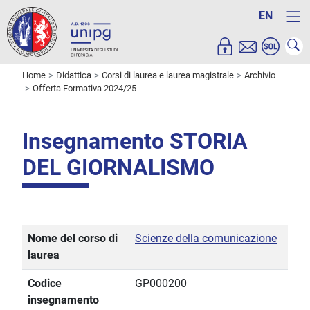
EN
Home
Didattica
Corsi di laurea e laurea magistrale
Archivio
Offerta Formativa 2024/25
Insegnamento STORIA
DEL GIORNALISMO
Nome del corso di
Scienze della comunicazione
laurea
Codice
GP000200
insegnamento