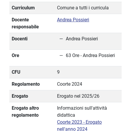
Curriculum
Comune a tutti i curricula
Docente
Andrea Possieri
responsabile
Docenti
Andrea Possieri
Ore
63 Ore - Andrea Possieri
CFU
9
Regolamento
Coorte 2024
Erogato
Erogato nel 2025/26
Erogato altro
Informazioni sull'attività
regolamento
didattica
Coorte 2023 - Erogato
nell'anno 2024