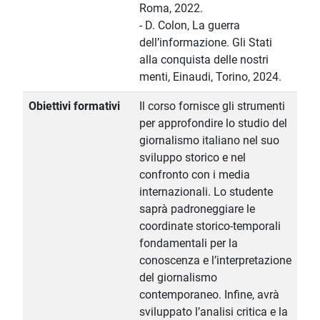
Roma, 2022.
- D. Colon, La guerra
dell’informazione. Gli Stati
alla conquista delle nostri
menti, Einaudi, Torino, 2024.
Obiettivi formativi
Il corso fornisce gli strumenti
per approfondire lo studio del
giornalismo italiano nel suo
sviluppo storico e nel
confronto con i media
internazionali. Lo studente
saprà padroneggiare le
coordinate storico-temporali
fondamentali per la
conoscenza e l’interpretazione
del giornalismo
contemporaneo. Infine, avrà
sviluppato l’analisi critica e la