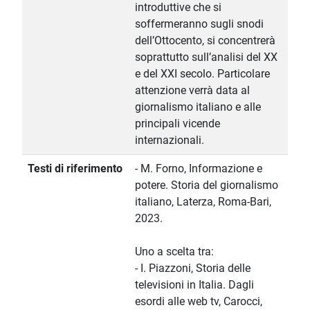
introduttive che si
soffermeranno sugli snodi
dell’Ottocento, si concentrerà
soprattutto sull’analisi del XX
e del XXI secolo. Particolare
attenzione verrà data al
giornalismo italiano e alle
principali vicende
internazionali.
Testi di riferimento
- M. Forno, Informazione e
potere. Storia del giornalismo
italiano, Laterza, Roma-Bari,
2023.
Uno a scelta tra:
- I. Piazzoni, Storia delle
televisioni in Italia. Dagli
esordi alle web tv, Carocci,