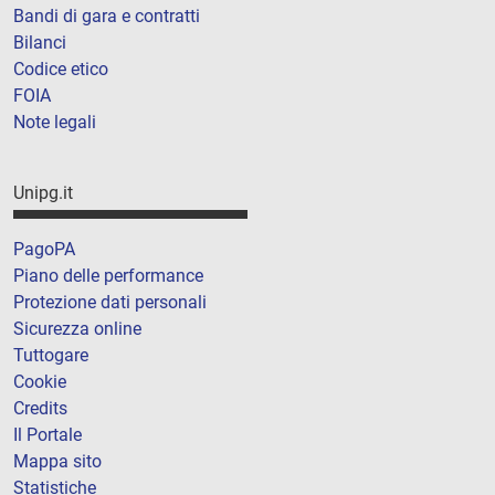
Bandi di gara e contratti
Bilanci
Codice etico
FOIA
Note legali
Unipg.it
PagoPA
Piano delle performance
Protezione dati personali
Sicurezza online
Tuttogare
Cookie
Credits
Il Portale
Mappa sito
Statistiche