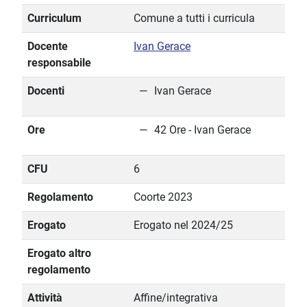
Curriculum
Comune a tutti i curricula
Docente
Ivan Gerace
responsabile
Docenti
Ivan Gerace
Ore
42 Ore - Ivan Gerace
CFU
6
Regolamento
Coorte 2023
Erogato
Erogato nel 2024/25
Erogato altro
regolamento
Attività
Affine/integrativa