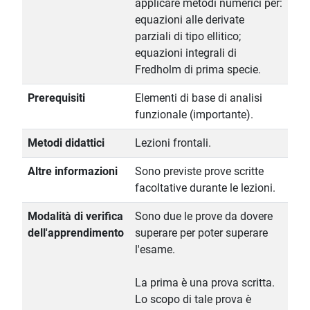
applicare metodi numerici per:
equazioni alle derivate
parziali di tipo ellitico;
equazioni integrali di
Fredholm di prima specie.
Prerequisiti
Elementi di base di analisi
funzionale (importante).
Metodi didattici
Lezioni frontali.
Altre informazioni
Sono previste prove scritte
facoltative durante le lezioni.
Modalità di verifica
Sono due le prove da dovere
dell'apprendimento
superare per poter superare
l'esame.
La prima è una prova scritta.
Lo scopo di tale prova è