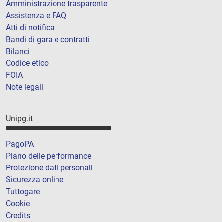
Amministrazione trasparente
Assistenza e FAQ
Atti di notifica
Bandi di gara e contratti
Bilanci
Codice etico
FOIA
Note legali
Unipg.it
PagoPA
Piano delle performance
Protezione dati personali
Sicurezza online
Tuttogare
Cookie
Credits