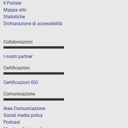
Il Portale
Mappa sito
Statistiche
Dichiarazione di accessibilità
Collaborazioni
I nostri partner
Certificazioni
Certificazioni ISO
Comunicazione
Area Comunicazione
Social media policy
Podcast