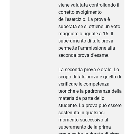
viene valutata controllando il
corretto svolgimento
dell'esercizio. La prova è
superata se si ottiene un voto
maggiore o uguale a 16. Il
superamento di tale prova
permette l'ammissione alla
seconda prova d'esame.
La seconda prova è orale. Lo
scopo di tale prova è quello di
verificare le competenza
teoriche e la padronanza della
materia da parte dello
studente. La prova può essere
sostenuta in qualsiasi
momento successivo al
superamento della prima