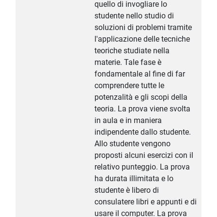
quello di invogliare lo
studente nello studio di
soluzioni di problemi tramite
l'applicazione delle tecniche
teoriche studiate nella
materie. Tale fase è
fondamentale al fine di far
comprendere tutte le
potenzalità e gli scopi della
teoria. La prova viene svolta
in aula e in maniera
indipendente dallo studente.
Allo studente vengono
proposti alcuni esercizi con il
relativo punteggio. La prova
ha durata illimitata e lo
studente è libero di
consulatere libri e appunti e di
usare il computer. La prova