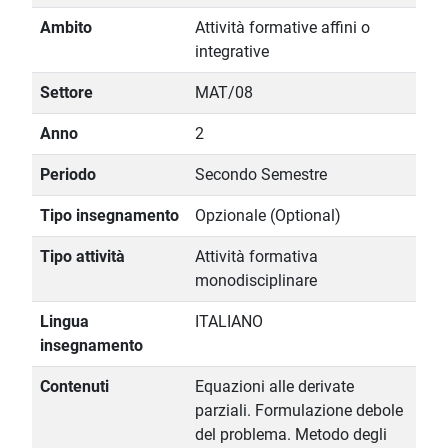
Ambito
Attività formative affini o
integrative
Settore
MAT/08
Anno
2
Periodo
Secondo Semestre
Tipo insegnamento
Opzionale (Optional)
Tipo attività
Attività formativa
monodisciplinare
Lingua
ITALIANO
insegnamento
Contenuti
Equazioni alle derivate
parziali. Formulazione debole
del problema. Metodo degli