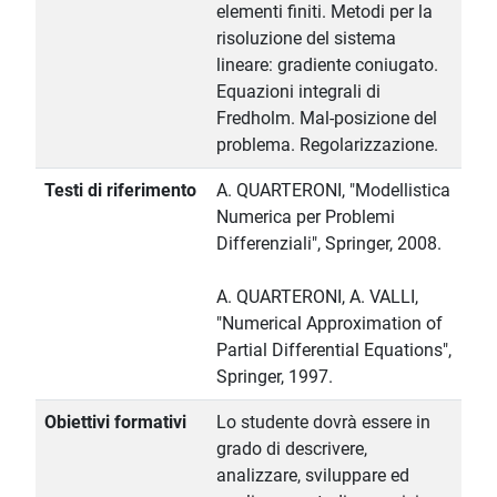
elementi finiti. Metodi per la
risoluzione del sistema
lineare: gradiente coniugato.
Equazioni integrali di
Fredholm. Mal-posizione del
problema. Regolarizzazione.
Testi di riferimento
A. QUARTERONI, "Modellistica
Numerica per Problemi
Differenziali", Springer, 2008.
A. QUARTERONI, A. VALLI,
"Numerical Approximation of
Partial Differential Equations",
Springer, 1997.
Obiettivi formativi
Lo studente dovrà essere in
grado di descrivere,
analizzare, sviluppare ed