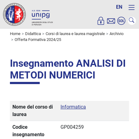
EN
Home
Didattica
Corsi di laurea e laurea magistrale
Archivio
Offerta Formativa 2024/25
Insegnamento ANALISI DI
METODI NUMERICI
Nome del corso di
Informatica
laurea
Codice
GP004259
insegnamento