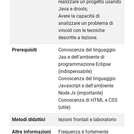
realizzare un progetto usando
Java e drools;
Avere la capacità di
analizzare un problema di
vincoli con le tecniche
descritte a lezione.
Prerequisiti
Conoscenza del linguaggio
Jaa e dell'ambiente di
programmazione Eclipse
(indispensabile)
Conoscenza del linguaggio
Javascript e dell'ambiente
Node.Js (importante)
Conoscenza di HTML e CSS
(utile)
Metodi didattici
lezioni frontali e laboratorio
Altre informazioni
Frequenza è fortemente