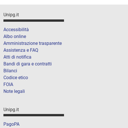
Unipg.it
Accessibilità
Albo online
Amministrazione trasparente
Assistenza e FAQ
Atti di notifica
Bandi di gara e contratti
Bilanci
Codice etico
FOIA
Note legali
Unipg.it
PagoPA