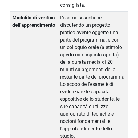
consigliata.
Modalità di verifica
L'esame si sostiene
dell'apprendimento
discutendo un progetto
pratico avente oggetto una
parte del programma, e con
un colloquio orale (a stimolo
aperto con risposta aperta)
della durata media di 20
minuti su argomenti della
restante parte del programma.
Lo scopo dell'esame è di
evidenziare le capacità
espositive dello studente, le
sue capacità d'utilizzo
appropriato di tecniche e
nozioni fondamentali e
l'approfondimento dello
studio.