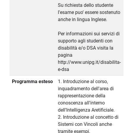
Su richiesta dello studente
l'esame puo' essere sostenuto
anche in lingua Inglese.
Per informazioni sui servizi di
supporto agli studenti con
disabilità e/o DSA visita la
pagina
http://www.unipg.it/disabilita-
e-dsa
Programma esteso
1. Introduzione al corso,
inquadramento dell'area di
rappresentazione della
conoscenza all'interno
dell'Intelligenza Aretificiale.
2. Introduzione al concetto di
Sistemi con Vincoli anche
tramite esempi.