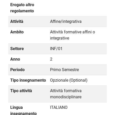
Erogato altro
regolamento
Attività
Affine/integrativa
Ambito
Attività formative affini o
integrative
Settore
INF/01
Anno
2
Periodo
Primo Semestre
Tipo insegnamento
Opzionale (Optional)
Tipo attività
Attività formativa
monodisciplinare
Lingua
ITALIANO
insegnamento