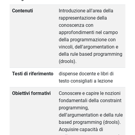
Contenuti
Introduzione all'area della
rappresentazione della
conoscenza con
approfondimenti nel campo
della programmazione con
vincoli, dell'argomentation e
della rule based programming
(drools).
Testi di riferimento
dispense docente e libri di
testo consigliati a lezione
Obiettivi formativi
Conoscere e capire le nozioni
fondamentali della constraint
programming,
dell'argumentation e della rule
based programming (drools).
Acquisire capacità di