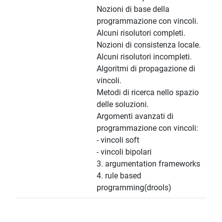
Nozioni di base della
programmazione con vincoli.
Alcuni risolutori completi.
Nozioni di consistenza locale.
Alcuni risolutori incompleti.
Algoritmi di propagazione di
vincoli.
Metodi di ricerca nello spazio
delle soluzioni.
Argomenti avanzati di
programmazione con vincoli:
- vincoli soft
- vincoli bipolari
3. argumentation frameworks
4. rule based
programming(drools)