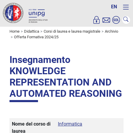
EN
Home
Didattica
Corsi di laurea e laurea magistrale
Archivio
Offerta Formativa 2024/25
Insegnamento
KNOWLEDGE
REPRESENTATION AND
AUTOMATED REASONING
Nome del corso di
Informatica
laurea