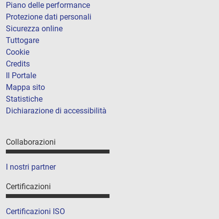
Piano delle performance
Protezione dati personali
Sicurezza online
Tuttogare
Cookie
Credits
Il Portale
Mappa sito
Statistiche
Dichiarazione di accessibilità
Collaborazioni
I nostri partner
Certificazioni
Certificazioni ISO