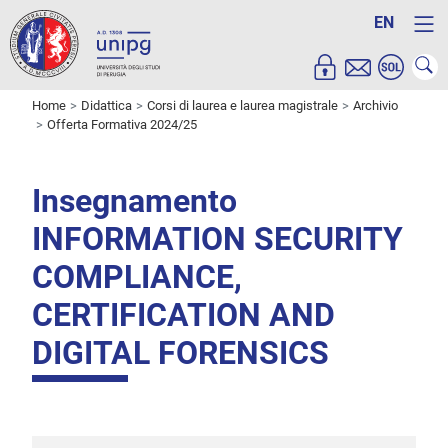
EN
Home
Didattica
Corsi di laurea e laurea magistrale
Archivio
Offerta Formativa 2024/25
Insegnamento
INFORMATION SECURITY
COMPLIANCE,
CERTIFICATION AND
DIGITAL FORENSICS