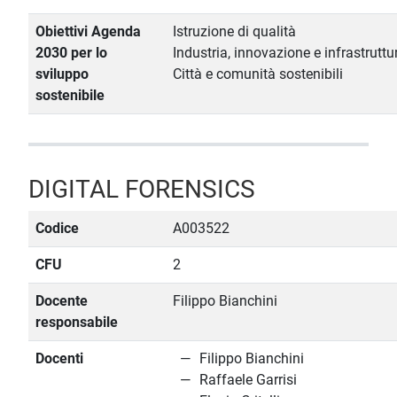
Obiettivi Agenda
Istruzione di qualità
2030 per lo
Industria, innovazione e infrastruttu
sviluppo
Città e comunità sostenibili
sostenibile
DIGITAL FORENSICS
Codice
A003522
CFU
2
Docente
Filippo Bianchini
responsabile
Docenti
Filippo Bianchini
Raffaele Garrisi