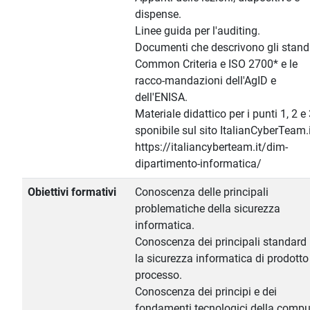
dispense.
Linee guida per l'auditing.
Documenti che descrivono gli stand
Common Criteria e ISO 2700* e le
racco-mandazioni dell'AgID e
dell'ENISA.
Materiale didattico per i punti 1, 2 e 
sponibile sul sito ItalianCyberTeam.i
https://italiancyberteam.it/dim-
dipartimento-informatica/
Obiettivi formativi
Conoscenza delle principali
problematiche della sicurezza
informatica.
Conoscenza dei principali standard 
la sicurezza informatica di prodotto 
processo.
Conoscenza dei principi e dei
fondamenti tecnologici della compu