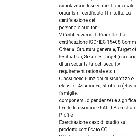
simulazioni di scenario. I principali
organismi certificatori in Italia. La
certificazione del
personale auditor.
2 Certificazione di Prodotto: La
certificazione ISO/IEC 15408 Com
Criteria: Struttura generale, Target o
Evaluation, Security Target (compon
di un security target, security
requirement rationale etc.).
Classi delle Funzioni di sicurezza e
classi di Assurance, struttura (classi
famiglie,
componenti, dipendenze) e significat
livelli di assurance EAL. I Protection
Profile
Esercitazione caso di studio su
prodotto certificato CC.