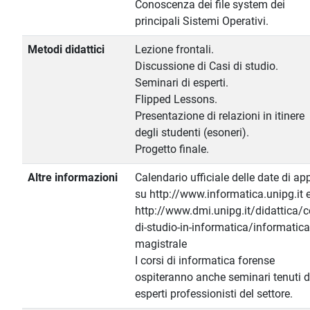
Conoscenza dei file system dei
principali Sistemi Operativi.
Metodi didattici
Lezione frontali.
Discussione di Casi di studio.
Seminari di esperti.
Flipped Lessons.
Presentazione di relazioni in itinere
degli studenti (esoneri).
Progetto finale.
Altre informazioni
Calendario ufficiale delle date di ap
su http://www.informatica.unipg.it e
http://www.dmi.unipg.it/didattica/co
di-studio-in-informatica/informatica
magistrale
I corsi di informatica forense
ospiteranno anche seminari tenuti 
esperti professionisti del settore.