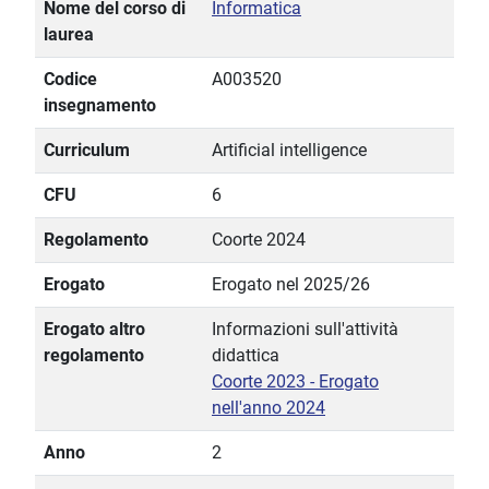
Nome del corso di
Informatica
laurea
Codice
A003520
insegnamento
Curriculum
Artificial intelligence
CFU
6
Regolamento
Coorte 2024
Erogato
Erogato nel 2025/26
Erogato altro
Informazioni sull'attività
regolamento
didattica
Coorte 2023 - Erogato
nell'anno 2024
Anno
2