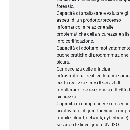
forensic.
Capacità di analizzare e valutare gli
aspetti di un prodotto/processo
informatico in relazione alle
problematiche della sicurezza e alla
loro certificazione.
Capacità di adottare motivatament
buone pratiche di programmazione
sicura.
Conoscenza delle principali
infrastrutture locali ed internazional
per la realizzazione di servizi di
monitoraggio e reazione a criticità d
sicurezza.
Capacità di comprendere ed eseguir
un’attività di digital forensic (compu
mobile, cloud, network, cybertriage)
secondo le linee guida UNI ISO.