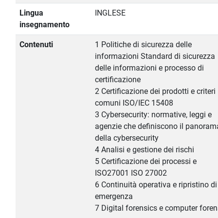
Lingua
INGLESE
insegnamento
Contenuti
1 Politiche di sicurezza delle
informazioni Standard di sicurezza
delle informazioni e processo di
certificazione
2 Certificazione dei prodotti e criteri
comuni ISO/IEC 15408
3 Cybersecurity: normative, leggi e
agenzie che definiscono il panoram
della cybersecurity
4 Analisi e gestione dei rischi
5 Certificazione dei processi e
ISO27001 ISO 27002
6 Continuità operativa e ripristino di
emergenza
7 Digital forensics e computer foren