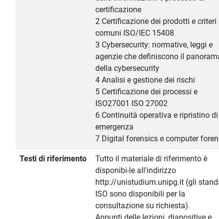
certificazione
2 Certificazione dei prodotti e criteri
comuni ISO/IEC 15408
3 Cybersecurity: normative, leggi e
agenzie che definiscono il panoram
della cybersecurity
4 Analisi e gestione dei rischi
5 Certificazione dei processi e
ISO27001 ISO 27002
6 Continuità operativa e ripristino di
emergenza
7 Digital forensics e computer foren
Testi di riferimento
Tutto il materiale di riferimento è
disponibi-le all'indirizzo
http://unistudium.unipg.it (gli stan
ISO sono disponibili per la
consultazione su richiesta).
Appunti delle lezioni, diapositive e