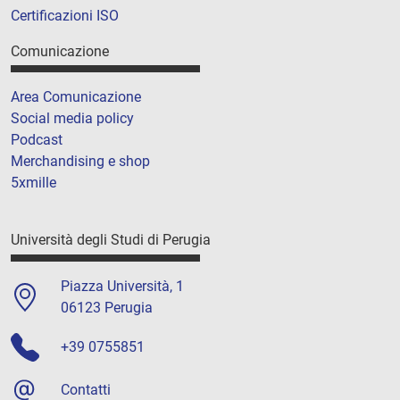
Certificazioni ISO
Comunicazione
Area Comunicazione
Social media policy
Podcast
Merchandising e shop
5xmille
Università degli Studi di Perugia
Piazza Università, 1
06123 Perugia
+39 0755851
Contatti