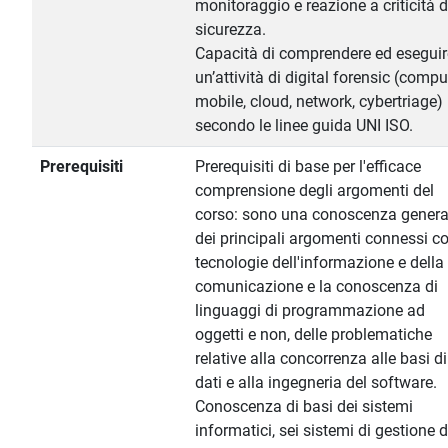
monitoraggio e reazione a criticità d
sicurezza.
Capacità di comprendere ed eseguir
un’attività di digital forensic (compu
mobile, cloud, network, cybertriage)
secondo le linee guida UNI ISO.
Prerequisiti
Prerequisiti di base per l'efficace
comprensione degli argomenti del
corso: sono una conoscenza genera
dei principali argomenti connessi co
tecnologie dell'informazione e della
comunicazione e la conoscenza di
linguaggi di programmazione ad
oggetti e non, delle problematiche
relative alla concorrenza alle basi di
dati e alla ingegneria del software.
Conoscenza di basi dei sistemi
informatici, sei sistemi di gestione d