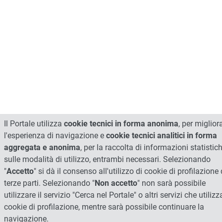
Il Portale utilizza
cookie tecnici in forma anonima
, per miglior
l'esperienza di navigazione e
cookie tecnici analitici in forma
aggregata e anonima
, per la raccolta di informazioni statistic
sulle modalità di utilizzo, entrambi necessari. Selezionando
"
Accetto
" si dà il consenso all'utilizzo di cookie di profilazione 
terze parti. Selezionando "
Non accetto
" non sarà possibile
utilizzare il servizio "Cerca nel Portale" o altri servizi che utiliz
cookie di profilazione, mentre sarà possibile continuare la
navigazione.