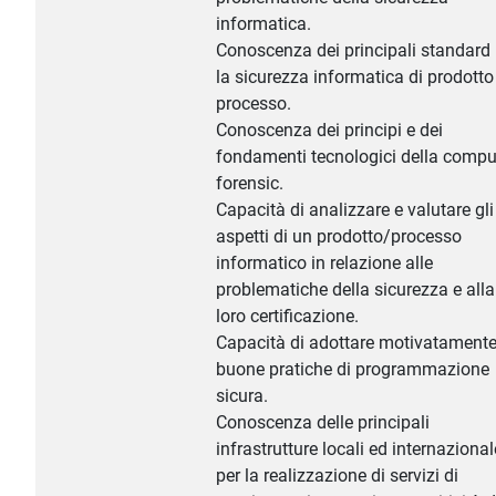
informatica.
Conoscenza dei principali standard 
la sicurezza informatica di prodotto 
processo.
Conoscenza dei principi e dei
fondamenti tecnologici della compu
forensic.
Capacità di analizzare e valutare gli
aspetti di un prodotto/processo
informatico in relazione alle
problematiche della sicurezza e alla
loro certificazione.
Capacità di adottare motivatament
buone pratiche di programmazione
sicura.
Conoscenza delle principali
infrastrutture locali ed internazional
per la realizzazione di servizi di