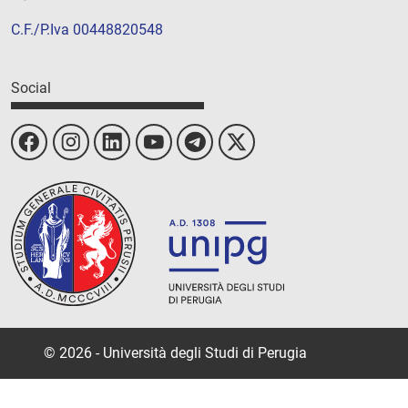
C.F./P.Iva 00448820548
Social
© 2026 - Università degli Studi di Perugia