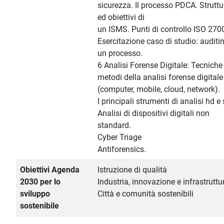
sicurezza. Il processo PDCA. Struttu
ed obiettivi di
un ISMS. Punti di controllo ISO 270
Esercitazione caso di studio: auditin
un processo.
6 Analisi Forense Digitale: Tecniche
metodi della analisi forense digitale
(computer, mobile, cloud, network).
I principali strumenti di analisi hd e
Analisi di dispositivi digitali non
standard.
Cyber Triage
Antiforensics.
Obiettivi Agenda
Istruzione di qualità
2030 per lo
Industria, innovazione e infrastruttu
sviluppo
Città e comunità sostenibili
sostenibile