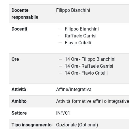
Docente
Filippo Bianchini
responsabile
Docenti
Filippo Bianchini
Raffaele Garrisi
Flavio Critelli
Ore
14 Ore - Filippo Bianchini
14 Ore - Raffaele Garrisi
14 Ore - Flavio Critelli
Attività
Affine/integrativa
Ambito
Attività formative affini o integrative
Settore
INF/01
Tipo insegnamento
Opzionale (Optional)