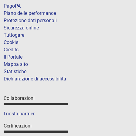
PagoPA
Piano delle performance
Protezione dati personali
Sicurezza online
Tuttogare
Cookie
Credits
Il Portale
Mappa sito
Statistiche
Dichiarazione di accessibilità
Collaborazioni
I nostri partner
Certificazioni