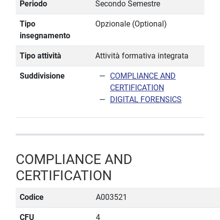
Periodo
Secondo Semestre
Tipo
Opzionale (Optional)
insegnamento
Tipo attività
Attività formativa integrata
Suddivisione
COMPLIANCE AND
CERTIFICATION
DIGITAL FORENSICS
COMPLIANCE AND
CERTIFICATION
Codice
A003521
CFU
4