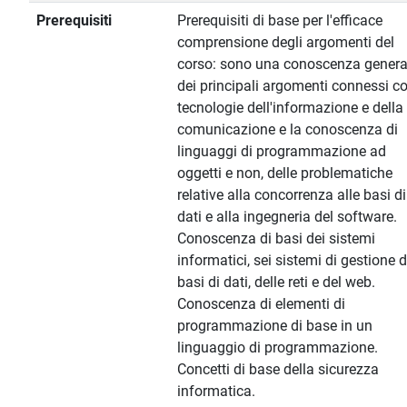
Prerequisiti
Prerequisiti di base per l'efficace
comprensione degli argomenti del
corso: sono una conoscenza genera
dei principali argomenti connessi co
tecnologie dell'informazione e della
comunicazione e la conoscenza di
linguaggi di programmazione ad
oggetti e non, delle problematiche
relative alla concorrenza alle basi di
dati e alla ingegneria del software.
Conoscenza di basi dei sistemi
informatici, sei sistemi di gestione d
basi di dati, delle reti e del web.
Conoscenza di elementi di
programmazione di base in un
linguaggio di programmazione.
Concetti di base della sicurezza
informatica.