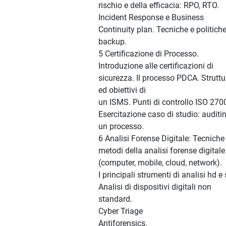
rischio e della efficacia: RPO, RTO.
Incident Response e Business
Continuity plan. Tecniche e politiche
backup.
5 Certificazione di Processo.
Introduzione alle certificazioni di
sicurezza. Il processo PDCA. Struttu
ed obiettivi di
un ISMS. Punti di controllo ISO 270
Esercitazione caso di studio: auditin
un processo.
6 Analisi Forense Digitale: Tecniche
metodi della analisi forense digitale
(computer, mobile, cloud, network).
I principali strumenti di analisi hd e
Analisi di dispositivi digitali non
standard.
Cyber Triage
Antiforensics.