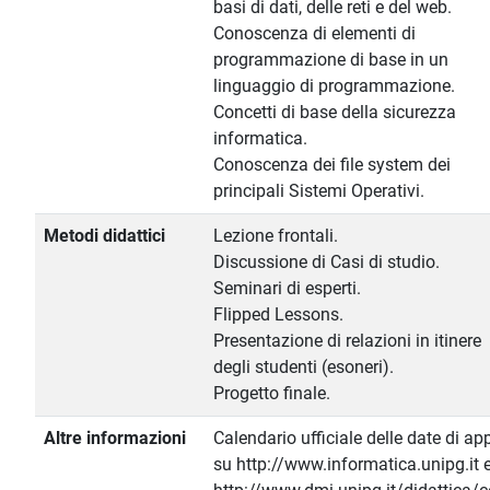
basi di dati, delle reti e del web.
Conoscenza di elementi di
programmazione di base in un
linguaggio di programmazione.
Concetti di base della sicurezza
informatica.
Conoscenza dei file system dei
principali Sistemi Operativi.
Metodi didattici
Lezione frontali.
Discussione di Casi di studio.
Seminari di esperti.
Flipped Lessons.
Presentazione di relazioni in itinere
degli studenti (esoneri).
Progetto finale.
Altre informazioni
Calendario ufficiale delle date di ap
su http://www.informatica.unipg.it e