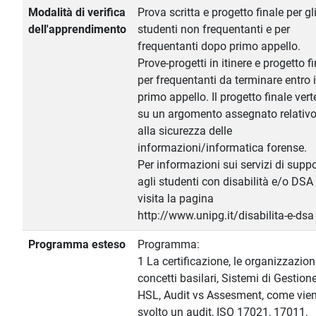
Modalità di verifica
Prova scritta e progetto finale per gl
dell'apprendimento
studenti non frequentanti e per
frequentanti dopo primo appello.
Prove-progetti in itinere e progetto f
per frequentanti da terminare entro i
primo appello. Il progetto finale vert
su un argomento assegnato relativ
alla sicurezza delle
informazioni/informatica forense.
Per informazioni sui servizi di supp
agli studenti con disabilità e/o DSA
visita la pagina
http://www.unipg.it/disabilita-e-dsa
Programma esteso
Programma:
1 La certificazione, le organizzazioni
concetti basilari, Sistemi di Gestione
HSL, Audit vs Assesment, come vie
svolto un audit, ISO 17021, 17011,