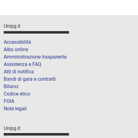
Unipg.it
Accessibilità
Albo online
Amministrazione trasparente
Assistenza e FAQ
Atti di notifica
Bandi di gara e contratti
Bilanci
Codice etico
FOIA
Note legali
Unipg.it