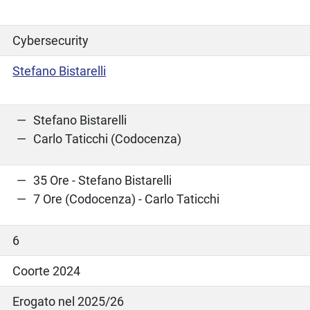
Cybersecurity
Stefano Bistarelli
Stefano Bistarelli
Carlo Taticchi (Codocenza)
35 Ore - Stefano Bistarelli
7 Ore (Codocenza) - Carlo Taticchi
6
Coorte 2024
Erogato nel 2025/26