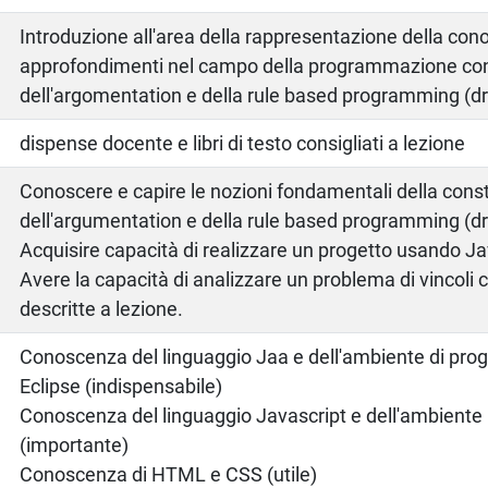
Introduzione all'area della rappresentazione della co
approfondimenti nel campo della programmazione con 
dell'argomentation e della rule based programming (dr
o
dispense docente e libri di testo consigliati a lezione
Conoscere e capire le nozioni fondamentali della con
dell'argumentation e della rule based programming (dr
Acquisire capacità di realizzare un progetto usando Ja
Avere la capacità di analizzare un problema di vincoli 
descritte a lezione.
Conoscenza del linguaggio Jaa e dell'ambiente di p
Eclipse (indispensabile)
Conoscenza del linguaggio Javascript e dell'ambient
(importante)
Conoscenza di HTML e CSS (utile)