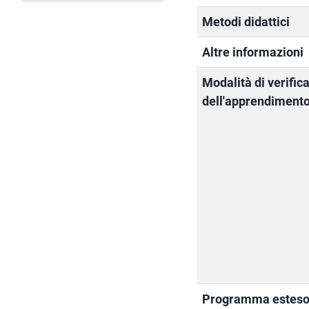
Metodi didattici
Altre informazioni
Modalità di verific
dell'apprendiment
Programma estes