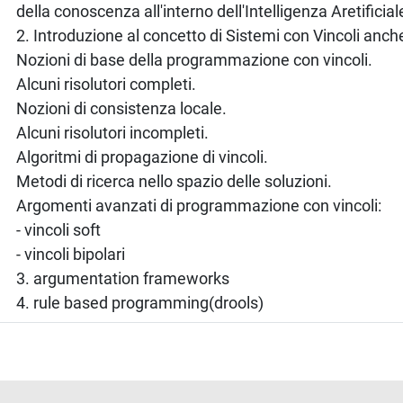
della conoscenza all'interno dell'Intelligenza Aretificial
2. Introduzione al concetto di Sistemi con Vincoli anc
Nozioni di base della programmazione con vincoli.
Alcuni risolutori completi.
Nozioni di consistenza locale.
Alcuni risolutori incompleti.
Algoritmi di propagazione di vincoli.
Metodi di ricerca nello spazio delle soluzioni.
Argomenti avanzati di programmazione con vincoli:
- vincoli soft
- vincoli bipolari
3. argumentation frameworks
4. rule based programming(drools)