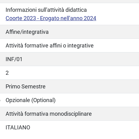
Informazioni sull'attività didattica
Coorte 2023 - Erogato nell'anno 2024
Affine/integrativa
Attività formative affini o integrative
INF/01
2
Primo Semestre
o
Opzionale (Optional)
Attività formativa monodisciplinare
ITALIANO