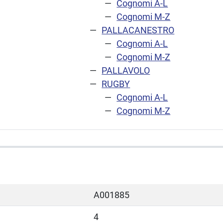
Cognomi A-L
Cognomi M-Z
PALLACANESTRO
Cognomi A-L
Cognomi M-Z
PALLAVOLO
RUGBY
Cognomi A-L
Cognomi M-Z
A001885
4