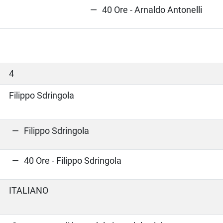
40 Ore - Arnaldo Antonelli
4
Filippo Sdringola
Filippo Sdringola
40 Ore - Filippo Sdringola
ITALIANO