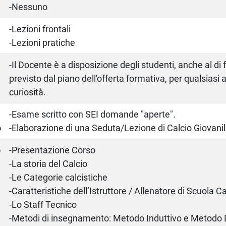
-Nessuno
-Lezioni frontali
-Lezioni pratiche
-Il Docente è a disposizione degli studenti, anche al di
previsto dal piano dell'offerta formativa, per qualsias
curiosità.
a
-Esame scritto con SEI domande "aperte".
o
-Elaborazione di una Seduta/Lezione di Calcio Giovanil
o
-Presentazione Corso
-La storia del Calcio
-Le Categorie calcistiche
-Caratteristiche dell’Istruttore / Allenatore di Scuola Ca
-Lo Staff Tecnico
-Metodi di insegnamento: Metodo Induttivo e Metodo 