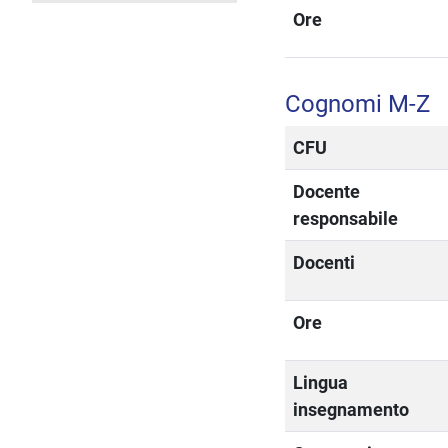
Ore
Cognomi M-Z
CFU
Docente
responsabile
Docenti
Ore
Lingua
insegnamento