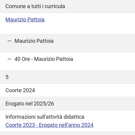
Comune a tutti i curricula
Maurizio Pattoia
Maurizio Pattoia
40 Ore - Maurizio Pattoia
5
Coorte 2024
Erogato nel 2025/26
Informazioni sull'attività didattica
Coorte 2023 - Erogato nell'anno 2024