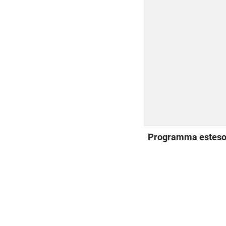
Programma estes