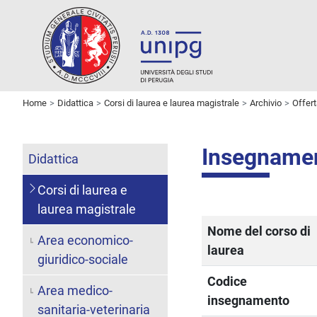
Home
Didattica
Corsi di laurea e laurea magistrale
Archivio
Offer
Insegname
Didattica
Corsi di laurea e
laurea magistrale
Nome del corso di
Area economico-
laurea
giuridico-sociale
Codice
Area medico-
insegnamento
sanitaria-veterinaria