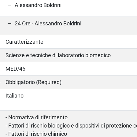
Alessandro Boldrini
24 Ore - Alessandro Boldrini
Caratterizzante
Scienze e tecniche di laboratorio biomedico
MED/46
o
Obbligatorio (Required)
Italiano
- Normativa di riferimento
- Fattori di rischio biologico e dispositivi di protezione co
- Fattori di rischio chimico