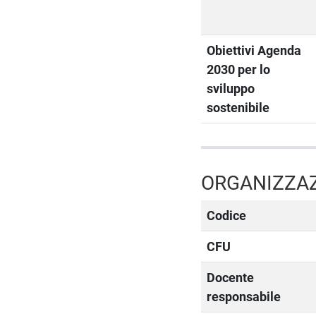
Obiettivi Agenda
2030 per lo
sviluppo
sostenibile
ORGANIZZAZ
Codice
CFU
Docente
responsabile