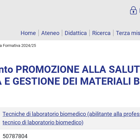
Home
Ateneo
Didattica
Ricerca
Terza mi
ta Formativa 2024/25
nto PROMOZIONE ALLA SALUT
 E GESTIONE DEI MATERIALI B
Tecniche di laboratorio biomedico (abilitante alla profes
tecnico di laboratorio biomedico)
50787804