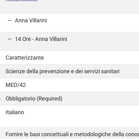
Anna Villarini
14 Ore - Anna Villarini
Caratterizzante
Scienze della prevenzione e dei servizi sanitari
MED/42
o
Obbligatorio (Required)
Italiano
Fornire le basi concettuali e metodologiche della conos