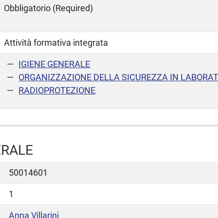
Obbligatorio (Required)
Attività formativa integrata
IGIENE GENERALE
ORGANIZZAZIONE DELLA SICUREZZA IN LABORA
RADIOPROTEZIONE
ERALE
50014601
1
Anna Villarini