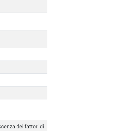
cenza dei fattori di