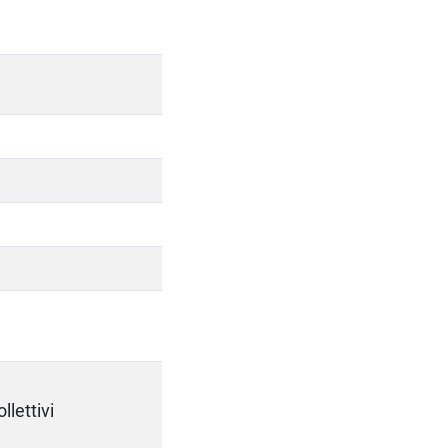
llettivi