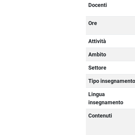
Docenti
Ore
Attività
Ambito
Settore
Tipo insegnament
Lingua
insegnamento
Contenuti