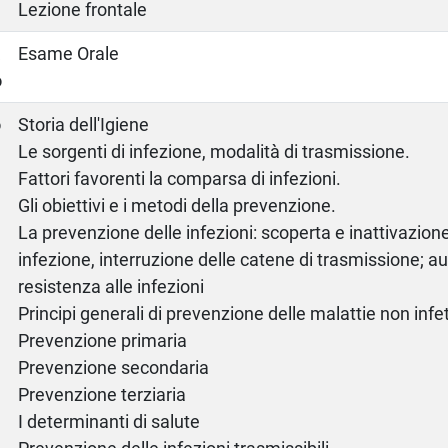
Lezione frontale
a
Esame Orale
o
o
Storia dell'Igiene
Le sorgenti di infezione, modalità di trasmissione.
Fattori favorenti la comparsa di infezioni.
Gli obiettivi e i metodi della prevenzione.
La prevenzione delle infezioni: scoperta e inattivazione
infezione, interruzione delle catene di trasmissione; 
resistenza alle infezioni
Principi generali di prevenzione delle malattie non infe
Prevenzione primaria
Prevenzione secondaria
Prevenzione terziaria
I determinanti di salute