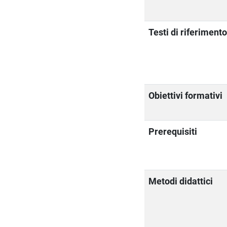
Testi di riferiment
Obiettivi formativi
Prerequisiti
Metodi didattici