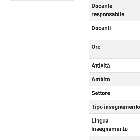
Docente
responsabile
Docenti
Ore
Attività
Ambito
Settore
Tipo insegnament
Lingua
insegnamento