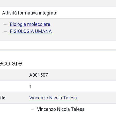
Attività formativa integrata
Biologia molecolare
FISIOLOGIA UMANA
ecolare
A001507
1
ile
Vincenzo Nicola Talesa
Vincenzo Nicola Talesa