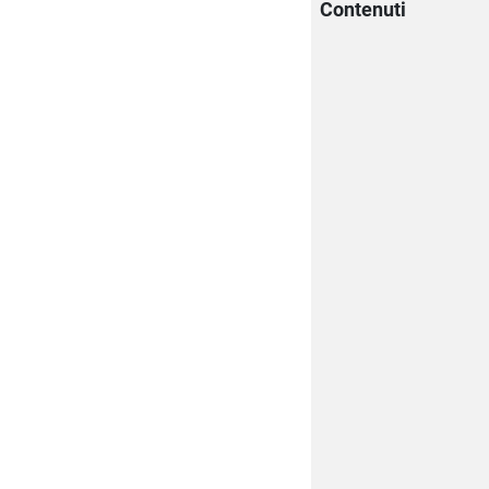
Contenuti