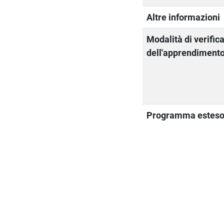
Altre informazioni
Modalità di verific
dell'apprendiment
Programma estes