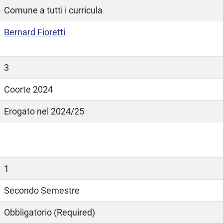
Comune a tutti i curricula
Bernard Fioretti
3
Coorte 2024
Erogato nel 2024/25
1
Secondo Semestre
Obbligatorio (Required)