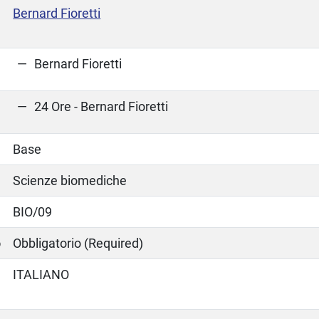
Bernard Fioretti
Bernard Fioretti
24 Ore - Bernard Fioretti
Base
Scienze biomediche
BIO/09
o
Obbligatorio (Required)
ITALIANO