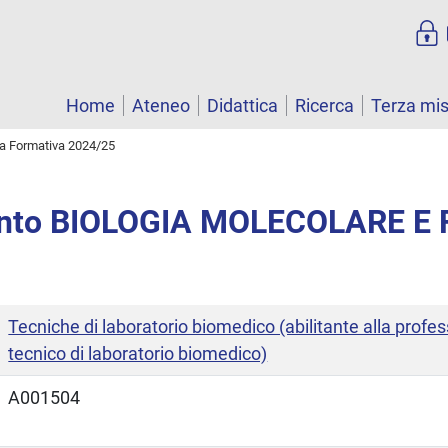
Home
Ateneo
Didattica
Ricerca
Terza mi
ta Formativa 2024/25
nto BIOLOGIA MOLECOLARE E 
Tecniche di laboratorio biomedico (abilitante alla profes
tecnico di laboratorio biomedico)
A001504