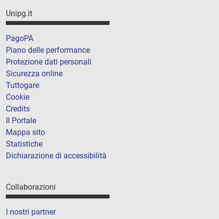
Unipg.it
PagoPA
Piano delle performance
Protezione dati personali
Sicurezza online
Tuttogare
Cookie
Credits
Il Portale
Mappa sito
Statistiche
Dichiarazione di accessibilità
Collaborazioni
I nostri partner