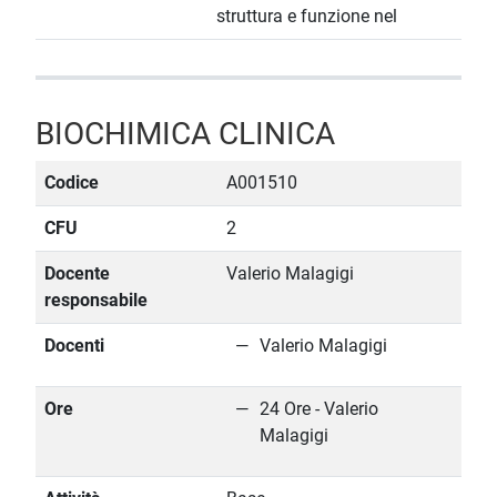
struttura e funzione nel
BIOCHIMICA CLINICA
Codice
A001510
CFU
2
Docente
Valerio Malagigi
responsabile
Docenti
Valerio Malagigi
Ore
24 Ore - Valerio
Malagigi