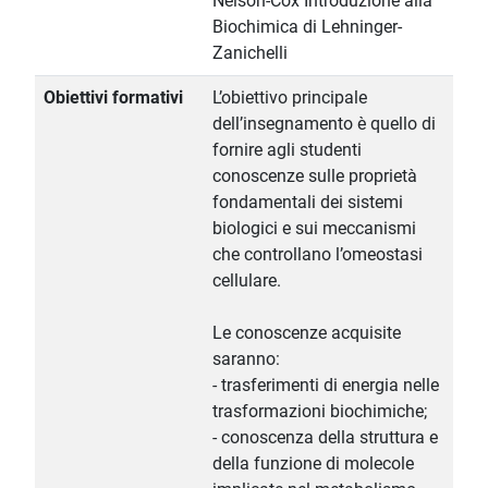
Nelson-Cox Introduzione alla
Biochimica di Lehninger-
Zanichelli
Obiettivi formativi
L’obiettivo principale
dell’insegnamento è quello di
fornire agli studenti
conoscenze sulle proprietà
fondamentali dei sistemi
biologici e sui meccanismi
che controllano l’omeostasi
cellulare.
Le conoscenze acquisite
saranno:
- trasferimenti di energia nelle
trasformazioni biochimiche;
- conoscenza della struttura e
della funzione di molecole