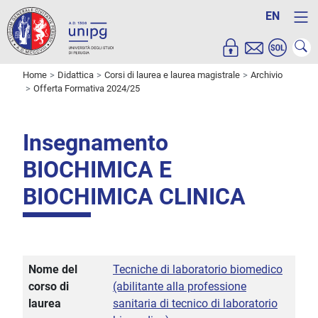
EN
Home
Didattica
Corsi di laurea e laurea magistrale
Archivio
Offerta Formativa 2024/25
Insegnamento
BIOCHIMICA E
BIOCHIMICA CLINICA
Nome del
Tecniche di laboratorio biomedico
corso di
(abilitante alla professione
laurea
sanitaria di tecnico di laboratorio