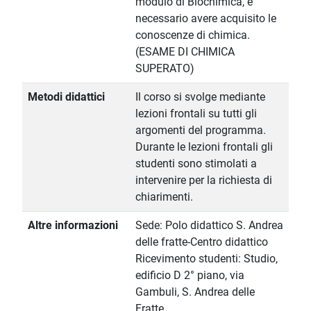
modulo di Biochimica, è
necessario avere acquisito le
conoscenze di chimica.
(ESAME DI CHIMICA
SUPERATO)
Metodi didattici
Il corso si svolge mediante
lezioni frontali su tutti gli
argomenti del programma.
Durante le lezioni frontali gli
studenti sono stimolati a
intervenire per la richiesta di
chiarimenti.
Altre informazioni
Sede: Polo didattico S. Andrea
delle fratte-Centro didattico
Ricevimento studenti: Studio,
edificio D 2° piano, via
Gambuli, S. Andrea delle
Fratte