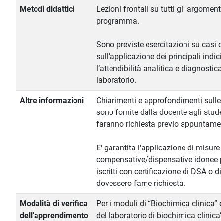
Metodi didattici
Lezioni frontali su tutti gli argomenti
programma.
Sono previste esercitazioni su casi c
sull’applicazione dei principali indici 
l’attendibilità analitica e diagnostic
laboratorio.
Altre informazioni
Chiarimenti e approfondimenti sulle 
sono fornite dalla docente agli stud
faranno richiesta previo appuntame
E' garantita l'applicazione di misure
compensative/dispensative idonee pe
iscritti con certificazione di DSA o d
dovessero farne richiesta.
Modalità di verifica
Per i moduli di “Biochimica clinica”
dell'apprendimento
del laboratorio di biochimica clinic