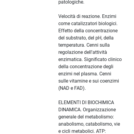
patologiche.
Velocità di reazione. Enzimi
come catalizzatori biologici.
Effetto della concentrazione
del substrato, del pH, della
temperatura. Cenni sulla
regolazione dell'attività
enzimatica. Significato clinico
della concentrazione degli
enzimi nel plasma. Cenni
sulle vitamine e sui coenzimi
(NAD e FAD).
ELEMENTI DI BIOCHIMICA
DINAMICA. Organizzazione
generale del metabolismo:
anabolismo, catabolismo, vie
e cicli metabolici. ATP: