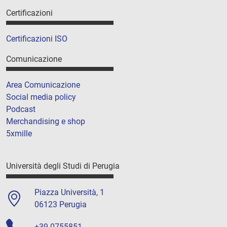
Certificazioni
Certificazioni ISO
Comunicazione
Area Comunicazione
Social media policy
Podcast
Merchandising e shop
5xmille
Università degli Studi di Perugia
Piazza Università, 1
06123 Perugia
+39 0755851