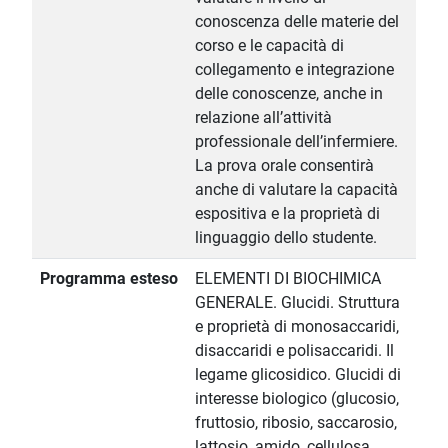
conoscenza delle materie del
corso e le capacità di
collegamento e integrazione
delle conoscenze, anche in
relazione all’attività
professionale dell’infermiere.
La prova orale consentirà
anche di valutare la capacità
espositiva e la proprietà di
linguaggio dello studente.
Programma esteso
ELEMENTI DI BIOCHIMICA
GENERALE. Glucidi. Struttura
e proprietà di monosaccaridi,
disaccaridi e polisaccaridi. Il
legame glicosidico. Glucidi di
interesse biologico (glucosio,
fruttosio, ribosio, saccarosio,
lattosio, amido, cellulosa,