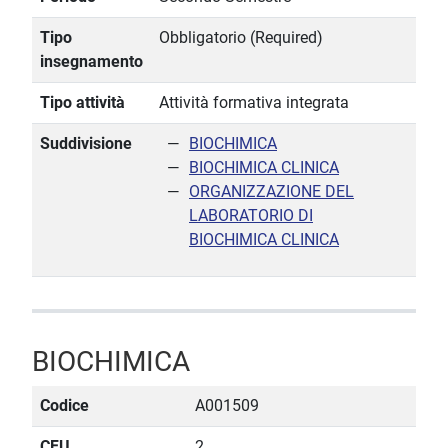
Tipo
Obbligatorio (Required)
insegnamento
Tipo attività
Attività formativa integrata
Suddivisione
BIOCHIMICA
BIOCHIMICA CLINICA
ORGANIZZAZIONE DEL
LABORATORIO DI
BIOCHIMICA CLINICA
BIOCHIMICA
Codice
A001509
CFU
2