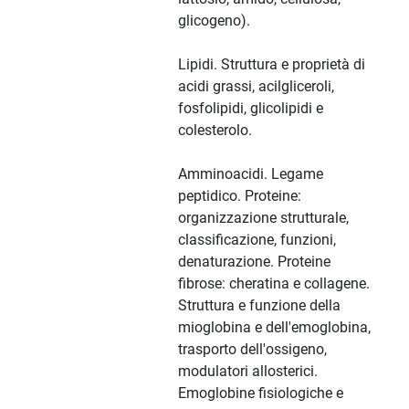
glicogeno).
Lipidi. Struttura e proprietà di
acidi grassi, acilgliceroli,
fosfolipidi, glicolipidi e
colesterolo.
Amminoacidi. Legame
peptidico. Proteine:
organizzazione strutturale,
classificazione, funzioni,
denaturazione. Proteine
fibrose: cheratina e collagene.
Struttura e funzione della
mioglobina e dell'emoglobina,
trasporto dell'ossigeno,
modulatori allosterici.
Emoglobine fisiologiche e