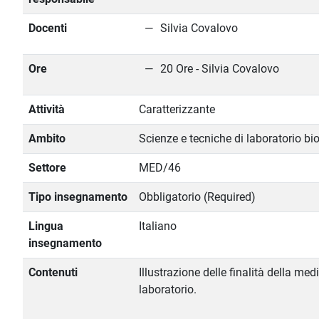
Docenti
Silvia Covalovo
Ore
20 Ore - Silvia Covalovo
Attività
Caratterizzante
Ambito
Scienze e tecniche di laboratorio b
Settore
MED/46
Tipo insegnamento
Obbligatorio (Required)
Lingua
Italiano
insegnamento
Contenuti
Illustrazione delle finalità della med
laboratorio.