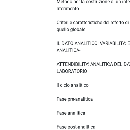
Metodo per la costruzione di un inte
riferimento
Criteri e caratteristiche del referto d
quello globale
IL DATO ANALITICO: VARIABILITA’ E
ANALITICA-
ATTENDIBILITA’ ANALITICA DEL DA
LABORATORIO
Il ciclo analitico
Fase pre-analitica
Fase analitica
Fase post-analitica