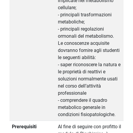
implicate nel metabolismo
cellulare;
- principali trasformazioni
metaboliche;
- principali regolazioni
ormonali del metabolismo.
Le conoscenze acquisite
dovranno fornire agli studenti
le seguenti abilità:
- saper riconoscere la natura e
le proprietà di reattivi e
soluzioni normalmente usati
nel corso dell’attività
professionale
- comprendere il quadro
metabolico generale in
condizioni fisiopatologiche.
Prerequisiti
Al fine di seguire con profitto il