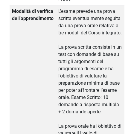
Modalità di verifica
L’esame prevede una prova
dell'apprendimento
scritta eventualmente seguita
da una prova orale relativa ai
tre moduli del Corso integrato.
La prova scritta consiste in un
test con domande di base su
tutti gli argomenti del
programma di esame e ha
l’obiettivo di valutare la
preparazione minima di base
per poter affrontare l’esame
orale. Esame Scritto: 10
domande a risposta multipla
+ 2 domande aperte.
La prova orale ha l’obiettivo di
valutare il livello di