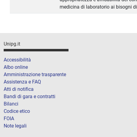
medicina di laboratorio ai bisogni di
Unipg.it
Accessibilità
Albo online
Amministrazione trasparente
Assistenza e FAQ
Atti di notifica
Bandi di gara e contratti
Bilanci
Codice etico
FOIA
Note legali