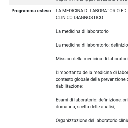
Programma esteso
LA MEDICINA DI LABORATORIO ED
CLINICO-DIAGNOSTICO
La medicina di laboratorio
La medicina di laboratorio: definizi
Mission della medicina di laboratori
L’importanza della medicina di labor
contesto globale della prevenzione 
riabilitazione;
Esami di laboratorio: definizione, or
domanda, scelta delle analisi;
Organizzazione del laboratorio clini