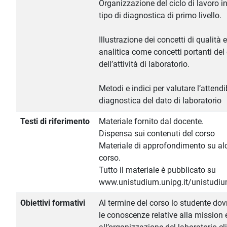
Organizzazione del ciclo di lavoro i
tipo di diagnostica di primo livello.
Illustrazione dei concetti di qualità e
analitica come concetti portanti del
dell’attività di laboratorio.
Metodi e indici per valutare l’attendib
diagnostica del dato di laboratorio
Testi di riferimento
Materiale fornito dal docente.
Dispensa sui contenuti del corso
Materiale di approfondimento su alc
corso.
Tutto il materiale è pubblicato su
www.unistudium.unipg.it/unistudiu
Obiettivi formativi
Al termine del corso lo studente dov
le conoscenze relative alla mission 