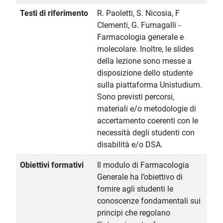
Testi di riferimento
R. Paoletti, S. Nicosia, F
Clementi, G. Fumagalli -
Farmacologia generale e
molecolare. Inoltre, le slides
della lezione sono messe a
disposizione dello studente
sulla piattaforma Unistudium.
Sono previsti percorsi,
materiali e/o metodologie di
accertamento coerenti con le
necessità degli studenti con
disabilità e/o DSA.
Obiettivi formativi
Il modulo di Farmacologia
Generale ha l’obiettivo di
fornire agli studenti le
conoscenze fondamentali sui
principi che regolano