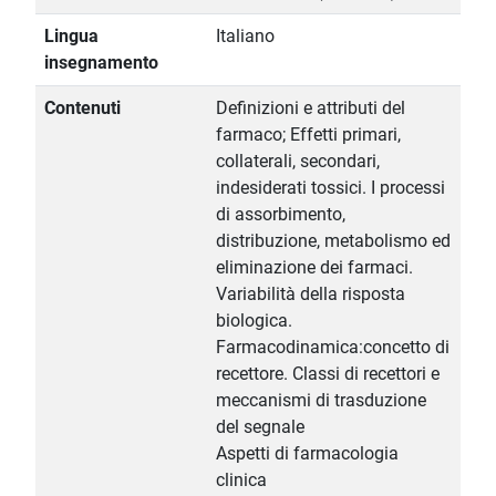
Lingua
Italiano
insegnamento
Contenuti
Definizioni e attributi del
farmaco; Effetti primari,
collaterali, secondari,
indesiderati tossici. I processi
di assorbimento,
distribuzione, metabolismo ed
eliminazione dei farmaci.
Variabilità della risposta
biologica.
Farmacodinamica:concetto di
recettore. Classi di recettori e
meccanismi di trasduzione
del segnale
Aspetti di farmacologia
clinica