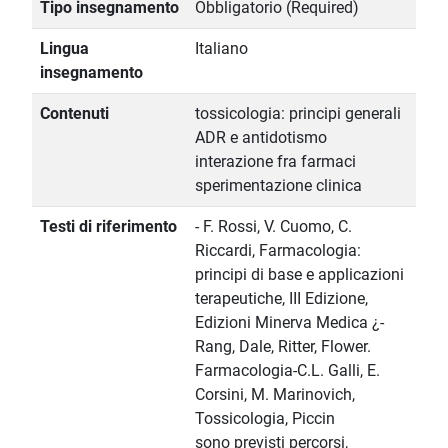
Tipo insegnamento
Obbligatorio (Required)
Lingua
Italiano
insegnamento
Contenuti
tossicologia: principi generali
ADR e antidotismo
interazione fra farmaci
sperimentazione clinica
Testi di riferimento
- F. Rossi, V. Cuomo, C.
Riccardi, Farmacologia:
principi di base e applicazioni
terapeutiche, III Edizione,
Edizioni Minerva Medica ¿-
Rang, Dale, Ritter, Flower.
Farmacologia-C.L. Galli, E.
Corsini, M. Marinovich,
Tossicologia, Piccin
sono previsti percorsi,