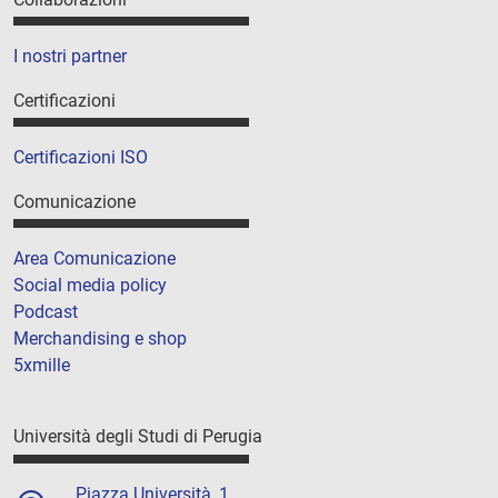
I nostri partner
Certificazioni
Certificazioni ISO
Comunicazione
Area Comunicazione
Social media policy
Podcast
Merchandising e shop
5xmille
Università degli Studi di Perugia
Piazza Università, 1