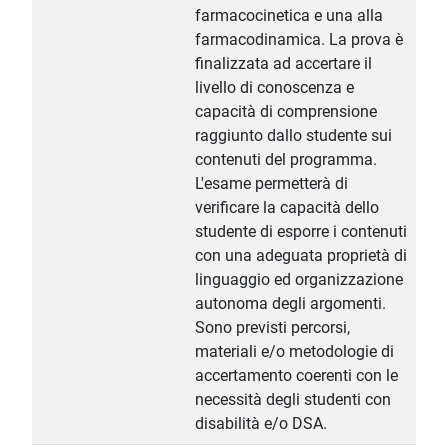
farmacocinetica e una alla
farmacodinamica. La prova è
finalizzata ad accertare il
livello di conoscenza e
capacità di comprensione
raggiunto dallo studente sui
contenuti del programma.
L'esame permetterà di
verificare la capacità dello
studente di esporre i contenuti
con una adeguata proprietà di
linguaggio ed organizzazione
autonoma degli argomenti.
Sono previsti percorsi,
materiali e/o metodologie di
accertamento coerenti con le
necessità degli studenti con
disabilità e/o DSA.