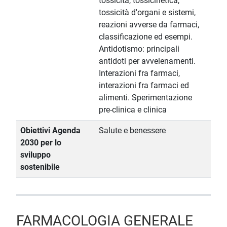
tossicità, tossicinetica,
tossicità d'organi e sistemi,
reazioni avverse da farmaci,
classificazione ed esempi.
Antidotismo: principali
antidoti per avvelenamenti.
Interazioni fra farmaci,
interazioni fra farmaci ed
alimenti. Sperimentazione
pre-clinica e clinica
Obiettivi Agenda
Salute e benessere
2030 per lo
sviluppo
sostenibile
FARMACOLOGIA GENERALE