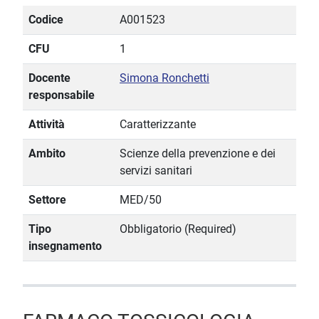
Codice
A001523
CFU
1
Docente
Simona Ronchetti
responsabile
Attività
Caratterizzante
Ambito
Scienze della prevenzione e dei
servizi sanitari
Settore
MED/50
Tipo
Obbligatorio (Required)
insegnamento