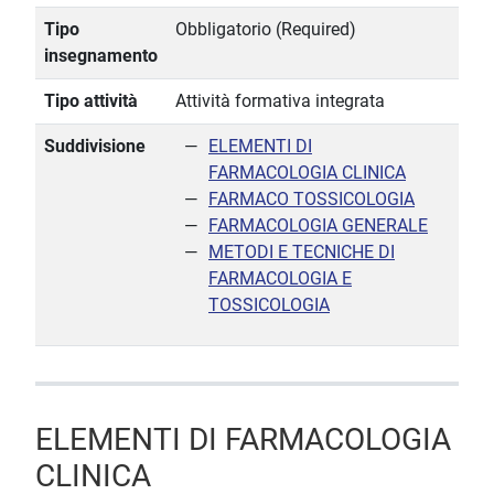
Tipo
Obbligatorio (Required)
insegnamento
Tipo attività
Attività formativa integrata
Suddivisione
ELEMENTI DI
FARMACOLOGIA CLINICA
FARMACO TOSSICOLOGIA
FARMACOLOGIA GENERALE
METODI E TECNICHE DI
FARMACOLOGIA E
TOSSICOLOGIA
ELEMENTI DI FARMACOLOGIA
CLINICA