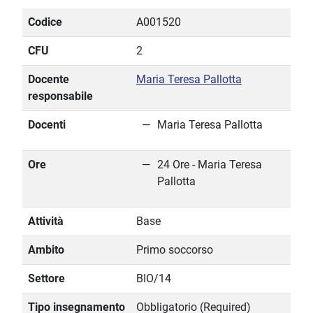
Codice
A001520
CFU
2
Docente
Maria Teresa Pallotta
responsabile
Docenti
Maria Teresa Pallotta
Ore
24 Ore - Maria Teresa
Pallotta
Attività
Base
Ambito
Primo soccorso
Settore
BIO/14
Tipo insegnamento
Obbligatorio (Required)