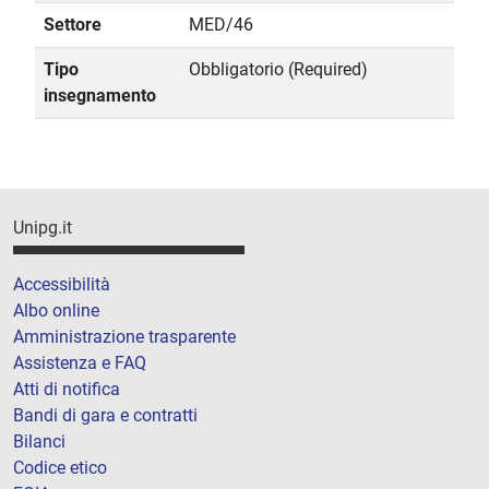
Settore
MED/46
Tipo
Obbligatorio (Required)
insegnamento
Unipg.it
Accessibilità
Albo online
Amministrazione trasparente
Assistenza e FAQ
Atti di notifica
Bandi di gara e contratti
Bilanci
Codice etico