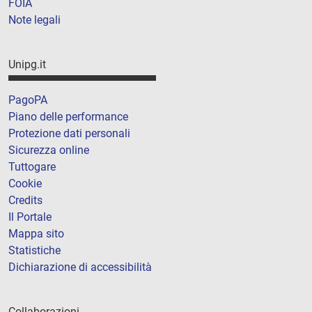
FOIA
Note legali
Unipg.it
PagoPA
Piano delle performance
Protezione dati personali
Sicurezza online
Tuttogare
Cookie
Credits
Il Portale
Mappa sito
Statistiche
Dichiarazione di accessibilità
Collaborazioni