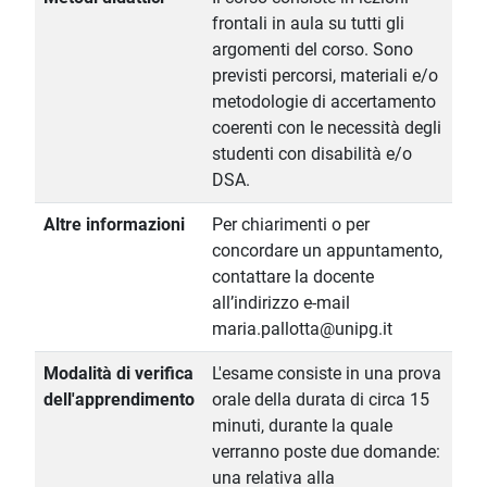
frontali in aula su tutti gli
argomenti del corso. Sono
previsti percorsi, materiali e/o
metodologie di accertamento
coerenti con le necessità degli
studenti con disabilità e/o
DSA.
Altre informazioni
Per chiarimenti o per
concordare un appuntamento,
contattare la docente
all’indirizzo e-mail
maria.pallotta@unipg.it
Modalità di verifica
L'esame consiste in una prova
dell'apprendimento
orale della durata di circa 15
minuti, durante la quale
verranno poste due domande:
una relativa alla