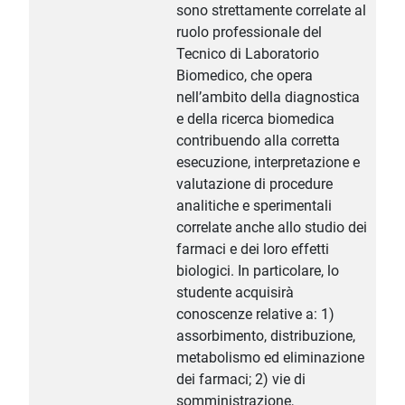
sono strettamente correlate al
ruolo professionale del
Tecnico di Laboratorio
Biomedico, che opera
nell’ambito della diagnostica
e della ricerca biomedica
contribuendo alla corretta
esecuzione, interpretazione e
valutazione di procedure
analitiche e sperimentali
correlate anche allo studio dei
farmaci e dei loro effetti
biologici. In particolare, lo
studente acquisirà
conoscenze relative a: 1)
assorbimento, distribuzione,
metabolismo ed eliminazione
dei farmaci; 2) vie di
somministrazione,