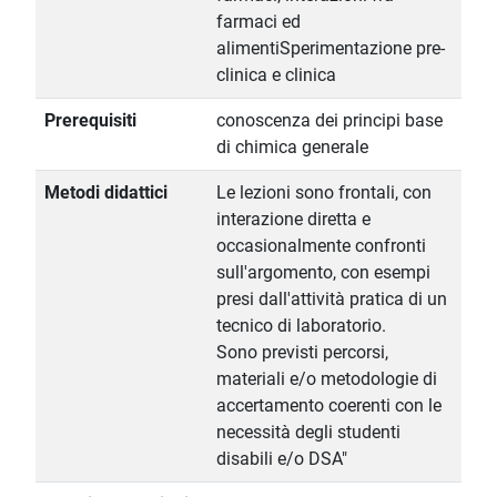
farmaci ed
alimentiSperimentazione pre-
clinica e clinica
Prerequisiti
conoscenza dei principi base
di chimica generale
Metodi didattici
Le lezioni sono frontali, con
interazione diretta e
occasionalmente confronti
sull'argomento, con esempi
presi dall'attività pratica di un
tecnico di laboratorio.
Sono previsti percorsi,
materiali e/o metodologie di
accertamento coerenti con le
necessità degli studenti
disabili e/o DSA"