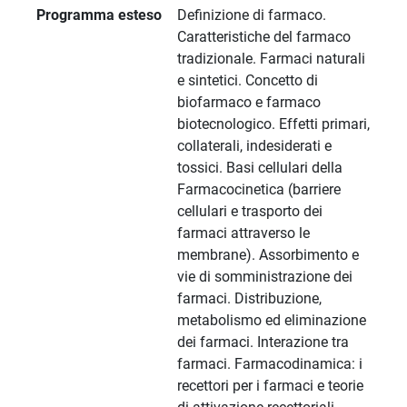
Programma esteso
Definizione di farmaco.
Caratteristiche del farmaco
tradizionale. Farmaci naturali
e sintetici. Concetto di
biofarmaco e farmaco
biotecnologico. Effetti primari,
collaterali, indesiderati e
tossici. Basi cellulari della
Farmacocinetica (barriere
cellulari e trasporto dei
farmaci attraverso le
membrane). Assorbimento e
vie di somministrazione dei
farmaci. Distribuzione,
metabolismo ed eliminazione
dei farmaci. Interazione tra
farmaci. Farmacodinamica: i
recettori per i farmaci e teorie