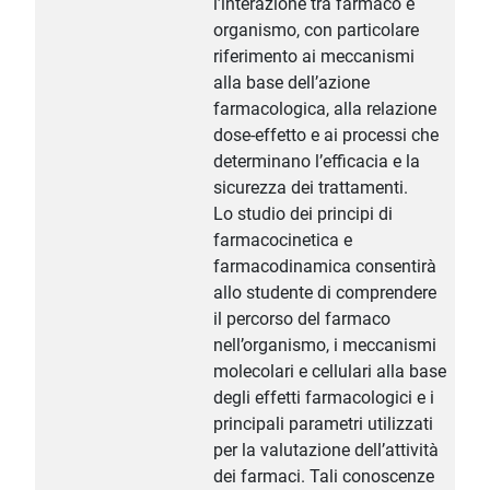
l’interazione tra farmaco e
organismo, con particolare
riferimento ai meccanismi
alla base dell’azione
farmacologica, alla relazione
dose-effetto e ai processi che
determinano l’efficacia e la
sicurezza dei trattamenti.
Lo studio dei principi di
farmacocinetica e
farmacodinamica consentirà
allo studente di comprendere
il percorso del farmaco
nell’organismo, i meccanismi
molecolari e cellulari alla base
degli effetti farmacologici e i
principali parametri utilizzati
per la valutazione dell’attività
dei farmaci. Tali conoscenze