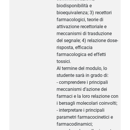
biodisponibilità e
bioequivalenza; 3) recettori
farmacologici, teorie di
attivazione recettoriale e
meccanismi di trasduzione
del segnale; 4) relazione dose-
risposta, efficacia
farmacologica ed effetti
tossici.
Al termine del modulo, lo
studente sarà in grado di:
- comprendere i principali
meccanismi d’azione dei
farmaci e la loro relazione con
i bersagli molecolari coinvolti;
- interpretare i principali
parametri farmacocinetici e
farmacodinamici;