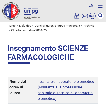
EN
Home
Didattica
Corsi di laurea e laurea magistrale
Archivio
Offerta Formativa 2024/25
Insegnamento SCIENZE
FARMACOLOGICHE
Nome del
Tecniche di laboratorio biomedico
corso di
(abilitante alla professione
laurea
sanitaria di tecnico di laboratorio
biomedico)